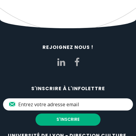
REJOIGNEZ NOUS !
S'INSCRIRE À L'INFOLETTRE
UNIVERSITÉ DE LYON - DIRECTION CULTURE,