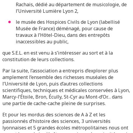
Rachais, dédié au département de musicologie, de
l’Université Lumière Lyon 2,
le musée des Hospices Civils de Lyon (labellisé
Musée de France
)
déménagé, pour cause de
travaux à l’Hôtel-Dieu, dans des entrepôts
inaccessibles au public,
que S.E.L. en est venu à s’intéresser au sort et à la
constitution de leurs collections.
Par la suite, l’association a entrepris d’explorer plus
amplement l’ensemble des richesses muséales de
l’Université de Lyon, puis d’autres collections
scientifiques, techniques et médicales conservées à Lyon,
Marcy-l’Étoile, Bron, Écully, St-Cyr au Mont-d’Or… dans
une partie de cache-cache pleine de surprises.
Et pour les mordus des sciences de A à Z et les
passionnés d’histoire des sciences, 3 universités
lyonnaises et 5 grandes écoles métropolitaines nous ont