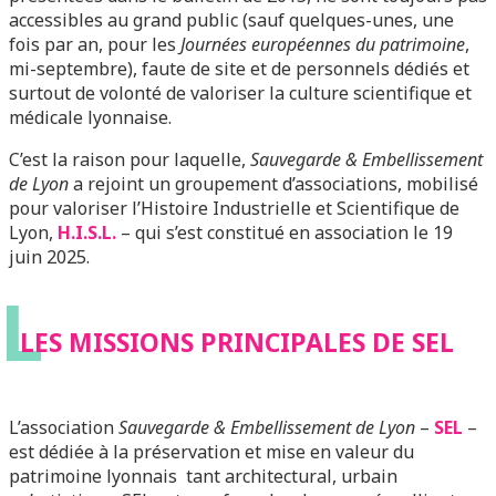
accessibles au grand public (sauf quelques-unes, une
fois par an, pour les
Journées européennes du patrimoine
,
mi-septembre), faute de site et de personnels dédiés et
surtout de volonté de valoriser la culture scientifique et
médicale lyonnaise.
C’est la raison pour laquelle,
Sauvegarde & Embellissement
de Lyon
a rejoint un groupement d’associations, mobilisé
pour valoriser l’Histoire Industrielle et Scientifique de
Lyon,
H.I.S.L.
– qui s’est constitué en association le 19
juin 2025.
L
LES MISSIONS PRINCIPALES DE SEL
L’association
Sauvegarde & Embellissement de Lyon
–
SEL
–
est dédiée à la préservation et mise en valeur du
patrimoine lyonnais tant architectural, urbain