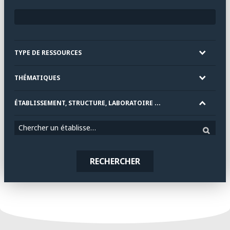
TYPE DE RESSOURCES
THÉMATIQUES
ÉTABLISSEMENT, STRUCTURE, LABORATOIRE ...
Chercher un établissement
RECHERCHER