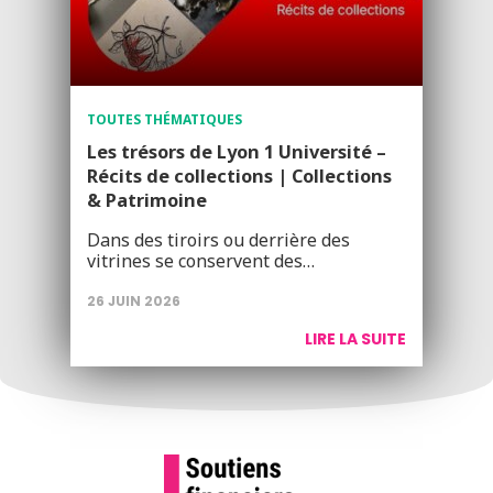
TOUTES THÉMATIQUES
Les trésors de Lyon 1 Université –
Récits de collections | Collections
& Patrimoine
Dans des tiroirs ou derrière des
vitrines se conservent des…
26 JUIN 2026
LIRE LA SUITE