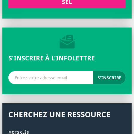
SEL
S'INSCRIRE À L'INFOLETTRE
CHERCHEZ UNE RESSOURCE
MOTS CLÉS