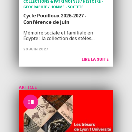
COLLECTIONS & PATRIMOINES / HISTOIRE -
GÉOGRAPHIE / HOMME - SOCIÉTÉ
Cycle Pouilloux 2026-2027 -
Conférence de juin
Mémoire sociale et familiale en
Égypte : la collection des stèles…
23 JUIN 2027
LIRE LA SUITE
ARTICLE