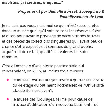
insolites, précieuses, uniques…?
Propos écrit par Danielle Boissat, Sauvegarde &
Embellissement de Lyon
Je ne sais pas vous, mais moi ce qui m’intéresse le plus
dans un musée quel qu’il soit, ce sont les réserves. C’est
là qu’on peut avoir le privilège de découvrir des œuvres
et des pièces de collections singulières qui, ayant peu de
chance d’être exposées et connues du grand public,
acquièrent de ce fait, qualités et valeurs hors du
commun.
C’est à l’occasion d’une alerte patrimoniale qui
concernaient, en 2015, au moins trois musées :
le musée Testut-Latarjet, invité à quitter les locaux
du 4è étage du bâtiment Rockefeller, de l’Université
Claude Bernard Lyon1,
le musée des Moulages, fermé pour cause de
travaux d’édification d’un nouveau bâtiment, rue