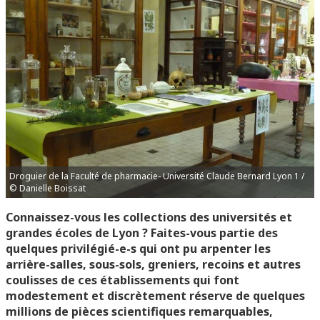
Droguier de la Faculté de pharmacie- Université Claude Bernard Lyon 1 /
© Danielle Boissat
Connaissez-vous les collections des universités et
grandes écoles de Lyon ?
Faites-vous partie des
quelques privilégié-e-s qui ont pu arpenter les
arrière-salles, sous-sols, greniers, recoins et autres
coulisses de ces établissements qui font
modestement et discrètement réserve de quelques
millions de pièces scientifiques remarquables,