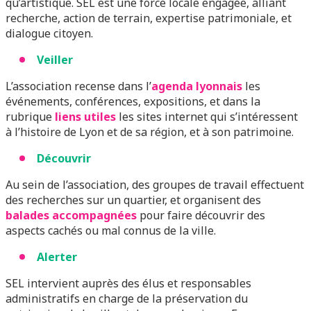
qu’artistique. SEL est une force locale engagée, alliant
recherche, action de terrain, expertise patrimoniale, et
dialogue citoyen.
Veiller
L’association recense dans l’
agenda lyonnais
les
événements, conférences, expositions, et dans la
rubrique
liens utiles
les sites internet qui s’intéressent
à l’histoire de Lyon et de sa région, et à son patrimoine.
Découvrir
Au sein de l’association, des groupes de travail effectuent
des recherches sur un quartier, et organisent des
balades accompagnées
pour faire découvrir des
aspects cachés ou mal connus de la ville.
Alerter
SEL intervient auprès des élus et responsables
administratifs en charge de la préservation du