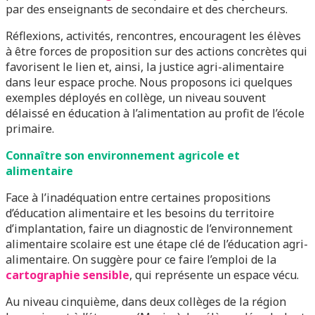
par des enseignants de secondaire et des chercheurs.
Réflexions, activités, rencontres, encouragent les élèves
à être forces de proposition sur des actions concrètes qui
favorisent le lien et, ainsi, la justice agri-alimentaire
dans leur espace proche. Nous proposons ici quelques
exemples déployés en collège, un niveau souvent
délaissé en éducation à l’alimentation au profit de l’école
primaire.
Connaître son environnement agricole et
alimentaire
Face à l’inadéquation entre certaines propositions
d’éducation alimentaire et les besoins du territoire
d’implantation, faire un diagnostic de l’environnement
alimentaire scolaire est une étape clé de l’éducation agri-
alimentaire. On suggère pour ce faire l’emploi de la
cartographie sensible
, qui représente un espace vécu.
Au niveau cinquième, dans deux collèges de la région