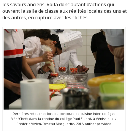
les savoirs anciens. Voilà donc autant d’actions qui
ouvrent la salle de classe aux réalités locales des uns et
des autres, en rupture avec les clichés.
Dernières retouches lors du concours de cuisine inter-collèges
Véni’Chefs dans la cantine du collège Paul Éluard, à Vénissieux. /
Frédéric Vivien, Réseau Marguerite, 2018, Author provided