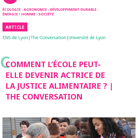
ÉCOLOGIE - AGRONOMIE - DÉVELOPPEMENT DURABLE -
ÉNERGIE / HOMME - SOCIÉTÉ
ARTICLE
ENS de Lyon|The Conversation|Université de Lyon
C
COMMENT L’ÉCOLE PEUT-
ELLE DEVENIR ACTRICE DE
LA JUSTICE ALIMENTAIRE ? |
THE CONVERSATION