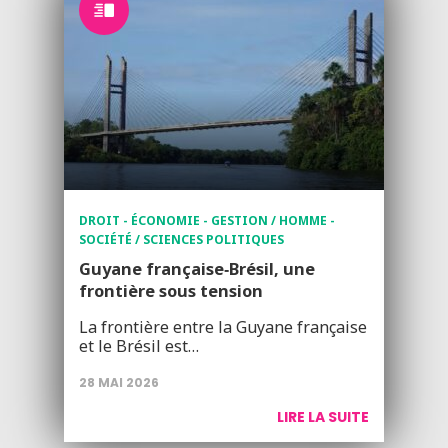
DROIT - ÉCONOMIE - GESTION / HOMME -
SOCIÉTÉ / SCIENCES POLITIQUES
Guyane française‑Brésil, une
frontière sous tension
La frontière entre la Guyane française
et le Brésil est…
28 MAI 2026
LIRE LA SUITE