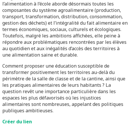
l’alimentation à l’école aborde désormais toutes les
composantes du système agroalimentaire (production,
transport, transformation, distribution, consommation,
gestion des déchets) et l’intégralité du fait alimentaire en
termes économiques, sociaux, culturels et écologiques.
Toutefois, malgré les ambitions affichées, elle peine à
répondre aux problématiques rencontrées par les élèves
au quotidien et aux inégalités d’accès des territoires à
une alimentation saine et durable.
Comment proposer une éducation susceptible de
transformer positivement les territoires au-delà du
périmètre de la salle de classe et de la cantine, ainsi que
les pratiques alimentaires de leurs habitants ? La
question revêt une importance particulière dans les
espaces les plus défavorisés où les injustices
alimentaires sont nombreuses, appelant des politiques
publiques ambitieuses.
Créer du lien