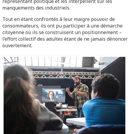
représentant politique et les interpellent sur les
manquements des industriels.
Tout en étant confrontés à leur maigre pouvoir de
consommateurs, ils ont pu participer à une démarche
citoyenne où ils se construisent un positionnement –
l’effort collectif des adultes étant de ne jamais dénoncer
ouvertement.