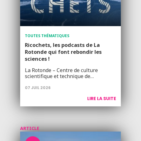
TOUTES THÉMATIQUES
Ricochets, les podcasts de La
Rotonde qui font rebondir les
sciences !
La Rotonde – Centre de culture
scientifique et technique de…
07 JUIL 2026
LIRE LA SUITE
ARTICLE