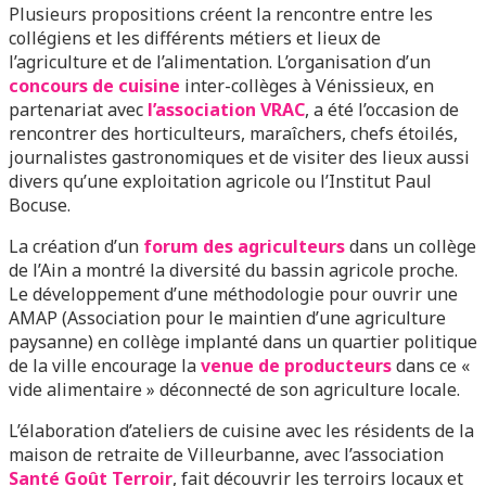
Plusieurs propositions créent la rencontre entre les
collégiens et les différents métiers et lieux de
l’agriculture et de l’alimentation. L’organisation d’un
concours de cuisine
inter-collèges à Vénissieux, en
partenariat avec
l’association VRAC
, a été l’occasion de
rencontrer des horticulteurs, maraîchers, chefs étoilés,
journalistes gastronomiques et de visiter des lieux aussi
divers qu’une exploitation agricole ou l’Institut Paul
Bocuse.
La création d’un
forum des agriculteurs
dans un collège
de l’Ain a montré la diversité du bassin agricole proche.
Le développement d’une méthodologie pour ouvrir une
AMAP (Association pour le maintien d’une agriculture
paysanne) en collège implanté dans un quartier politique
de la ville encourage la
venue de producteurs
dans ce «
vide alimentaire » déconnecté de son agriculture locale.
L’élaboration d’ateliers de cuisine avec les résidents de la
maison de retraite de Villeurbanne, avec l’association
Santé Goût Terroir
, fait découvrir les terroirs locaux et