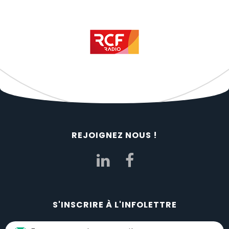
REJOIGNEZ NOUS !
S'INSCRIRE À L'INFOLETTRE