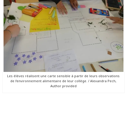
Les élèves réalisent une carte sensible à partir de leurs observations
de l’environnement alimentaire de leur collège. / Alexandra Pech,
Author provided