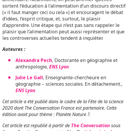
sortent l’éducation à l’alimentation d’un discours directif
(« il faut manger ceci ou cela ») et encouragent le débat
d’idées, l’esprit critique, et, surtout, le plaisir
d’apprendre. Une étape qui n’est pas sans rappeler le
plaisir que l’alimentation peut aussi représenter et que
les controverses actuelles tendent à inquiéter.
Auteures :
Alexandra Pech
, Doctorante en géographie et
anthropologie,
ENS Lyon
Julie Le Gall
, Enseignante-chercheure en
géographie – sciences sociales. En détachement.,
ENS Lyon
Cet article a été publié dans le cadre de la Fête de la science
2020 dont The Conversation France est partenaire. Cette
édition avait pour thème : Planète Nature ?.
Cet article est republié à partir de
The Conversation
sous