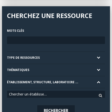
CHERCHEZ UNE RESSOURCE
MOTS CLÉS
TYPE DE RESSOURCES
THÉMATIQUES
ÉTABLISSEMENT, STRUCTURE, LABORATOIRE ...
Chercher un établissement
RECHERCHER