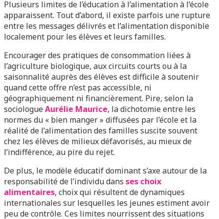
Plusieurs limites de l’éducation à l’alimentation à l’école
apparaissent. Tout d’abord, il existe parfois une rupture
entre les messages délivrés et l’alimentation disponible
localement pour les élèves et leurs familles.
Encourager des pratiques de consommation liées à
l’agriculture biologique, aux circuits courts ou à la
saisonnalité auprès des élèves est difficile à soutenir
quand cette offre n’est pas accessible, ni
géographiquement ni financièrement. Pire, selon la
sociologue
Aurélie Maurice
, la dichotomie entre les
normes du « bien manger » diffusées par l’école et la
réalité de l’alimentation des familles suscite souvent
chez les élèves de milieux défavorisés, au mieux de
l’indifférence, au pire du rejet.
De plus, le modèle éducatif dominant s’axe autour de la
responsabilité de l’individu dans
ses choix
alimentaires
, choix qui résultent de dynamiques
internationales sur lesquelles les jeunes estiment avoir
peu de contrôle. Ces limites nourrissent des situations