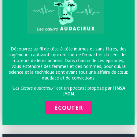
Découvrez au fil de tête-à-tête intimes et sans filtres, des
ingénieurs captivants qui ont fait de l’impact et du sens, les
moteurs de leurs actions. Dans chacun de ces épisodes,
vous entendrez des femmes et des hommes, pour qui, la
science et la technique sont avant tout une affaire de cœur,
d’audace et de convictions.
“Les Cœurs audacieux”
est un podcast proposé par l’
INSA
LYON
.
ÉCOUTER