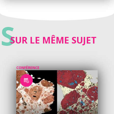
S
SUR LE MÊME SUJET
CONFÉRENCE