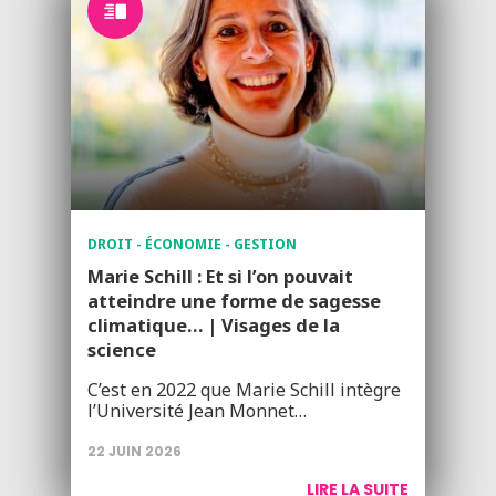
DROIT - ÉCONOMIE - GESTION
Marie Schill : Et si l’on pouvait
atteindre une forme de sagesse
climatique… | Visages de la
science
C’est en 2022 que Marie Schill intègre
l’Université Jean Monnet…
22 JUIN 2026
LIRE LA SUITE