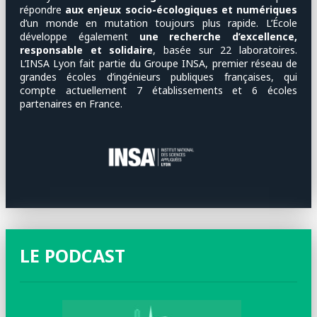
répondre
aux enjeux socio-écologiques et numériques
d’un monde en mutation toujours plus rapide. L’École
développe également
une recherche d’excellence,
responsable et solidaire
, basée sur 22 laboratoires.
L’INSA Lyon fait partie du Groupe INSA, premier réseau de
grandes écoles d’ingénieurs publiques françaises, qui
compte actuellement 7 établissements et 6 écoles
partenaires en France.
LE PODCAST