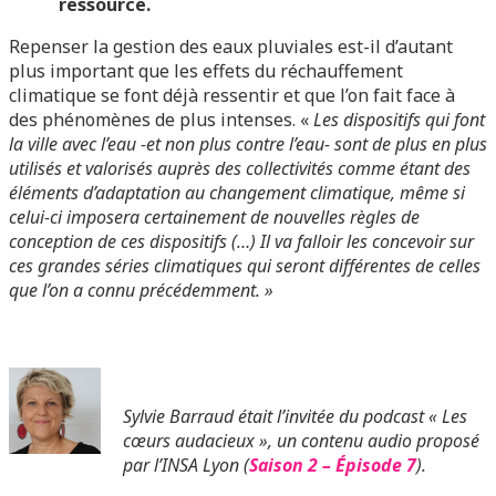
ressource.
Repenser la gestion des eaux pluviales est-il d’autant
plus important que les effets du réchauffement
climatique se font déjà ressentir et que l’on fait face à
des phénomènes de plus intenses. «
Les dispositifs qui font
la ville avec l’eau -et non plus contre l’eau- sont de plus en plus
utilisés et valorisés auprès des collectivités comme étant des
éléments d’adaptation au changement climatique, même si
celui-ci imposera certainement de nouvelles règles de
conception de ces dispositifs (…) Il va falloir les concevoir sur
ces grandes séries climatiques qui seront différentes de celles
que l’on a connu précédemment. »
Sylvie Barraud était l’invitée du podcast « Les
cœurs audacieux », un contenu audio proposé
par l’INSA Lyon (
Saison 2 – Épisode 7
).