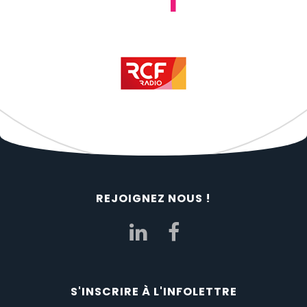
REJOIGNEZ NOUS !
S'INSCRIRE À L'INFOLETTRE