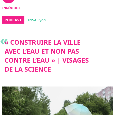
INGÉNIERIE
PODCAST
INSA Lyon
«
« CONSTRUIRE LA VILLE
AVEC L’EAU ET NON PAS
CONTRE L’EAU » | VISAGES
DE LA SCIENCE