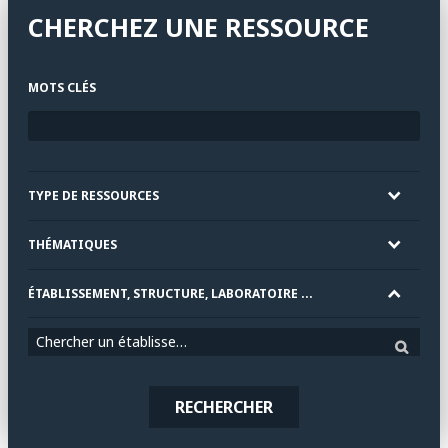
CHERCHEZ UNE RESSOURCE
MOTS CLÉS
TYPE DE RESSOURCES
THÉMATIQUES
ÉTABLISSEMENT, STRUCTURE, LABORATOIRE ...
Chercher un établissement
RECHERCHER