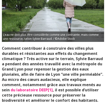
L'eau ne doit plus être considérée comme une contrainte, mais comme
une ressource, selon Sylvie Barraud. / ©Adobe Stock
Comment contribuer à construire des villes plus
durables et résistantes aux effets du changement
climatique ? Très active sur le terrain, Sylvie Barraud
a pendant des années travaillé avec la métropole du
Grand Lyon pour repenser la gestion des eaux
pluviales, afin de faire de Lyon “une ville perméable”.
Au micro des cœurs audacieux, elle explique
comment, notamment grâce aux travaux menés au
sein
du laboratoire DEEP
[1]
, il est possible d’utiliser
cette précieuse ressource pour préserver la
biodiversité et améliorer le confort des habitants.