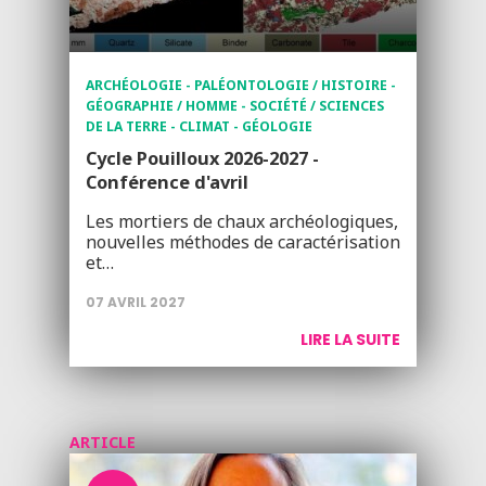
ARCHÉOLOGIE - PALÉONTOLOGIE / HISTOIRE -
GÉOGRAPHIE / HOMME - SOCIÉTÉ / SCIENCES
DE LA TERRE - CLIMAT - GÉOLOGIE
Cycle Pouilloux 2026-2027 -
Conférence d'avril
Les mortiers de chaux archéologiques,
nouvelles méthodes de caractérisation
et…
07 AVRIL 2027
LIRE LA SUITE
ARTICLE