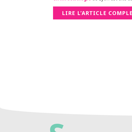
LIRE L’ARTICLE COMPL