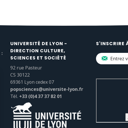
UNIVERSITÉ DE LYON -
S'INSCRIRE 
DIRECTION CULTURE,
 :
SCIENCES ET SOCIÉTÉ
92 rue Pasteur
CS 30122
69361 Lyon cedex 07
popsciences@universite-lyon.fr
Tél.
+33 (0)4 37 37 82 01