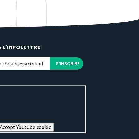
À L'INFOLETTRE
Accept Youtube cookie