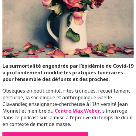
La surmortalité engendrée par l’épidémie de Covid-19
a profondément modifié les pratiques funéraires
pour l’ensemble des défunts et des proches.
Obsèques en petit comité, rites tronqués, recueillement
perturbé, la sociologue et anthropologue Gaëlle
Clavandier, enseignante-chercheuse à l’Université Jean
Monnet et membre du
Centre Max Weber
, s’interroge
dans ce podcast sur la mise à l’épreuve du temps de deuil
en contexte de mort de masse.