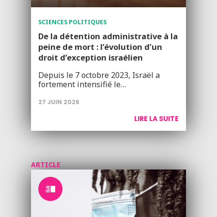
SCIENCES POLITIQUES
De la détention administrative à la
peine de mort : l’évolution d’un
droit d’exception israélien
Depuis le 7 octobre 2023, Israël a
fortement intensifié le…
27 JUIN 2026
LIRE LA SUITE
ARTICLE