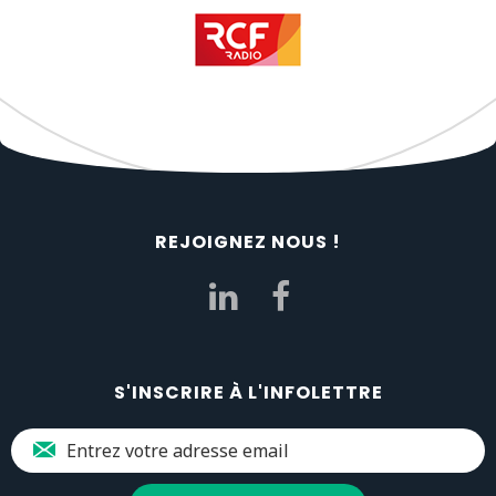
REJOIGNEZ NOUS !
S'INSCRIRE À L'INFOLETTRE