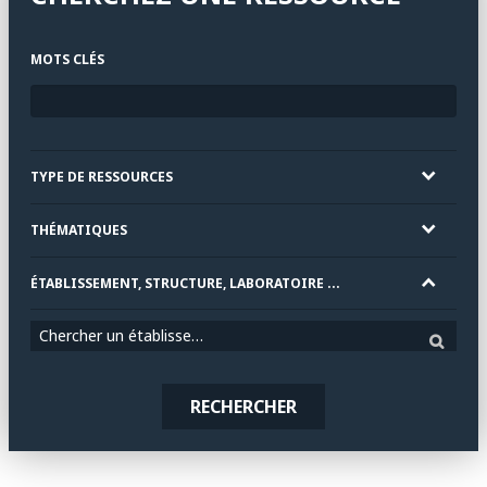
MOTS CLÉS
TYPE DE RESSOURCES
THÉMATIQUES
ÉTABLISSEMENT, STRUCTURE, LABORATOIRE ...
Chercher un établissement
RECHERCHER