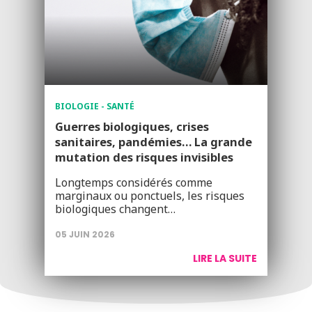
BIOLOGIE - SANTÉ
Guerres biologiques, crises
sanitaires, pandémies… La grande
mutation des risques invisibles
Longtemps considérés comme
marginaux ou ponctuels, les risques
biologiques changent…
05 JUIN 2026
LIRE LA SUITE