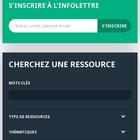
S'INSCRIRE À L'INFOLETTRE
CHERCHEZ UNE RESSOURCE
MOTS CLÉS
TYPE DE RESSOURCES
THÉMATIQUES