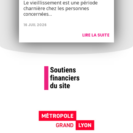
Le vieillissement est une période
charnière chez les personnes
concernées…
16 JUIL 2026
LIRE LA SUITE