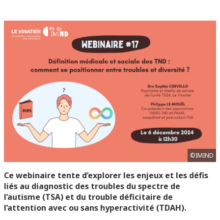
©IMIND
Ce webinaire tente d’explorer les enjeux et les défis
liés au diagnostic des troubles du spectre de
l’autisme (TSA) et du trouble déficitaire de
l’attention avec ou sans hyperactivité (TDAH).