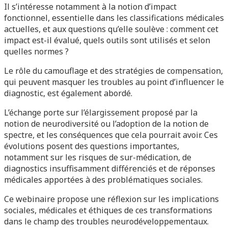
Il s’intéresse notamment à la notion d’impact
fonctionnel, essentielle dans les classifications médicales
actuelles, et aux questions qu’elle soulève : comment cet
impact est-il évalué, quels outils sont utilisés et selon
quelles normes ?
Le rôle du camouflage et des stratégies de compensation,
qui peuvent masquer les troubles au point d’influencer le
diagnostic, est également abordé.
L’échange porte sur l’élargissement proposé par la
notion de neurodiversité ou l’adoption de la notion de
spectre, et les conséquences que cela pourrait avoir. Ces
évolutions posent des questions importantes,
notamment sur les risques de sur-médication, de
diagnostics insuffisamment différenciés et de réponses
médicales apportées à des problématiques sociales.
Ce webinaire propose une réflexion sur les implications
sociales, médicales et éthiques de ces transformations
dans le champ des troubles neurodéveloppementaux.