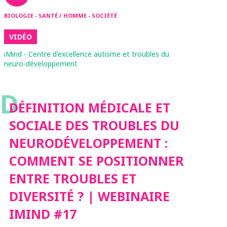
BIOLOGIE - SANTÉ / HOMME - SOCIÉTÉ
VIDÉO
iMind - Centre d'excellence autisme et troubles du
neuro-développement
D
DÉFINITION MÉDICALE ET
SOCIALE DES TROUBLES DU
NEURODÉVELOPPEMENT :
COMMENT SE POSITIONNER
ENTRE TROUBLES ET
DIVERSITÉ ? | WEBINAIRE
IMIND #17