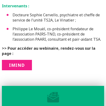
Intervenants :
Docteure Sophie Cervello, psychiatre et cheffe de
service de l’unité TS2A, Le Vinatier ;
Philippe Le Mouël, co-président fondateur de
l’association PAIRS-TND, co-président de
l’association PAARI, consultant et pair-aidant TSA.
>> Pour accéder au webinaire, rendez-vous sur la
page :
IMIND