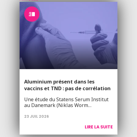
Aluminium présent dans les
vaccins et TND : pas de corrélation
Une étude du Statens Serum Institut
au Danemark (Niklas Worm…
23 JUIL 2026
LIRE LA SUITE