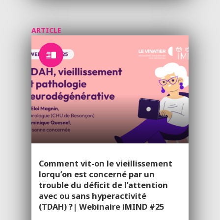
ARTICLE
Comment vit-on le vieillissement
lorqu’on est concerné par un
trouble du déficit de l’attention
avec ou sans hyperactivité
(TDAH) ?| Webinaire iMIND #25