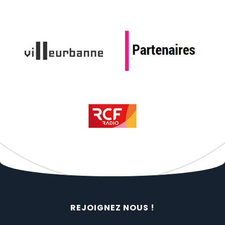
REJOIGNEZ NOUS !