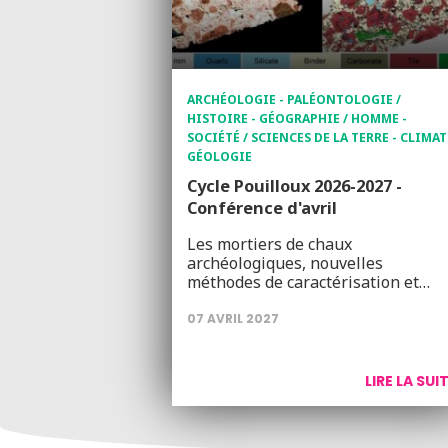
ARCHÉOLOGIE - PALÉONTOLOGIE /
HISTOIRE - GÉOGRAPHIE / HOMME -
SOCIÉTÉ / SCIENCES DE LA TERRE - CLIMAT
GÉOLOGIE
Cycle Pouilloux 2026-2027 -
Conférence d'avril
Les mortiers de chaux
archéologiques, nouvelles
méthodes de caractérisation et…
07 AVRIL 2027
LIRE LA SUI