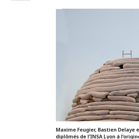
Maxime Feugier, Bastien Delaye e
diplômés de l’INSA Lyon à l’origin