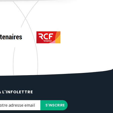
À L'INFOLETTRE