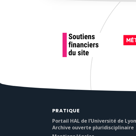
PRATIQUE
Portail HAL de l’Université de Lyon
Archive ouverte pluridisciplinaire