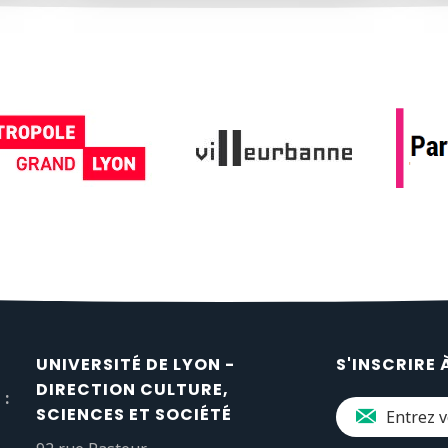
UNIVERSITÉ DE LYON -
S'INSCRIRE 
DIRECTION CULTURE,
 :
SCIENCES ET SOCIÉTÉ