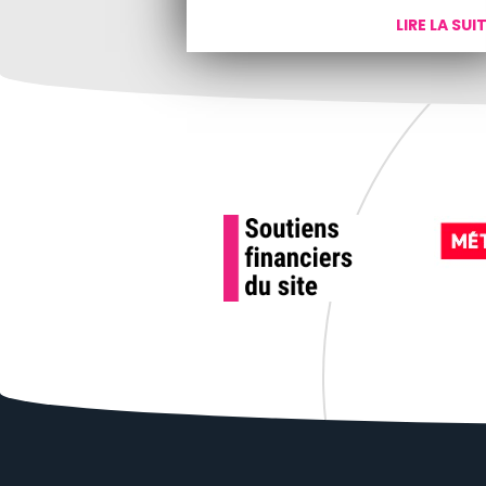
LIRE LA SUI