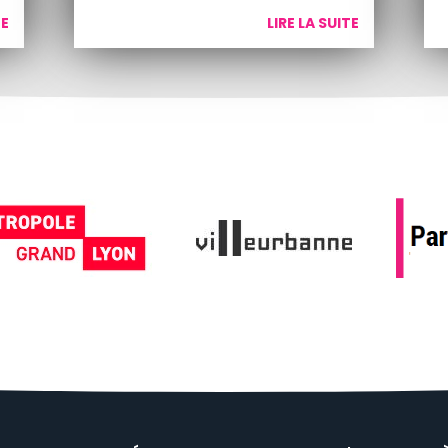
TE
LIRE LA SUITE