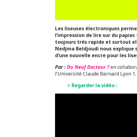
Les liseuses électroniques perme
l’impression de lire sur du papier
toujours très rapide et surtout e
Nedjma Beldjoudi nous explique 
d’une nouvelle encre
pour les lis
Par :
Du Neuf Docteur ?
en collabor
l’Université Claude Bernard
Lyon 1.
> Regarder la vidéo :