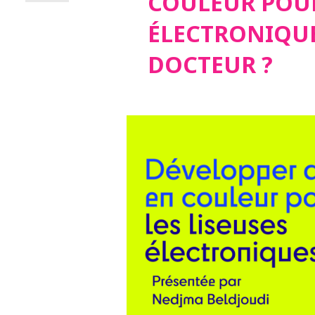
COULEUR POUR
ÉLECTRONIQUE
DOCTEUR ?