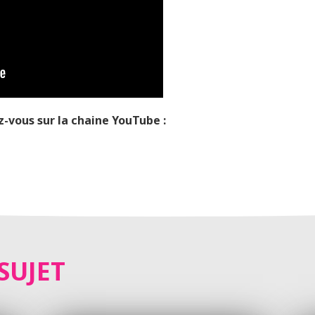
z-vous sur la chaine YouTube :
SUJET