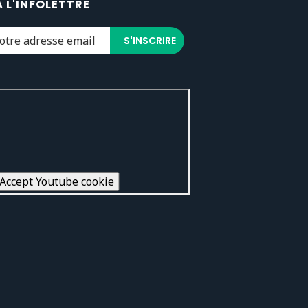
À L'INFOLETTRE
Accept Youtube cookie