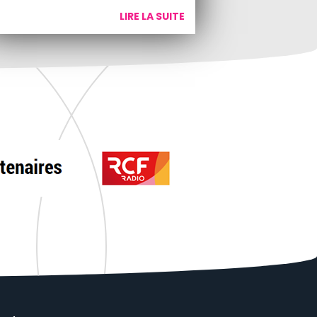
LIRE LA SUITE