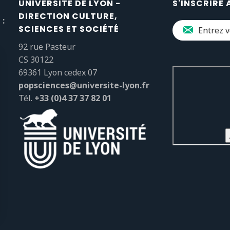
UNIVERSITÉ DE LYON -
S'INSCRIRE 
DIRECTION CULTURE,
 :
SCIENCES ET SOCIÉTÉ
92 rue Pasteur
CS 30122
69361 Lyon cedex 07
popsciences@universite-lyon.fr
Tél.
+33 (0)4 37 37 82 01