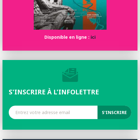
Disponible en ligne :
ici
S'INSCRIRE À L'INFOLETTRE