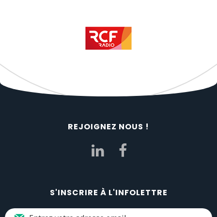
REJOIGNEZ NOUS !
S'INSCRIRE À L'INFOLETTRE