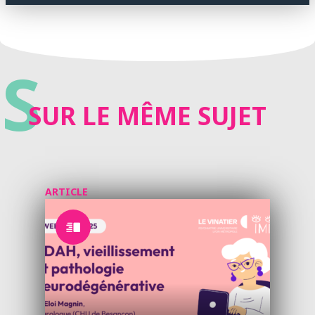
S
SUR LE MÊME SUJET
ARTICLE