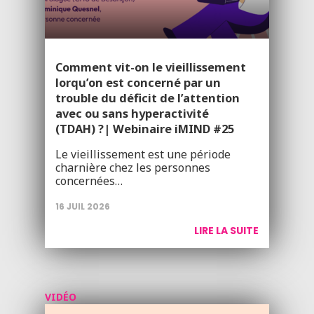
Comment vit-on le vieillissement
lorqu’on est concerné par un
trouble du déficit de l’attention
avec ou sans hyperactivité
(TDAH) ?| Webinaire iMIND #25
Le vieillissement est une période
charnière chez les personnes
concernées…
16 JUIL 2026
LIRE LA SUITE
VIDÉO