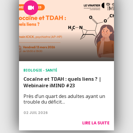
BIOLOGIE - SANTÉ
Cocaïne et TDAH : quels liens ? |
Webinaire iMIND #23
Près d’un quart des adultes ayant un
trouble du déficit…
02 JUIL 2026
LIRE LA SUITE