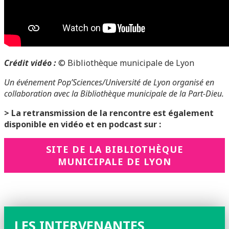
Crédit vidéo :
© Bibliothèque municipale de Lyon
Un événement Pop’Sciences/Université de Lyon organisé en
collaboration avec la Bibliothèque municipale de la Part-Dieu.
> La retransmission de la rencontre est également
disponible en vidéo et en podcast sur :
SITE DE LA BIBLIOTHÈQUE
MUNICIPALE DE LYON
LES INTERVENANTES