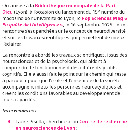
Organisée à la
Bibliothèque municipale de la Part-
e
Dieu
(Lyon), à l’occasion du lancement du 15
numéro du
magazine de l’Université de Lyon, le
Pop’Sciences Mag «
En quête de l’intelligence
»
, le 16 septembre 2025, cette
rencontre s’est penchée sur le concept de neurodiversité
et sur les travaux scientifiques qui permettent de mieux
l’éclairer.
La rencontre a abordé les travaux scientifiques, issus des
neurosciences et de la psychologie, qui aident à
comprendre le fonctionnement des différents profils
cognitifs. Elle a aussi fait le point sur le chemin qui reste
à parcourir pour que l’école et l’ensemble de la société
accompagnent mieux les personnes neuroatypiques et
créent les conditions favorables au développement de
leurs capacités.
Intervenantes :
Laure Pisella, chercheuse au
Centre de recherche
en neurosciences de Lyon
;