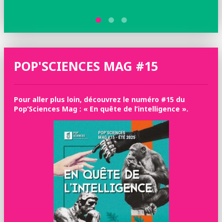
POP'SCIENCES MAG #15
Pour aller plus loin, découvrez le numéro #15 du
Pop’Sciences Mag : « En quête de l’intelligence ».