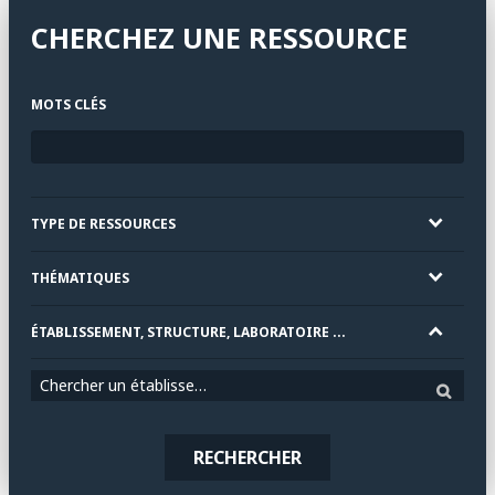
CHERCHEZ UNE RESSOURCE
MOTS CLÉS
TYPE DE RESSOURCES
THÉMATIQUES
ÉTABLISSEMENT, STRUCTURE, LABORATOIRE ...
Chercher un établissement
RECHERCHER