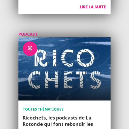
LIRE LA SUITE
PODCAST
TOUTES THÉMATIQUES
Ricochets, les podcasts de La
Rotonde qui font rebondir les