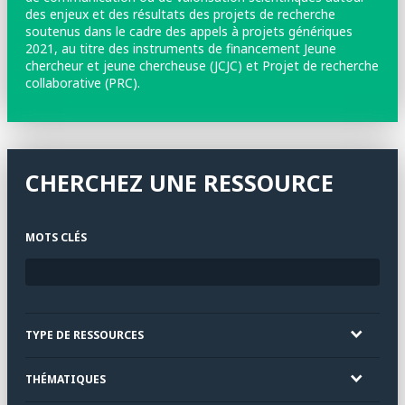
des enjeux et des résultats des projets de recherche
soutenus dans le cadre des appels à projets génériques
2021, au titre des instruments de financement Jeune
chercheur et jeune chercheuse (JCJC) et Projet de recherche
collaborative (PRC).
CHERCHEZ UNE RESSOURCE
MOTS CLÉS
TYPE DE RESSOURCES
THÉMATIQUES