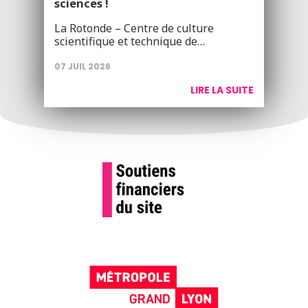
sciences !
La Rotonde – Centre de culture
scientifique et technique de…
07 JUIL 2026
LIRE LA SUITE