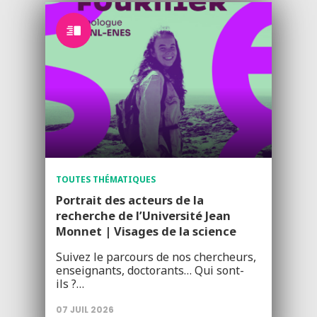
TOUTES THÉMATIQUES
Portrait des acteurs de la
recherche de l’Université Jean
Monnet | Visages de la science
Suivez le parcours de nos chercheurs,
enseignants, doctorants… Qui sont-
ils ?…
07 JUIL 2026