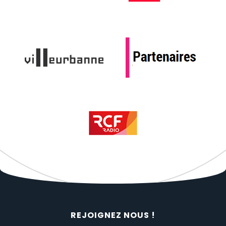
REJOIGNEZ NOUS !