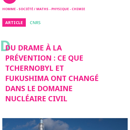
HOMME - SOCIÉTÉ / MATHS - PHYSIQUE - CHIMIE
ARTICLE
CNRS
D
DU DRAME À LA
PRÉVENTION : CE QUE
TCHERNOBYL ET
FUKUSHIMA ONT CHANGÉ
DANS LE DOMAINE
NUCLÉAIRE CIVIL