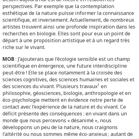
perspectives. Par exemple que la contemplation
esthétique de la nature puisse informer la connaissance
scientifique, et inversement. Actuellement, de nombreux
artistes trouvent ainsi une profonde inspiration dans les
recherches en biologie. Elles sont pour eux un point de
départ à une proposition artistique et à un regard très
riche sur le vivant.
MOB
: J’ajouterais que l’écologie sensible est un champ
scientifique en émergence, une future interdiscipline
peut-être ! Elle se place notamment à la croisée des
sciences cognitives, des sciences humaines et sociales et
1
des sciences du vivant. Plusieurs travaux
en
philosophie, géosciences, biologie, anthropologie et en
éco-psychologie mettent en évidence notre perte de
contact avec l’expérience de la nature et du vivant. Ce
déficit présente des conséquences : en vivant dans un
monde que nous percevons « désanimé », nous
développons un peu de la nature, nous craignons
l’altérité ou nous sommes même éco-anxieux ; autant de