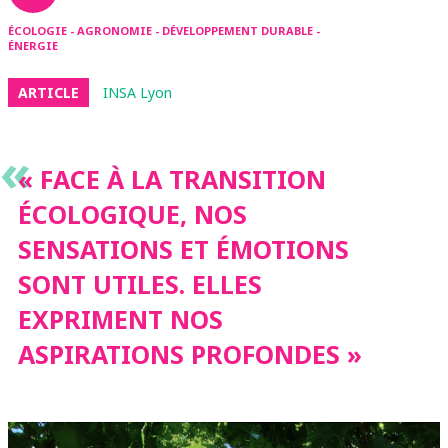
ÉCOLOGIE - AGRONOMIE - DÉVELOPPEMENT DURABLE -
ÉNERGIE
ARTICLE
INSA Lyon
«
« FACE À LA TRANSITION
ÉCOLOGIQUE, NOS
SENSATIONS ET ÉMOTIONS
SONT UTILES. ELLES
EXPRIMENT NOS
ASPIRATIONS PROFONDES »