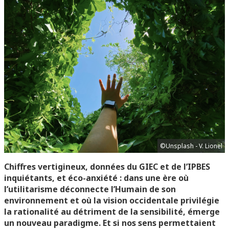
©Unsplash - V. Lionel
Chiffres vertigineux, données du GIEC et de l’IPBES
inquiétants, et éco-anxiété : dans une ère où
l’utilitarisme déconnecte l’Humain de son
environnement et où la vision occidentale privilégie
la rationalité au détriment de la sensibilité, émerge
un nouveau paradigme. Et si nos sens permettaient