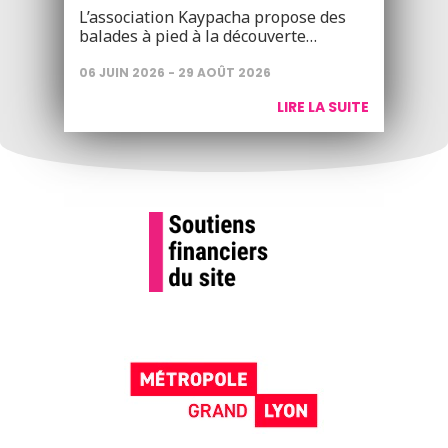
L’association Kaypacha propose des
balades à pied à la découverte…
06 JUIN 2026 - 29 AOÛT 2026
LIRE LA SUITE