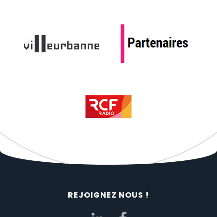
REJOIGNEZ NOUS !