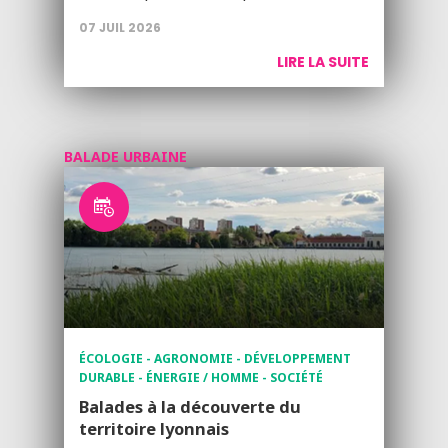
07 JUIL 2026
LIRE LA SUITE
BALADE URBAINE
ÉCOLOGIE - AGRONOMIE - DÉVELOPPEMENT
DURABLE - ÉNERGIE / HOMME - SOCIÉTÉ
Balades à la découverte du
territoire lyonnais