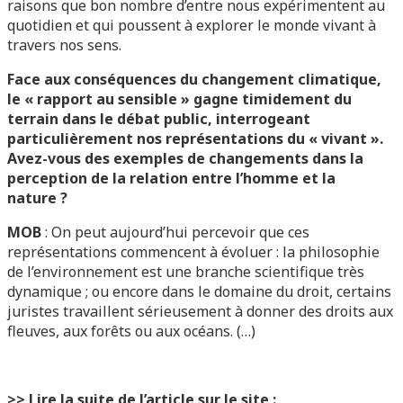
raisons que bon nombre d’entre nous expérimentent au
quotidien et qui poussent à explorer le monde vivant à
travers nos sens.
Face aux conséquences du changement climatique,
le « rapport au sensible » gagne timidement du
terrain dans le débat public, interrogeant
particulièrement nos représentations du « vivant ».
Avez-vous des exemples de changements dans la
perception de la relation entre l’homme et la
nature ?
MOB
: On peut aujourd’hui percevoir que ces
représentations commencent à évoluer : la philosophie
de l’environnement est une branche scientifique très
dynamique ; ou encore dans le domaine du droit, certains
juristes travaillent sérieusement à donner des droits aux
fleuves, aux forêts ou aux océans. (…)
>> Lire la suite de l’article sur le site :