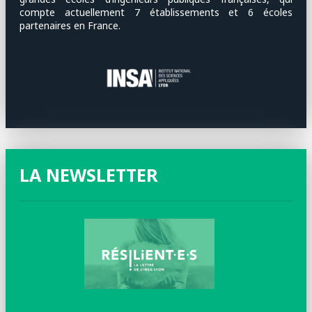
compte actuellement 7 établissements et 6 écoles
partenaires en France.
LA NEWSLETTER