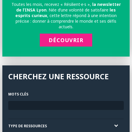
Toutes les mois, recevez « Résilient·e·s »,
la newsletter
de l’INSA Lyon
. Née d’une volonté de satisfaire
les
esprits curieux
, cette lettre répond à une intention
précise : donner à comprendre le monde et ses défis
actuels.
DÉCOUVRIR
CHERCHEZ UNE RESSOURCE
MOTS CLÉS
TYPE DE RESSOURCES