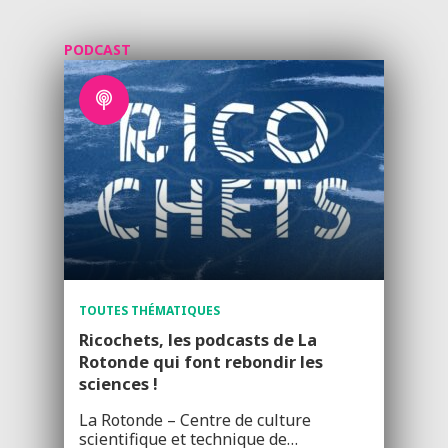
PODCAST
TOUTES THÉMATIQUES
Ricochets, les podcasts de La
Rotonde qui font rebondir les
sciences !
La Rotonde – Centre de culture
scientifique et technique de…