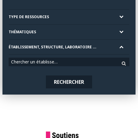
TYPE DE RESSOURCES
THÉMATIQUES
ÉTABLISSEMENT, STRUCTURE, LABORATOIRE ...
Chercher un établissement
RECHERCHER