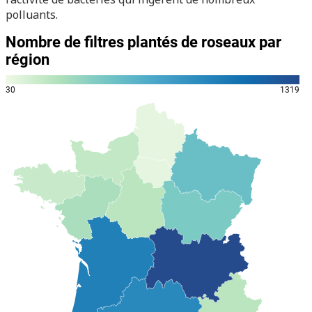
polluants.