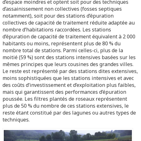
d’espace moindres et optent soit pour des techniques
d’assainissement non collectives (fosses septiques
notamment), soit pour des stations d’épuration
collectives de capacité de traitement réduite adaptée au
nombre d’habitations raccordées. Les stations
d’épuration de capacité de traitement équivalent à 2 000
habitants ou moins, représentent plus de 80 % du
nombre total de stations. Parmi celles-ci, plus de la
moitié (59 %) sont des stations intensives basées sur les
mêmes principes que leurs cousines des grandes villes.
Le reste est représenté par des stations dites extensives,
moins sophistiquées que les stations intensives et avec
des coûts d’investissement et d’exploitation plus faibles,
mais qui garantissent des performances d’épuration
poussée. Les filtres plantés de roseaux représentent
plus de 50 % du nombre de ces stations extensives, le
reste étant constitué par des lagunes ou autres types de
techniques.