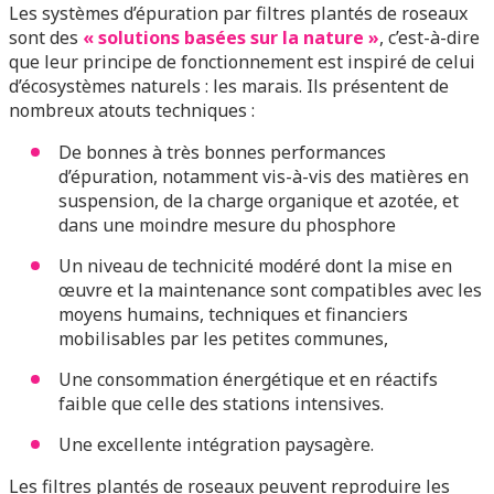
Les systèmes d’épuration par filtres plantés de roseaux
sont des
« solutions basées sur la nature »
, c’est-à-dire
que leur principe de fonctionnement est inspiré de celui
d’écosystèmes naturels : les marais. Ils présentent de
nombreux atouts techniques :
De bonnes à très bonnes performances
d’épuration, notamment vis-à-vis des matières en
suspension, de la charge organique et azotée, et
dans une moindre mesure du phosphore
Un niveau de technicité modéré dont la mise en
œuvre et la maintenance sont compatibles avec les
moyens humains, techniques et financiers
mobilisables par les petites communes,
Une consommation énergétique et en réactifs
faible que celle des stations intensives.
Une excellente intégration paysagère.
Les filtres plantés de roseaux peuvent reproduire les