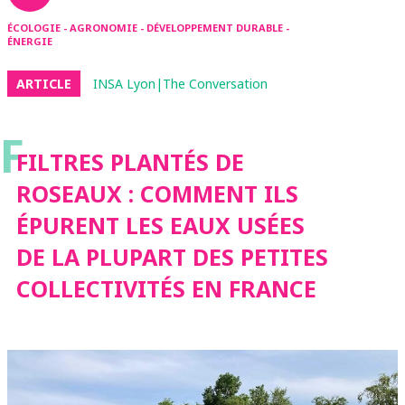
ÉCOLOGIE - AGRONOMIE - DÉVELOPPEMENT DURABLE -
ÉNERGIE
ARTICLE
INSA Lyon|The Conversation
F
FILTRES PLANTÉS DE
ROSEAUX : COMMENT ILS
ÉPURENT LES EAUX USÉES
DE LA PLUPART DES PETITES
COLLECTIVITÉS EN FRANCE