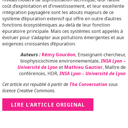
coût d’exploitation et d’investissement, et leur excellente
intégration paysagère sont les atouts majeurs de ce
système d’épuration extensif qui offre en outre d’autres
fonctions écosystémiques au-delà de leur fonction
épuratoire principale. Mais ces systèmes sont appelés à
évoluer pour s’adapter aux pollutions émergentes et aux
exigences croissantes d’épuration.
Auteurs :
Rémy Gourdon
, Enseignant-chercheur,
biophysicochimie environnementale,
INSA Lyon –
Université de Lyon
et
Mathieu Gautier
, Maître de
conférences, HDR,
INSA Lyon – Université de Lyon
Cet article est republié à partir de
The Conversation
sous
licence Creative Commons.
LIRE L’ARTICLE ORIGINAL