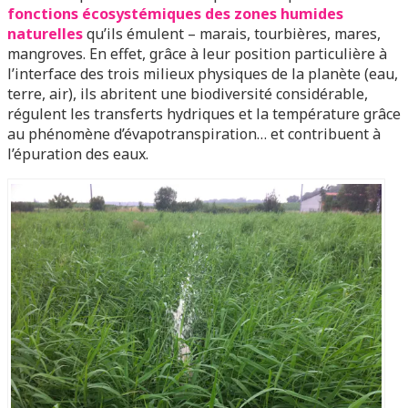
fonctions écosystémiques des zones humides
naturelles
qu’ils émulent – marais, tourbières, mares,
mangroves. En effet, grâce à leur position particulière à
l’interface des trois milieux physiques de la planète (eau,
terre, air), ils abritent une biodiversité considérable,
régulent les transferts hydriques et la température grâce
au phénomène d’évapotranspiration… et contribuent à
l’épuration des eaux.