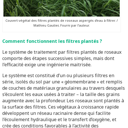
Couvert végétal des filtres plantés de roseaux aspergés d’eau à filtrer. /
Mathieu Gautier, Fourni par l’auteur.
Comment fonctionnent les filtres plantés ?
Le système de traitement par filtres plantés de roseaux
comporte des étapes successives simples, mais dont
l’efficacité exige une ingénierie maitrisée.
Le système est constitué d’un ou plusieurs filtres en
série, isolés du sol par une « géomembrane » et remplis
de couches de matériaux granulaires au travers desquels
s’écoulent les eaux usées à traiter – la taille des grains
augmente avec la profondeur. Les roseaux sont plantés à
la surface des filtres. Ces végétaux à croissance rapide
développent un réseau racinaire dense qui facilite
l’écoulement hydraulique et le transfert d’oxygène, et
crée des conditions favorables à l’activité des