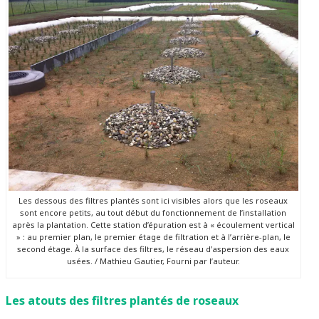
Les dessous des filtres plantés sont ici visibles alors que les roseaux
sont encore petits, au tout début du fonctionnement de l’installation
après la plantation. Cette station d’épuration est à « écoulement vertical
» : au premier plan, le premier étage de filtration et à l’arrière-plan, le
second étage. À la surface des filtres, le réseau d’aspersion des eaux
usées. / Mathieu Gautier, Fourni par l’auteur.
Les atouts des filtres plantés de roseaux