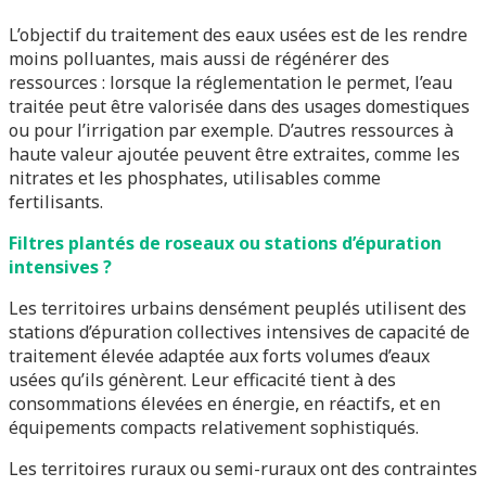
L’objectif du traitement des eaux usées est de les rendre
moins polluantes, mais aussi de régénérer des
ressources : lorsque la réglementation le permet, l’eau
traitée peut être valorisée dans des usages domestiques
ou pour l’irrigation par exemple. D’autres ressources à
haute valeur ajoutée peuvent être extraites, comme les
nitrates et les phosphates, utilisables comme
fertilisants.
Filtres plantés de roseaux ou stations d’épuration
intensives ?
Les territoires urbains densément peuplés utilisent des
stations d’épuration collectives intensives de capacité de
traitement élevée adaptée aux forts volumes d’eaux
usées qu’ils génèrent. Leur efficacité tient à des
consommations élevées en énergie, en réactifs, et en
équipements compacts relativement sophistiqués.
Les territoires ruraux ou semi-ruraux ont des contraintes