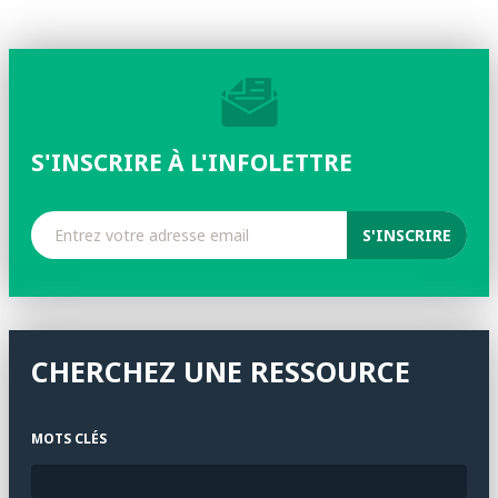
S'INSCRIRE À L'INFOLETTRE
CHERCHEZ UNE RESSOURCE
MOTS CLÉS