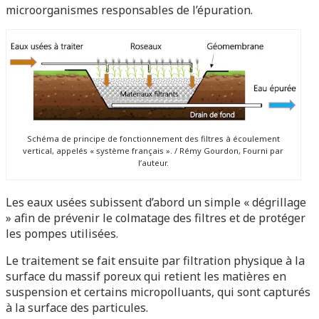
microorganismes responsables de l’épuration.
Schéma de principe de fonctionnement des filtres à écoulement
vertical, appelés « système français ». / Rémy Gourdon, Fourni par
l’auteur.
Les eaux usées subissent d’abord un simple « dégrillage
» afin de prévenir le colmatage des filtres et de protéger
les pompes utilisées.
Le traitement se fait ensuite par filtration physique à la
surface du massif poreux qui retient les matières en
suspension et certains micropolluants, qui sont capturés
à la surface des particules.