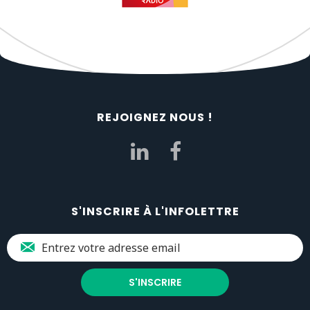
REJOIGNEZ NOUS !
S'INSCRIRE À L'INFOLETTRE