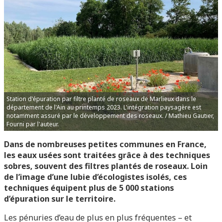
Station d'épuration par filtre planté de roseaux de Marlieux dans le
département de l'Ain au printemps 2023. L'intégration paysagère est
notamment assuré par le développement des roseaux. / Mathieu Gautier,
Fourni par l'auteur.
Dans de nombreuses petites communes en France,
les eaux usées sont traitées grâce à des techniques
sobres, souvent des filtres plantés de roseaux. Loin
de l’image d’une lubie d’écologistes isolés, ces
techniques équipent plus de 5 000 stations
d’épuration sur le territoire.
Les pénuries d’eau de plus en plus fréquentes – et