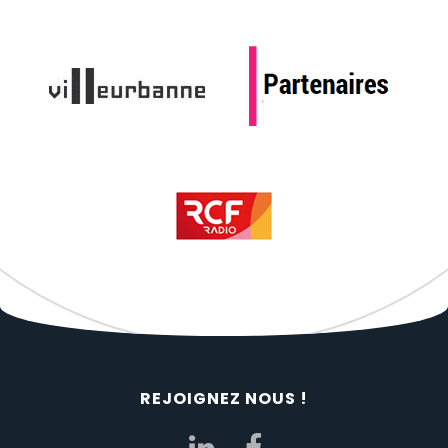
REJOIGNEZ NOUS !