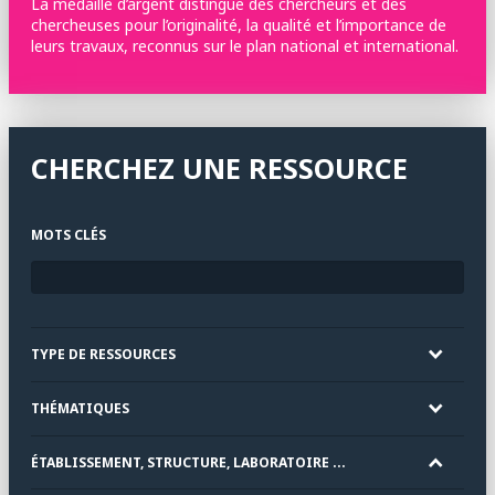
La médaille d’argent distingue des chercheurs et des
chercheuses pour l’originalité, la qualité et l’importance de
leurs travaux, reconnus sur le plan national et international.
CHERCHEZ UNE RESSOURCE
MOTS CLÉS
TYPE DE RESSOURCES
THÉMATIQUES
ÉTABLISSEMENT, STRUCTURE, LABORATOIRE ...