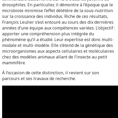
drosophiles. En particulier, il démontre à l’époque que le
microbiote minimise l’effet délétère de la sous-nutrition
sur la croissance des individus. Riche de ces résultats,
François Leulier s’est entouré au cours des dix dernières
années d’une équipe aux compétences variées. L’objectif :
apporter une compréhension plus intégrée du
phénomène qu’il a étudié. Leur expertise est donc multi-
modale et multi-modèle. Elle s’étend de la génétique des
microorganismes aux aspects cellulaires et moléculaires
chez des modèles animaux allant de l’insecte au petit
mammifère.
À l’occasion de cette distinction, il revient sur son
parcours et ses travaux de recherche.