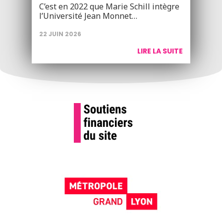
C’est en 2022 que Marie Schill intègre
l’Université Jean Monnet…
22 JUIN 2026
LIRE LA SUITE