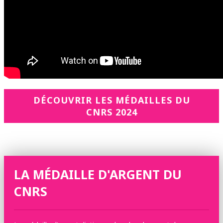
DÉCOUVRIR LES MÉDAILLES DU
CNRS 2024
LA MÉDAILLE D'ARGENT DU
CNRS