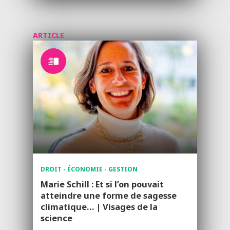
ARTICLE
DROIT - ÉCONOMIE - GESTION
Marie Schill : Et si l’on pouvait
atteindre une forme de sagesse
climatique… | Visages de la
science