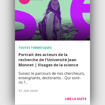
TOUTES THÉMATIQUES
Portrait des acteurs de la
recherche de l’Université Jean
Monnet | Visages de la science
Suivez le parcours de nos chercheurs,
enseignants, doctorants… Qui sont-
ils ?…
07 JUIL 2026
LIRE LA SUITE