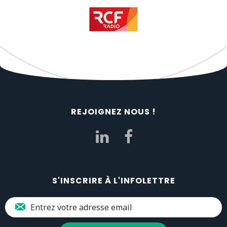
REJOIGNEZ NOUS !
S'INSCRIRE À L'INFOLETTRE