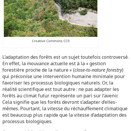
Creative Commons CC0
L’adaptation des forêts est un sujet toutefois controversé.
En effet, la mouvance actuelle est à la « gestion
forestière proche de la nature » (
close-to-nature forestry
)
qui préconise une intervention humaine minimale pour
favoriser les processus biologiques naturels. Or, la
réalité scientifique est tout autre : ne pas adapter les
forêts au climat futur représente un pari sur l’avenir.
Cela signifie que les forêts devront s’adapter d’elles-
mêmes. Pourtant, la vitesse du réchauffement climatique
est beaucoup plus rapide que la vitesse d’adaptation des
processus biologiques.