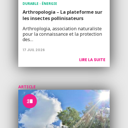
DURABLE - ÉNERGIE
Arthropologia – La plateforme sur
les insectes pollinisateurs
Arthroplogia, association naturaliste
pour la connaissance et la protection
des…
17 JUIL 2026
LIRE LA SUITE
ARTICLE