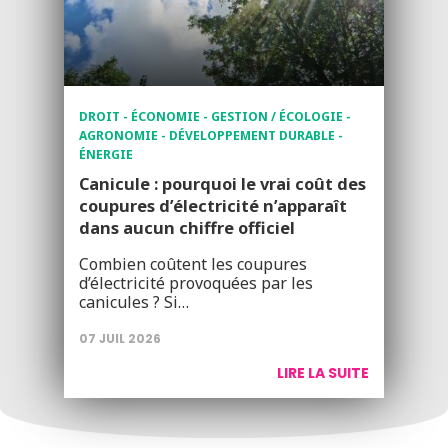
DROIT - ÉCONOMIE - GESTION / ÉCOLOGIE -
AGRONOMIE - DÉVELOPPEMENT DURABLE -
ÉNERGIE
Canicule : pourquoi le vrai coût des
coupures d’électricité n’apparaît
dans aucun chiffre officiel
Combien coûtent les coupures
d’électricité provoquées par les
canicules ? Si…
07 JUIL 2026
LIRE LA SUITE