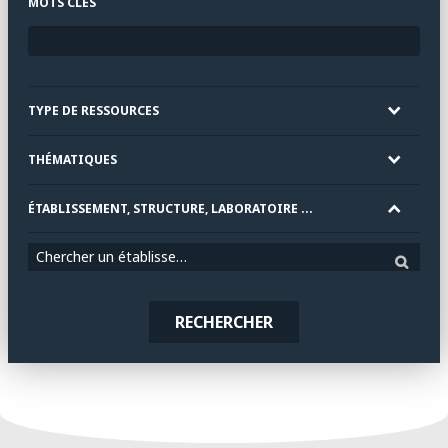
MOTS CLÉS
TYPE DE RESSOURCES
THÉMATIQUES
ÉTABLISSEMENT, STRUCTURE, LABORATOIRE ...
Chercher un établissement
RECHERCHER