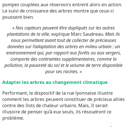
pompes couplées aux réservoirs entrent alors en action.
Le suivi de croissance des arbres montre que ceux-ci
poussent bien.
«
Nos capteurs peuvent être dupliqués sur les autres
plantations de la ville,
explique Marc Saudreau.
Mais ils
nous permettent avant tout de collecter de précieuses
données sur l’adaptation des arbres en milieu urbain : un
environnement qui, par rapport aux forêts ou aux vergers,
comporte des contraintes supplémentaires, comme la
pollution
,
la pauvreté du sol et le volume de terre disponible
pour ses racines.
»
Adapter les arbres au changement climatique
Performant, le dispositif de la rue lyonnaise illustre
comment les arbres peuvent constituer de précieux alliés
contre des îlots de chaleur urbains. Mais, Il serait
illusoire de penser qu’à eux seuls, ils résoudront ce
problème
.