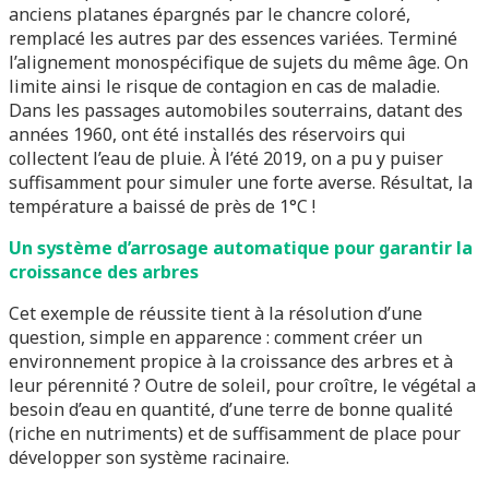
anciens platanes épargnés par le chancre coloré,
remplacé les autres par des essences variées. Terminé
l’alignement monospécifique de sujets du même âge. On
limite ainsi le risque de contagion en cas de maladie.
Dans les passages automobiles souterrains, datant des
années 1960, ont été installés des réservoirs qui
collectent l’eau de pluie. À l’été 2019, on a pu y puiser
suffisamment pour simuler une forte averse. Résultat, la
température a baissé de près de 1°C !
Un système d’arrosage automatique pour garantir la
croissance des arbres
Cet exemple de réussite tient à la résolution d’une
question, simple en apparence : comment créer un
environnement propice à la croissance des arbres et à
leur pérennité ? Outre de soleil, pour croître, le végétal a
besoin d’eau en quantité, d’une terre de bonne qualité
(riche en nutriments) et de suffisamment de place pour
développer son système racinaire.