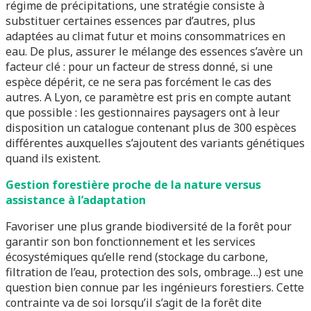
régime de précipitations, une stratégie consiste à
substituer certaines essences par d’autres, plus
adaptées au climat futur et moins consommatrices en
eau. De plus, assurer le mélange des essences s’avère un
facteur clé : pour un facteur de stress donné, si une
espèce dépérit, ce ne sera pas forcément le cas des
autres. A Lyon, ce paramètre est pris en compte autant
que possible : les gestionnaires paysagers ont à leur
disposition un catalogue contenant plus de 300 espèces
différentes auxquelles s’ajoutent des variants génétiques
quand ils existent.
Gestion forestière proche de la nature versus
assistance à l’adaptation
Favoriser une plus grande biodiversité de la forêt pour
garantir son bon fonctionnement et les services
écosystémiques qu’elle rend (stockage du carbone,
filtration de l’eau, protection des sols, ombrage…) est une
question bien connue par les ingénieurs forestiers. Cette
contrainte va de soi lorsqu’il s’agit de la forêt dite