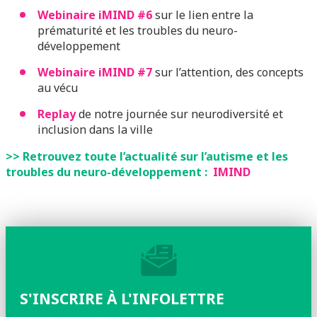
Webinaire iMIND #6
sur le lien entre la
prématurité et les troubles du neuro-
développement
Webinaire iMIND #7
sur l’attention, des concepts
au vécu
Replay
de notre journée sur neurodiversité et
inclusion dans la ville
>> Retrouvez toute l’actualité sur l’autisme et les
troubles du neuro-développement :
IMIND
S'INSCRIRE À L'INFOLETTRE