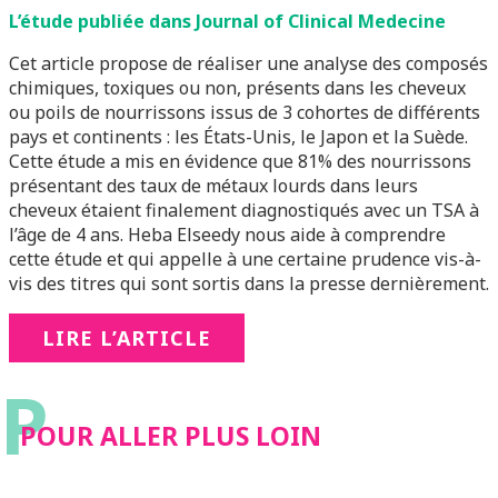
L’étude publiée dans Journal of Clinical Medecine
Cet article propose de réaliser une analyse des composés
chimiques, toxiques ou non, présents dans les cheveux
ou poils de nourrissons issus de 3 cohortes de différents
pays et continents : les États-Unis, le Japon et la Suède.
Cette étude a mis en évidence que 81% des nourrissons
présentant des taux de métaux lourds dans leurs
cheveux étaient finalement diagnostiqués avec un TSA à
l’âge de 4 ans. Heba Elseedy nous aide à comprendre
cette étude et qui appelle à une certaine prudence vis-à-
vis des titres qui sont sortis dans la presse dernièrement.
LIRE L’ARTICLE
P
POUR ALLER PLUS LOIN