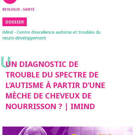
BIOLOGIE - SANTÉ
DOSSIER
iMind - Centre d'excellence autisme et troubles du
neuro-développement
U
UN DIAGNOSTIC DE
TROUBLE DU SPECTRE DE
L’AUTISME À PARTIR D’UNE
MÈCHE DE CHEVEUX DE
NOURRISSON ? | IMIND