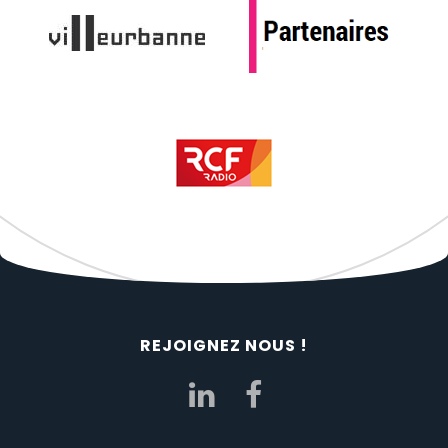
REJOIGNEZ NOUS !