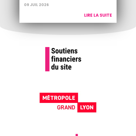
09 JUIL 2026
LIRE LA SUITE