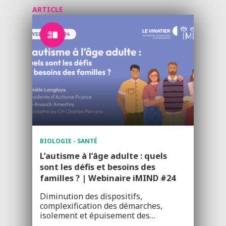
ARTICLE
BIOLOGIE - SANTÉ
L’autisme à l’âge adulte : quels
sont les défis et besoins des
familles ? | Webinaire iMIND #24
Diminution des dispositifs,
complexification des démarches,
isolement et épuisement des…