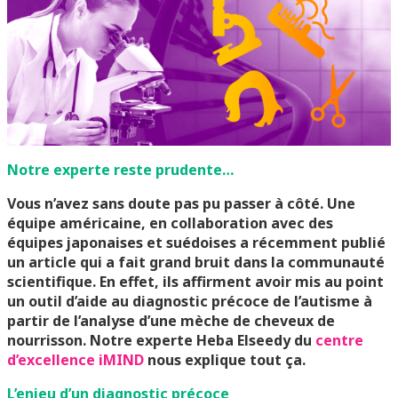
Notre experte reste prudente…
Vous n’avez sans doute pas pu passer à côté. Une
équipe américaine, en collaboration avec des
équipes japonaises et suédoises a récemment publié
un article qui a fait grand bruit dans la communauté
scientifique. En effet, ils affirment avoir mis au point
un outil d’aide au diagnostic précoce de l’autisme à
partir de l’analyse d’une mèche de cheveux de
nourrisson. Notre experte Heba Elseedy du
centre
d’excellence iMIND
nous explique tout ça.
L’enjeu d’un diagnostic précoce