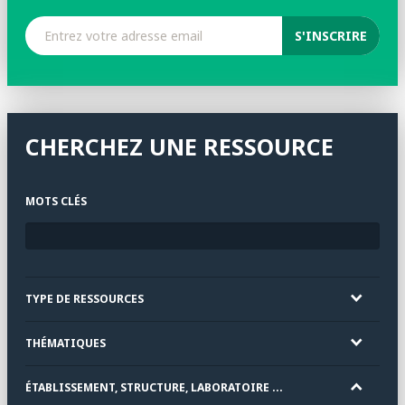
CHERCHEZ UNE RESSOURCE
MOTS CLÉS
TYPE DE RESSOURCES
THÉMATIQUES
ÉTABLISSEMENT, STRUCTURE, LABORATOIRE ...