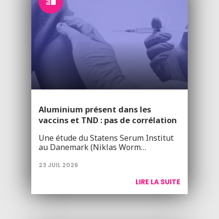
Aluminium présent dans les
vaccins et TND : pas de corrélation
Une étude du Statens Serum Institut
au Danemark (Niklas Worm…
23 JUIL 2026
LIRE LA SUITE