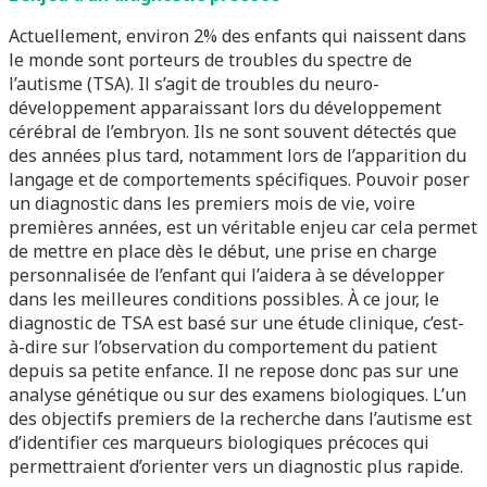
Actuellement, environ 2% des enfants qui naissent dans
le monde sont porteurs de troubles du spectre de
l’autisme (TSA). Il s’agit de troubles du neuro-
développement apparaissant lors du développement
cérébral de l’embryon. Ils ne sont souvent détectés que
des années plus tard, notamment lors de l’apparition du
langage et de comportements spécifiques. Pouvoir poser
un diagnostic dans les premiers mois de vie, voire
premières années, est un véritable enjeu car cela permet
de mettre en place dès le début, une prise en charge
personnalisée de l’enfant qui l’aidera à se développer
dans les meilleures conditions possibles. À ce jour, le
diagnostic de TSA est basé sur une étude clinique, c’est-
à-dire sur l’observation du comportement du patient
depuis sa petite enfance. Il ne repose donc pas sur une
analyse génétique ou sur des examens biologiques. L’un
des objectifs premiers de la recherche dans l’autisme est
d’identifier ces marqueurs biologiques précoces qui
permettraient d’orienter vers un diagnostic plus rapide.