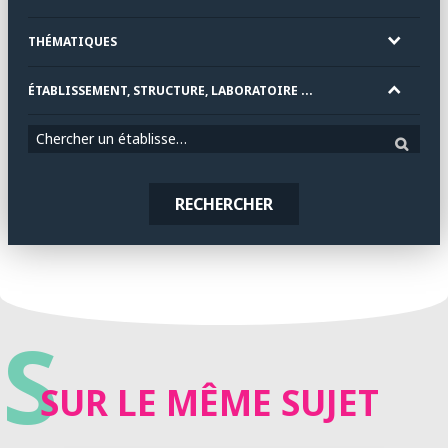
THÉMATIQUES
ÉTABLISSEMENT, STRUCTURE, LABORATOIRE ...
Chercher un établissement
RECHERCHER
S
SUR LE MÊME SUJET