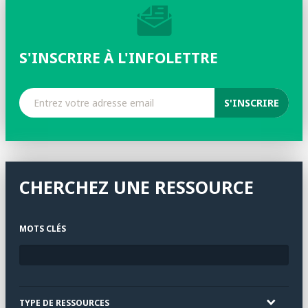
S'INSCRIRE À L'INFOLETTRE
CHERCHEZ UNE RESSOURCE
MOTS CLÉS
TYPE DE RESSOURCES