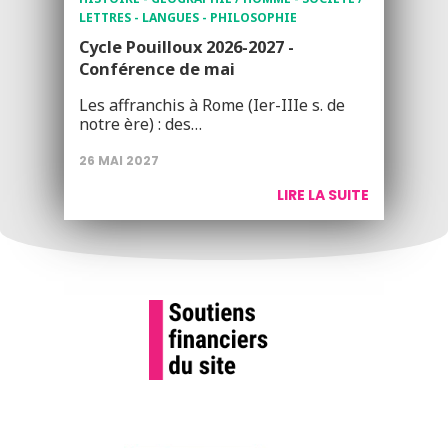
LETTRES - LANGUES - PHILOSOPHIE
Cycle Pouilloux 2026-2027 -
Conférence de mai
Les affranchis à Rome (Ier-IIIe s. de
notre ère) : des…
26 MAI 2027
LIRE LA SUITE