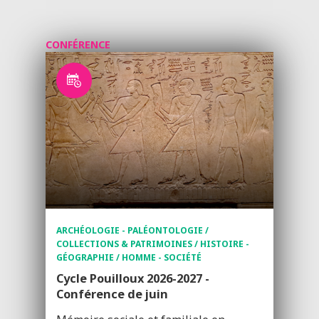
CONFÉRENCE
ARCHÉOLOGIE - PALÉONTOLOGIE /
COLLECTIONS & PATRIMOINES / HISTOIRE -
GÉOGRAPHIE / HOMME - SOCIÉTÉ
Cycle Pouilloux 2026-2027 -
Conférence de juin