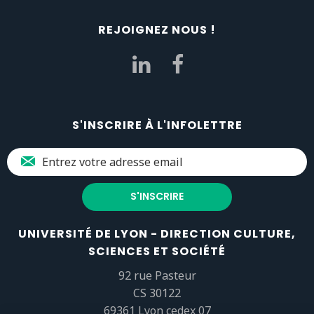
REJOIGNEZ NOUS !
S'INSCRIRE À L'INFOLETTRE
UNIVERSITÉ DE LYON - DIRECTION CULTURE,
SCIENCES ET SOCIÉTÉ
92 rue Pasteur
CS 30122
69361 Lyon cedex 07