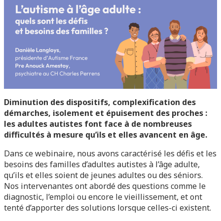
Diminution des dispositifs, complexification des
démarches, isolement et épuisement des proches :
les adultes autistes font face à de nombreuses
difficultés à mesure qu’ils et elles avancent en âge.
Dans ce webinaire, nous avons caractérisé les défis et les
besoins des familles d’adultes autistes à l’âge adulte,
qu’ils et elles soient de jeunes adultes ou des séniors.
Nos intervenantes ont abordé des questions comme le
diagnostic, l’emploi ou encore le vieillissement, et ont
tenté d’apporter des solutions lorsque celles-ci existent.