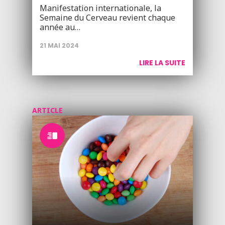
Manifestation internationale, la
Semaine du Cerveau revient chaque
année au…
21 MAI 2024
LIRE LA SUITE
ARTICLE