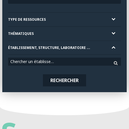
TYPE DE RESSOURCES
THÉMATIQUES
ÉTABLISSEMENT, STRUCTURE, LABORATOIRE ...
Chercher un établissement
RECHERCHER