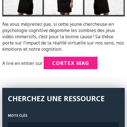
Ne vous méprenez pas, si cette jeune chercheuse en
psychologie cognitive dégomme les zombies des jeux
vidéo immersifs, c’est pour la bonne cause ! Sa thèse
porte sur l’impact de la réalité virtuelle sur nos sens, nos
émotions et notre cognition.
CORTEX MAG
A lire en entier sur
CHERCHEZ UNE RESSOURCE
MOTS CLÉS