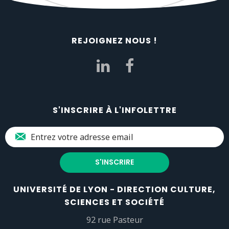
REJOIGNEZ NOUS !
S'INSCRIRE À L'INFOLETTRE
UNIVERSITÉ DE LYON - DIRECTION CULTURE,
SCIENCES ET SOCIÉTÉ
92 rue Pasteur