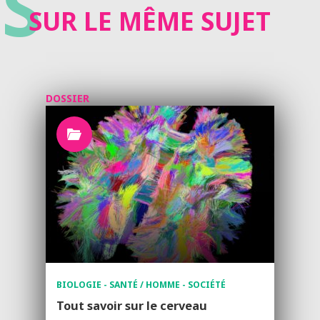
S
SUR LE MÊME SUJET
DOSSIER
BIOLOGIE - SANTÉ / HOMME - SOCIÉTÉ
Tout savoir sur le cerveau