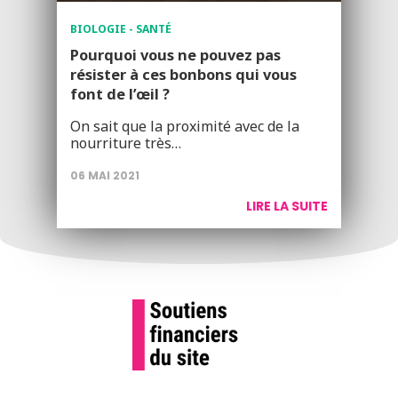
BIOLOGIE - SANTÉ
Pourquoi vous ne pouvez pas
résister à ces bonbons qui vous
font de l’œil ?
On sait que la proximité avec de la
nourriture très…
06 MAI 2021
LIRE LA SUITE