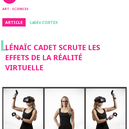
ART - SCIENCES
ARTICLE
LabEx CORTEX
L
LÉNAÏC CADET SCRUTE LES
EFFETS DE LA RÉALITÉ
VIRTUELLE