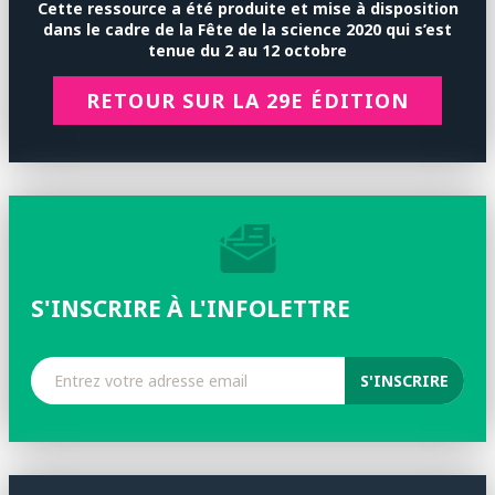
Cette ressource a été produite et mise à disposition
dans le cadre de la
Fête de la science 2020 qui s’est
tenue
du 2 au 12 octobre
RETOUR SUR LA 29E ÉDITION
S'INSCRIRE À L'INFOLETTRE