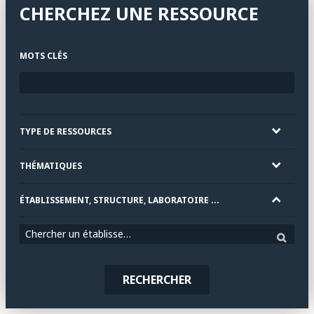
CHERCHEZ UNE RESSOURCE
MOTS CLÉS
TYPE DE RESSOURCES
THÉMATIQUES
ÉTABLISSEMENT, STRUCTURE, LABORATOIRE ...
Chercher un établissement
RECHERCHER