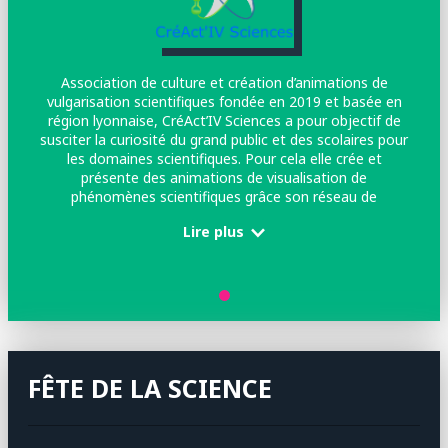
Association de culture et création d’animations de
vulgarisation scientifiques fondée en 2019 et basée en
région lyonnaise, CréAct’IV Sciences a pour objectif de
susciter la curiosité du grand public et des scolaires pour
les domaines scientifiques. Pour cela elle crée et
présente des animations de visualisation de
phénomènes scientifiques grâce son réseau de
bénévoles.
Lire plus
FÊTE DE LA SCIENCE