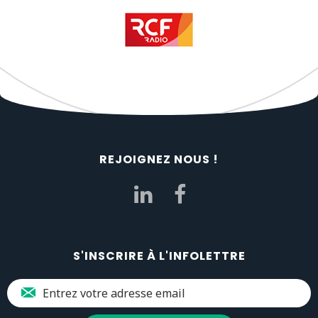
REJOIGNEZ NOUS !
S'INSCRIRE À L'INFOLETTRE