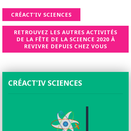
CRÉACT’IV SCIENCES
RETROUVEZ LES AUTRES ACTIVITÉS
DE LA FÊTE DE LA SCIENCE 2020 À
REVIVRE DEPUIS CHEZ VOUS
CRÉACT'IV SCIENCES