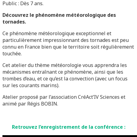
Public : Dès 7 ans.
Découvrez le phénomène météorologique des
tornades.
Ce phénomène météorologique exceptionnel et
particulièrement impressionnant des tornades est peu
connu en France bien que le territoire soit régulièrement
touchée.
Cet atelier du thème météorologie vous apprendra les
mécanismes entraînant ce phénomène, ainsi que les
trombes d’eau, et ce qu’est la convection (avec un focus
sur les courants marins).
Atelier proposé par l’association CréAct’IV Sciences et
animé par Régis BOBIN.
Retrouvez l’enregistrement de la conférence :