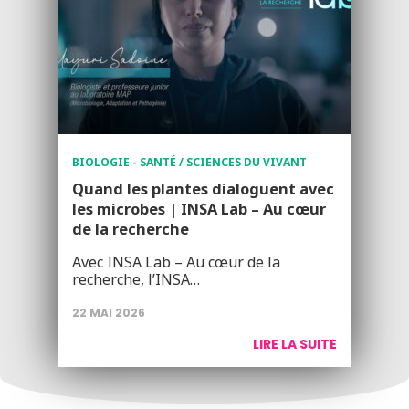
BIOLOGIE - SANTÉ / SCIENCES DU VIVANT
Quand les plantes dialoguent avec
les microbes | INSA Lab – Au cœur
de la recherche
Avec INSA Lab – Au cœur de la
recherche, l’INSA…
22 MAI 2026
LIRE LA SUITE