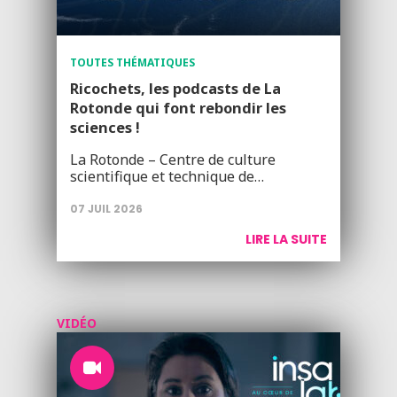
TOUTES THÉMATIQUES
Ricochets, les podcasts de La
Rotonde qui font rebondir les
sciences !
La Rotonde – Centre de culture
scientifique et technique de…
07 JUIL 2026
LIRE LA SUITE
VIDÉO