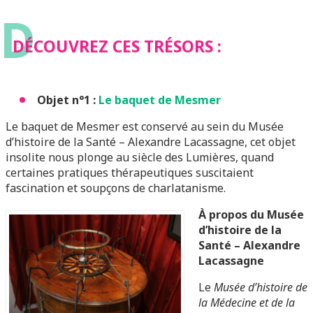
D
DÉCOUVREZ CES TRÉSORS :
Objet n°1 :
Le baquet de Mesmer
Le baquet de Mesmer est conservé au sein du Musée
d’histoire de la Santé – Alexandre Lacassagne, cet objet
insolite nous plonge au siècle des Lumières, quand
certaines pratiques thérapeutiques suscitaient
fascination et soupçons de charlatanisme.
À propos du Musée
d’histoire de la
Santé – Alexandre
Lacassagne
Le
Musée d’histoire de
la Médecine et de la