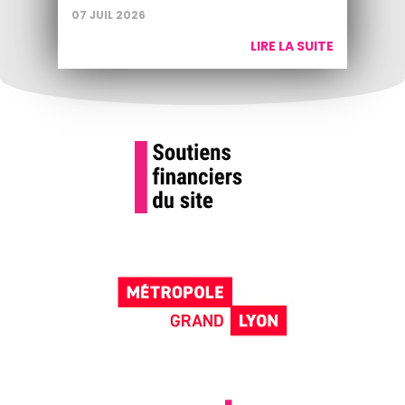
07 JUIL 2026
LIRE LA SUITE