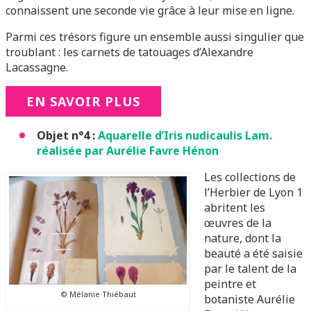
connaissent une seconde vie grâce à leur mise en ligne.
Parmi ces trésors figure un ensemble aussi singulier que
troublant : les carnets de tatouages d’Alexandre
Lacassagne.
EN SAVOIR PLUS
Objet n°4 :
Aquarelle d’Iris nudicaulis Lam.
réalisée par Aurélie Favre Hénon
Les collections de
l’Herbier de Lyon 1
abritent les
œuvres de la
nature, dont la
beauté a été saisie
par le talent de la
peintre et
© Mélanie Thiébaut
botaniste Aurélie