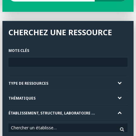
CHERCHEZ UNE RESSOURCE
MOTS CLÉS
TYPE DE RESSOURCES
THÉMATIQUES
ÉTABLISSEMENT, STRUCTURE, LABORATOIRE ...
Chercher un établissement