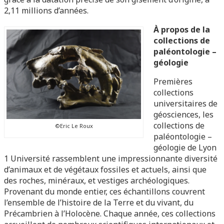
2,11 millions d’années.
À propos de la
collections de
paléontologie –
géologie
Premières
collections
universitaires de
géosciences, les
collections de
©Eric Le Roux
paléontologie –
géologie de Lyon
1 Université rassemblent une impressionnante diversité
d’animaux et de végétaux fossiles et actuels, ainsi que
des roches, minéraux, et vestiges archéologiques.
Provenant du monde entier, ces échantillons couvrent
l’ensemble de l’histoire de la Terre et du vivant, du
Précambrien à l’Holocène. Chaque année, ces collections