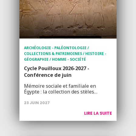
ARCHÉOLOGIE - PALÉONTOLOGIE /
COLLECTIONS & PATRIMOINES / HISTOIRE -
GÉOGRAPHIE / HOMME - SOCIÉTÉ
Cycle Pouilloux 2026-2027 -
Conférence de juin
Mémoire sociale et familiale en
Égypte : la collection des stèles…
23 JUIN 2027
LIRE LA SUITE