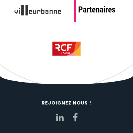
REJOIGNEZ NOUS !