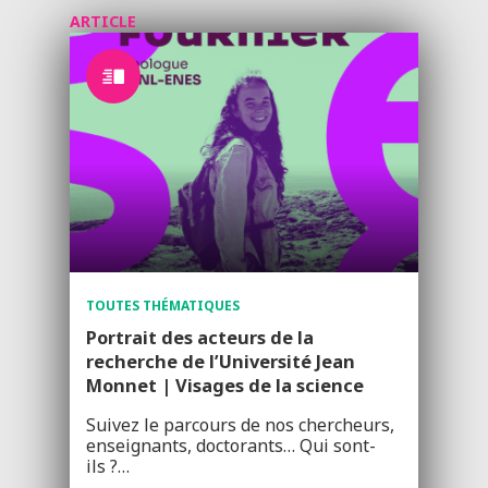
ARTICLE
TOUTES THÉMATIQUES
Portrait des acteurs de la
recherche de l’Université Jean
Monnet | Visages de la science
Suivez le parcours de nos chercheurs,
enseignants, doctorants… Qui sont-
ils ?…