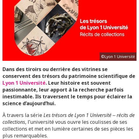
©Lyon 1 Université
Dans des tiroirs ou derrière des vitrines se
conservent des trésors du patrimoine scientifique de
Lyon 1 Université
. Leur histoire est souvent
passionnante, leur apport à la recherche parfois
inestimable. Ils traversent le temps pour éclairer la
science d’aujourd’hui.
À travers la série
Les trésors de Lyon 1 Université ‒ récits de
collections
, l’université vous ouvre les coulisses de ses
collections et met en lumière certaines de ses pièces les
plus remarquables.