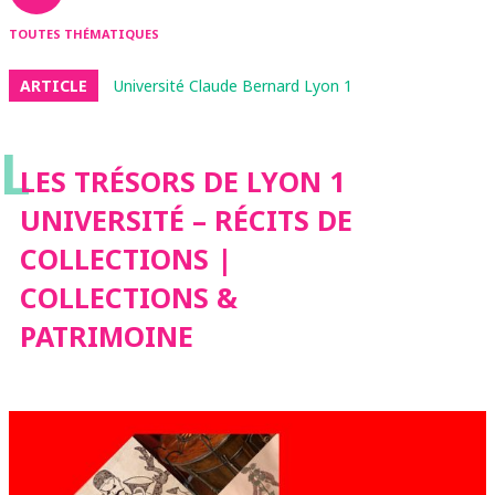
TOUTES THÉMATIQUES
ARTICLE
Université Claude Bernard Lyon 1
L
LES TRÉSORS DE LYON 1
UNIVERSITÉ – RÉCITS DE
COLLECTIONS |
COLLECTIONS &
PATRIMOINE