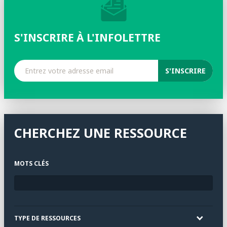
S'INSCRIRE À L'INFOLETTRE
CHERCHEZ UNE RESSOURCE
MOTS CLÉS
TYPE DE RESSOURCES