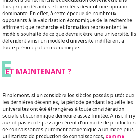
fois prépondérantes et corrélées devient une opinion
dominante. En effet, à cette époque de nombreux
opposants à la valorisation économique de la recherche
affirment que recherche et formation représentent le
modèle souhaité de ce que devrait être une université. Ils
défendent ainsi un modèle d’université indifférent à
toute préoccupation économique.
E
ET MAINTENANT ?
Finalement, si on considère les siècles passés plutôt que
les dernières décennies, la période pendant laquelle les
universités ont été étrangères à toute considération
sociale et économique demeure assez limitée. Ainsi, il n’y
aurait pas eu de passage récent d’un mode de production
de connaissances purement académique à un mode plus
utilitariste de production de connaissances,
comme