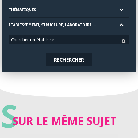
THÉMATIQUES
ÉTABLISSEMENT, STRUCTURE, LABORATOIRE ...
Chercher un établissement
RECHERCHER
S
SUR LE MÊME SUJET