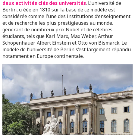
deux activités clés des universités
. L’université de
Berlin, créée en 1810 sur la base de ce modèle est
considérée comme l’une des institutions d’enseignement
et de recherche les plus prestigieuses au monde,
générant de nombreux prix Nobel et de célèbres
étudiants, tels que Karl Marx, Max Weber, Arthur
Schopenhauer, Albert Einstein et Otto von Bismarck. Le
modèle de l’université de Berlin s’est largement répandu
notamment en Europe continentale.