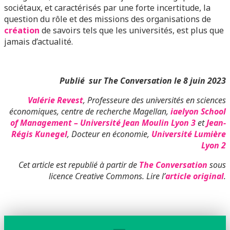
sociétaux, et caractérisés par une forte incertitude, la
question du rôle et des missions des organisations de
création
de savoirs tels que les universités, est plus que
jamais d’actualité.
Publié sur The Conversation le 8 juin 2023
Valérie Revest
, Professeure des universités en sciences
économiques, centre de recherche Magellan,
iaelyon School
of Management – Université Jean Moulin Lyon 3
et
Jean-
Régis Kunegel
, Docteur en économie,
Université Lumière
Lyon 2
Cet article est republié à partir de
The Conversation
sous
licence Creative Commons. Lire l’
article original
.