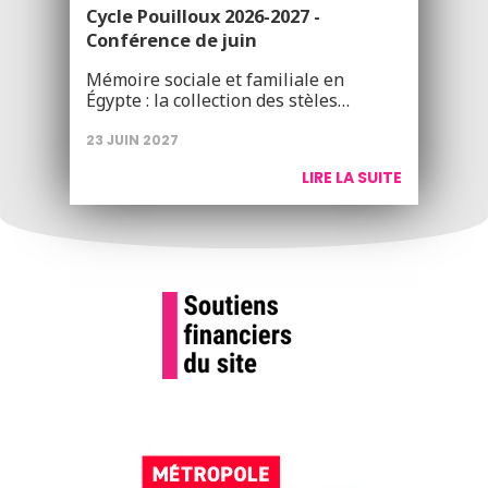
Cycle Pouilloux 2026-2027 -
Conférence de juin
Mémoire sociale et familiale en
Égypte : la collection des stèles…
23 JUIN 2027
LIRE LA SUITE