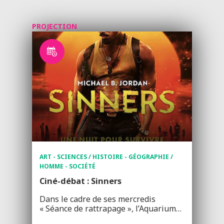
PROJECTION
ART - SCIENCES / HISTOIRE - GÉOGRAPHIE /
HOMME - SOCIÉTÉ
Ciné-débat : Sinners
Dans le cadre de ses mercredis
« Séance de rattrapage », l’Aquarium…