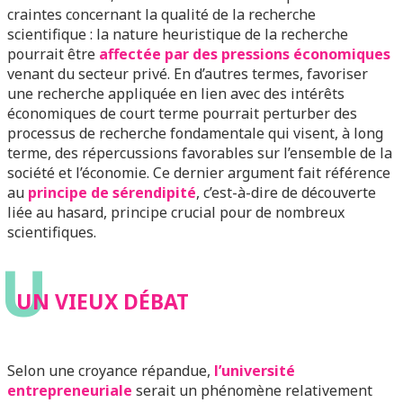
craintes concernant la qualité de la recherche
scientifique : la nature heuristique de la recherche
pourrait être
affectée par des pressions économiques
venant du secteur privé. En d’autres termes, favoriser
une recherche appliquée en lien avec des intérêts
économiques de court terme pourrait perturber des
processus de recherche fondamentale qui visent, à long
terme, des répercussions favorables sur l’ensemble de la
société et l’économie. Ce dernier argument fait référence
au
principe de sérendipité
, c’est-à-dire de découverte
liée au hasard, principe crucial pour de nombreux
scientifiques.
U
UN VIEUX DÉBAT
Selon une croyance répandue,
l’université
entrepreneuriale
serait un phénomène relativement