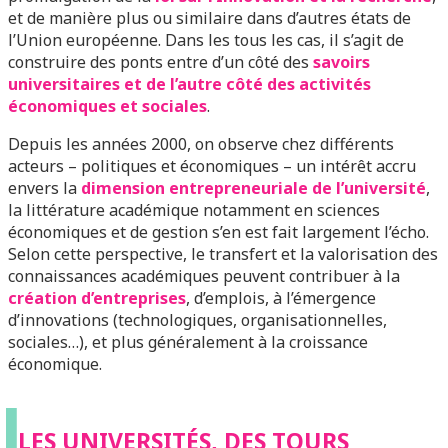
et de manière plus ou similaire dans d’autres états de
l’Union européenne. Dans les tous les cas, il s’agit de
construire des ponts entre d’un côté des
savoirs
universitaires et de l’autre côté des activités
économiques et sociales
.
Depuis les années 2000, on observe chez différents
acteurs – politiques et économiques – un intérêt accru
envers la
dimension entrepreneuriale de l’université
,
la littérature académique notamment en sciences
économiques et de gestion s’en est fait largement l’écho.
Selon cette perspective, le transfert et la valorisation des
connaissances académiques peuvent contribuer à la
création d’entreprises
, d’emplois, à l’émergence
d’innovations (technologiques, organisationnelles,
sociales…), et plus généralement à la croissance
économique.
L
LES UNIVERSITÉS, DES TOURS