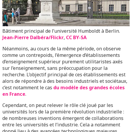
Bâtiment principal de l’université Humboldt à Berlin.
Jean-Pierre Dalbéra/Flickr
,
CC BY-SA
Néanmoins, au cours de la même période, on observe
comme un contrepoids, l’émergence d’établissements
d’enseignement supérieur purement utilitaristes axés
sur l’enseignement, sans préoccupation pour la
recherche. L’objectif principal de ces établissements est
alors de répondre à des besoins industriels et sociétaux,
c’est notamment le cas
du modèle des grandes écoles
en France
.
Cependant, on peut relever le rôle clé joué par les
universités lors de la première révolution industrielle :
de nombreuses inventions émergent de collaborations
entre les universités et l’industrie. Cela a notamment
donné lieu à des avancées technologiques majeures