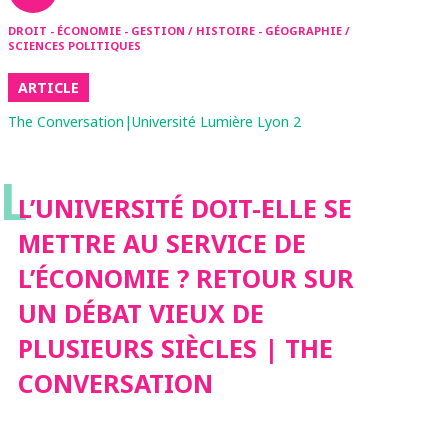
DROIT - ÉCONOMIE - GESTION / HISTOIRE - GÉOGRAPHIE /
SCIENCES POLITIQUES
ARTICLE
The Conversation|Université Lumière Lyon 2
L
L’UNIVERSITÉ DOIT-ELLE SE
METTRE AU SERVICE DE
L’ÉCONOMIE ? RETOUR SUR
UN DÉBAT VIEUX DE
PLUSIEURS SIÈCLES | THE
CONVERSATION