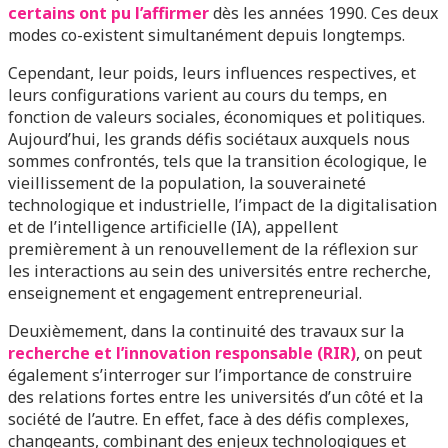
certains ont pu l’affirmer
dès les années 1990. Ces deux
modes co-existent simultanément depuis longtemps.
Cependant, leur poids, leurs influences respectives, et
leurs configurations varient au cours du temps, en
fonction de valeurs sociales, économiques et politiques.
Aujourd’hui, les grands défis sociétaux auxquels nous
sommes confrontés, tels que la transition écologique, le
vieillissement de la population, la souveraineté
technologique et industrielle, l’impact de la digitalisation
et de l’intelligence artificielle (IA), appellent
premièrement à un renouvellement de la réflexion sur
les interactions au sein des universités entre recherche,
enseignement et engagement entrepreneurial.
Deuxièmement, dans la continuité des travaux sur la
recherche et l’innovation responsable (RIR)
, on peut
également s’interroger sur l’importance de construire
des relations fortes entre les universités d’un côté et la
société de l’autre. En effet, face à des défis complexes,
changeants, combinant des enjeux technologiques et