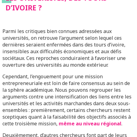
D’IVOIRE ?
Parmi les critiques bien connues adressées aux
universités, on retrouve l’argument selon lequel ces
dernières seraient enfermées dans des tours d’ivoire,
insensibles aux difficultés économiques et aux défis
sociétaux. Ces reproches conduiraient à favoriser une
ouverture des universités au monde extérieur.
Cependant, l’engouement pour une mission
entrepreneuriale est loin de faire consensus au sein de
la sphère académique. Nous pouvons regrouper les
arguments contre une intensification des liens entre les
universités et les activités marchandes dans deux sous-
ensembles : premièrement, certains chercheurs restent
sceptiques quant à la faisabilité des objectifs associés à
cette troisième mission,
même au niveau régional
.
Deuxièmement, d’autres chercheurs font part de leurs