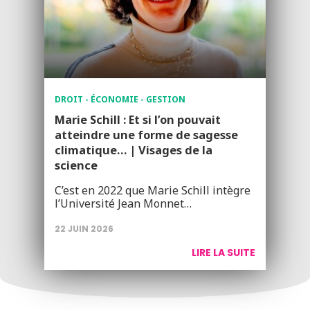
DROIT - ÉCONOMIE - GESTION
Marie Schill : Et si l’on pouvait
atteindre une forme de sagesse
climatique… | Visages de la
science
C’est en 2022 que Marie Schill intègre
l’Université Jean Monnet…
22 JUIN 2026
LIRE LA SUITE