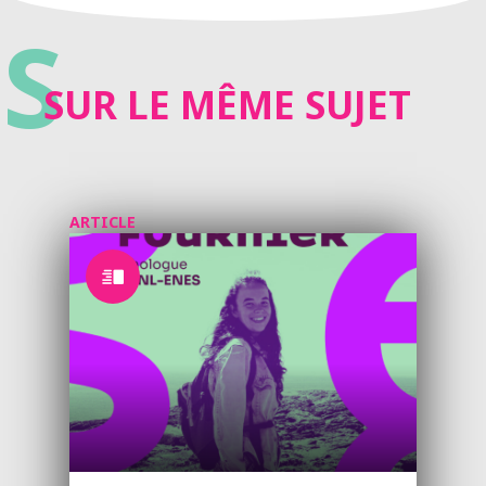
S
SUR LE MÊME SUJET
ARTICLE