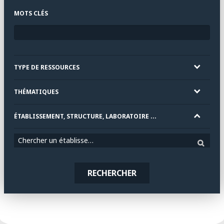
MOTS CLÉS
TYPE DE RESSOURCES
THÉMATIQUES
ÉTABLISSEMENT, STRUCTURE, LABORATOIRE ...
Chercher un établissement
RECHERCHER