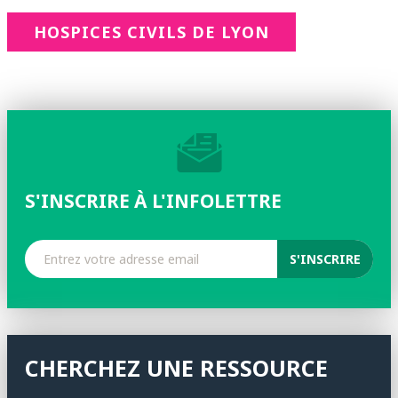
HOSPICES CIVILS DE LYON
S'INSCRIRE À L'INFOLETTRE
CHERCHEZ UNE RESSOURCE