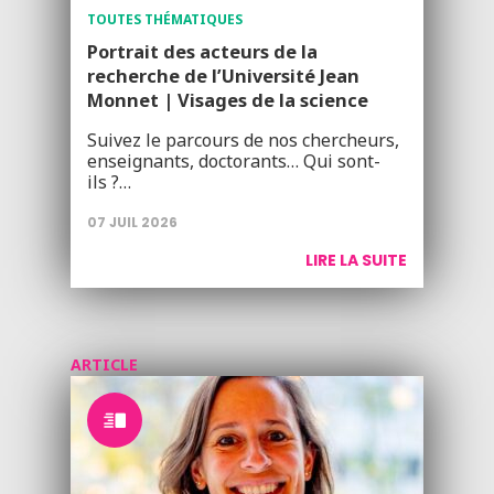
TOUTES THÉMATIQUES
Portrait des acteurs de la
recherche de l’Université Jean
Monnet | Visages de la science
Suivez le parcours de nos chercheurs,
enseignants, doctorants… Qui sont-
ils ?…
07 JUIL 2026
LIRE LA SUITE
ARTICLE