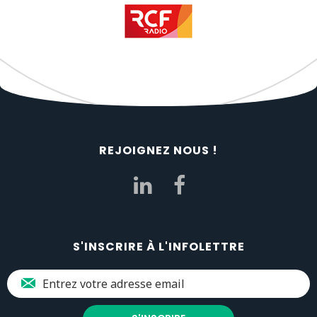
REJOIGNEZ NOUS !
S'INSCRIRE À L'INFOLETTRE