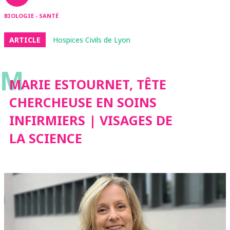
BIOLOGIE - SANTÉ
ARTICLE
Hospices Civils de Lyon
M
MARIE ESTOURNET, TÊTE
CHERCHEUSE EN SOINS
INFIRMIERS | VISAGES DE
LA SCIENCE