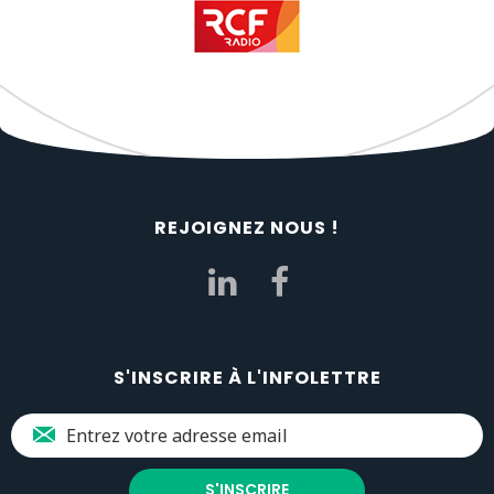
REJOIGNEZ NOUS !
S'INSCRIRE À L'INFOLETTRE