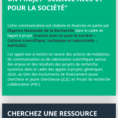
POUR LA SOCIÉTÉ"
Cette communication est réalisée et financée en partie par
l’Agence Nationale de la Recherche
dans le cadre de
l’appel à projet
Science avec et pour la société –
Culture scientifique, technique et industrielle –
AAPG2022.
Cet appel vise à mettre en œuvre des actions de médiation,
de communication ou de valorisation scientifiques autour
des enjeux et des résultats des projets de recherche
soutenus dans le cadre des appels à projets génériques
2020, au titre des instruments de financement Jeune
chercheur et jeune chercheuse (JCJC) et Projet de recherche
collaborative (PRC).
CHERCHEZ UNE RESSOURCE