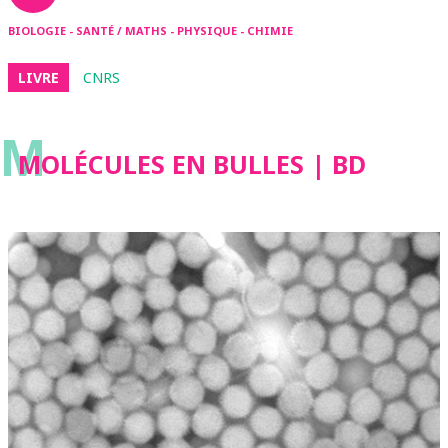
BIOLOGIE - SANTÉ / MATHS - PHYSIQUE - CHIMIE
LIVRE
CNRS
M
MOLÉCULES EN BULLES | BD