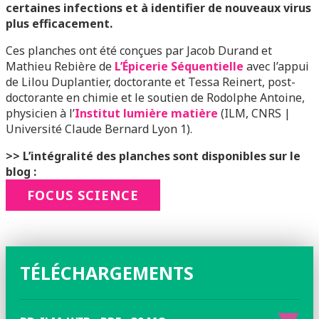
certaines infections et à identifier de nouveaux virus
plus efficacement.
Ces planches ont été conçues par Jacob Durand et
Mathieu Rebière de
L’Épicerie Séquentielle
avec l’appui
de Lilou Duplantier, doctorante et Tessa Reinert, post-
doctorante en chimie et le soutien de Rodolphe Antoine,
physicien à l’
Institut lumière matière
(ILM, CNRS |
Université Claude Bernard Lyon 1).
>> L’intégralité des planches sont disponibles sur le
blog :
FOCUS SCIENCE
TÉLÉCHARGEMENTS