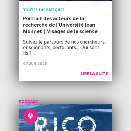
TOUTES THÉMATIQUES
Portrait des acteurs de la
recherche de l’Université Jean
Monnet | Visages de la science
Suivez le parcours de nos chercheurs,
enseignants, doctorants… Qui sont-
ils ?…
07 JUIL 2026
LIRE LA SUITE
PODCAST