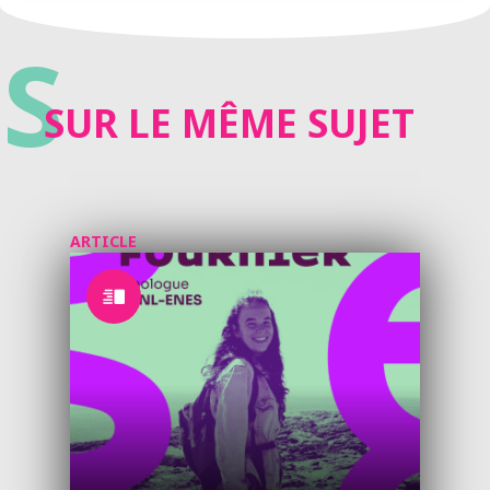
S
SUR LE MÊME SUJET
ARTICLE