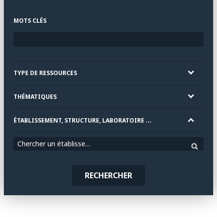
MOTS CLÉS
TYPE DE RESSOURCES
THÉMATIQUES
ÉTABLISSEMENT, STRUCTURE, LABORATOIRE ...
Chercher un établissement
RECHERCHER