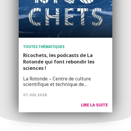
TOUTES THÉMATIQUES
Ricochets, les podcasts de La
Rotonde qui font rebondir les
sciences !
La Rotonde – Centre de culture
scientifique et technique de…
07 JUIL 2026
LIRE LA SUITE