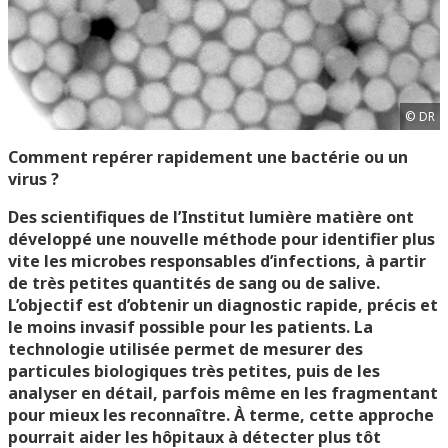
© DR
Comment repérer rapidement une bactérie ou un
virus ?
Des scientifiques de l’Institut lumière matière ont
développé une nouvelle méthode pour identifier plus
vite les microbes responsables d’infections, à partir
de très petites quantités de sang ou de salive.
L’objectif est d’obtenir un diagnostic rapide, précis et
le moins invasif possible pour les patients. La
technologie utilisée permet de mesurer des
particules biologiques très petites, puis de les
analyser en détail, parfois même en les fragmentant
pour mieux les reconnaître. À terme, cette approche
pourrait aider les hôpitaux à détecter plus tôt