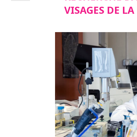
VISAGES DE LA