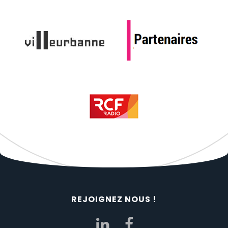
REJOIGNEZ NOUS !