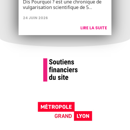
Dis Pourquoi ? est une chronique de
vulgarisation scientifique de 5…
24 JUIN 2026
LIRE LA SUITE