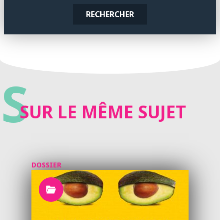
RECHERCHER
S
SUR LE MÊME SUJET
DOSSIER