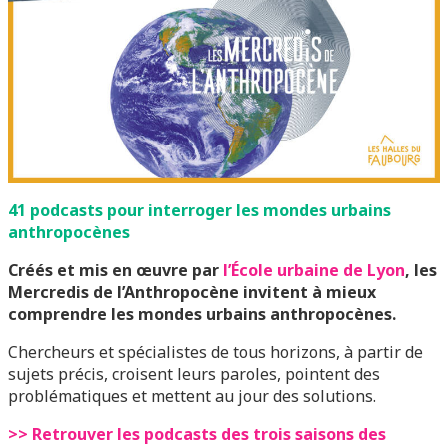
41 podcasts pour interroger les mondes urbains
anthropocènes
Créés et mis en œuvre par
l’École urbaine de Lyon
, les
Mercredis de l’Anthropocène invitent à mieux
comprendre les mondes urbains anthropocènes.
Chercheurs et spécialistes de tous horizons, à partir de
sujets précis, croisent leurs paroles, pointent des
problématiques et mettent au jour des solutions.
>> Retrouver les podcasts des trois saisons des