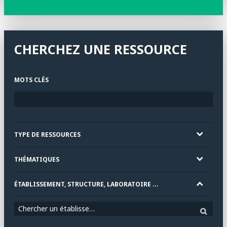
CHERCHEZ UNE RESSOURCE
MOTS CLÉS
TYPE DE RESSOURCES
THÉMATIQUES
ÉTABLISSEMENT, STRUCTURE, LABORATOIRE ...
Chercher un établissement