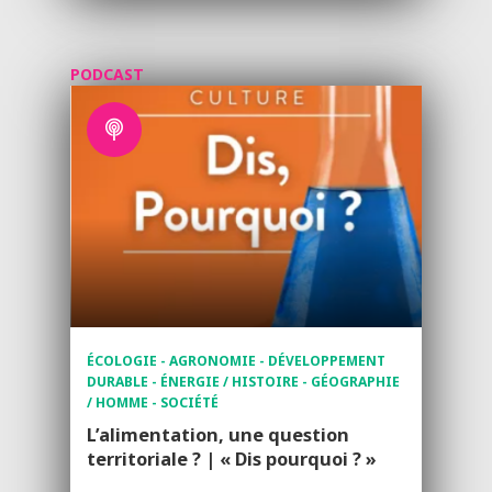
PODCAST
ÉCOLOGIE - AGRONOMIE - DÉVELOPPEMENT
DURABLE - ÉNERGIE / HISTOIRE - GÉOGRAPHIE
/ HOMME - SOCIÉTÉ
L’alimentation, une question
territoriale ? | « Dis pourquoi ? »