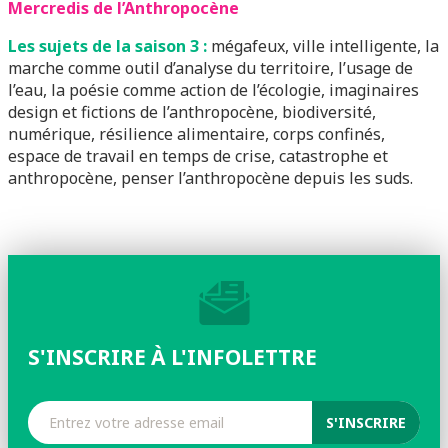
Mercredis de l’Anthropocène
Les sujets de la saison 3 :
mégafeux, ville intelligente, la
marche comme outil d’analyse du territoire, l’usage de
l’eau, la poésie comme action de l’écologie, imaginaires
design et fictions de l’anthropocène, biodiversité,
numérique, résilience alimentaire, corps confinés,
espace de travail en temps de crise, catastrophe et
anthropocène, penser l’anthropocène depuis les suds.
S'INSCRIRE À L'INFOLETTRE