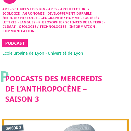
ART - SCIENCES / DESIGN - ARTS - ARCHITECTURE /
ÉCOLOGIE - AGRONOMIE - DÉVELOPPEMENT DURABLE -
ÉNERGIE / HISTOIRE - GÉOGRAPHIE / HOMME - SOCIÉTÉ /
LETTRES - LANGUES - PHILOSOPHIE / SCIENCES DE LA TERRE -
CLIMAT - GÉOLOGIE / TECHNOLOGIES - INFORMATION -
COMMUNICATION
PODCAST
Ecole urbaine de Lyon - Université de Lyon
P
PODCASTS DES MERCREDIS
DE L’ANTHROPOCÈNE –
SAISON 3