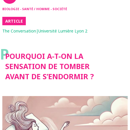
BIOLOGIE - SANTÉ / HOMME - SOCIÉTÉ
ARTICLE
The Conversation|Université Lumière Lyon 2
P
POURQUOI A-T-ON LA
SENSATION DE TOMBER
AVANT DE S’ENDORMIR ?