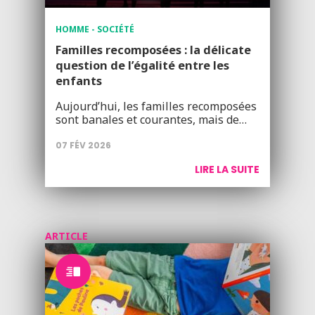
HOMME - SOCIÉTÉ
Familles recomposées : la délicate
question de l’égalité entre les
enfants
Aujourd’hui, les familles recomposées
sont banales et courantes, mais de…
07 FÉV 2026
LIRE LA SUITE
ARTICLE