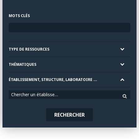
MOTS CLÉS
TYPE DE RESSOURCES
THÉMATIQUES
ÉTABLISSEMENT, STRUCTURE, LABORATOIRE ...
Chercher un établissement
RECHERCHER