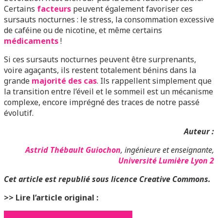
Certains
facteurs
peuvent également favoriser ces
sursauts nocturnes : le stress, la consommation excessive
de caféine ou de nicotine, et même certains
médicaments
!
Si ces sursauts nocturnes peuvent être surprenants,
voire agaçants, ils restent totalement bénins dans la
grande
majorité des cas
. Ils rappellent simplement que
la transition entre l’éveil et le sommeil est un mécanisme
complexe, encore imprégné des traces de notre passé
évolutif.
Auteur :
Astrid Thébault Guiochon
, ingénieure et enseignante,
Université Lumière Lyon 2
Cet article est republié sous licence Creative Commons.
>> Lire l’article original :