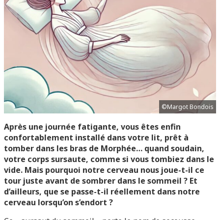
©Margot Bondois
Après une journée fatigante, vous êtes enfin
confortablement installé dans votre lit, prêt à
tomber dans les bras de Morphée… quand soudain,
votre corps sursaute, comme si vous tombiez dans le
vide. Mais pourquoi notre cerveau nous joue-t-il ce
tour juste avant de sombrer dans le sommeil ? Et
d’ailleurs, que se passe-t-il réellement dans notre
cerveau lorsqu’on s’endort ?