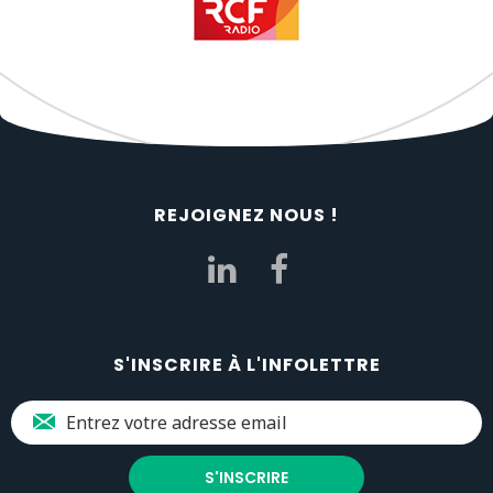
REJOIGNEZ NOUS !
S'INSCRIRE À L'INFOLETTRE