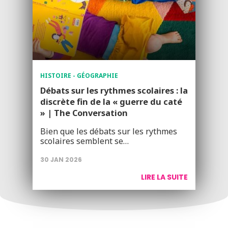
HISTOIRE - GÉOGRAPHIE
Débats sur les rythmes scolaires : la
discrète fin de la « guerre du caté
» | The Conversation
Bien que les débats sur les rythmes
scolaires semblent se…
30 JAN 2026
LIRE LA SUITE