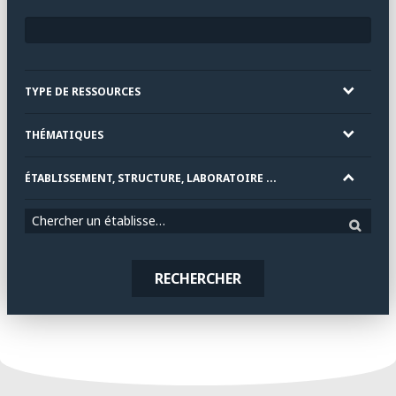
TYPE DE RESSOURCES
THÉMATIQUES
ÉTABLISSEMENT, STRUCTURE, LABORATOIRE ...
Chercher un établissement
RECHERCHER