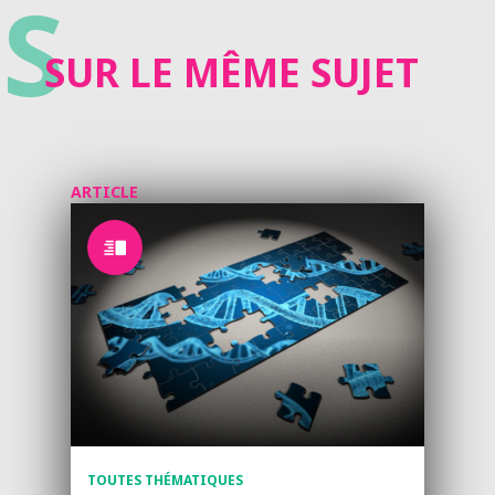
S
SUR LE MÊME SUJET
ARTICLE
TOUTES THÉMATIQUES