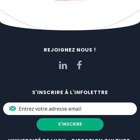
REJOIGNEZ NOUS !
S'INSCRIRE À L'INFOLETTRE