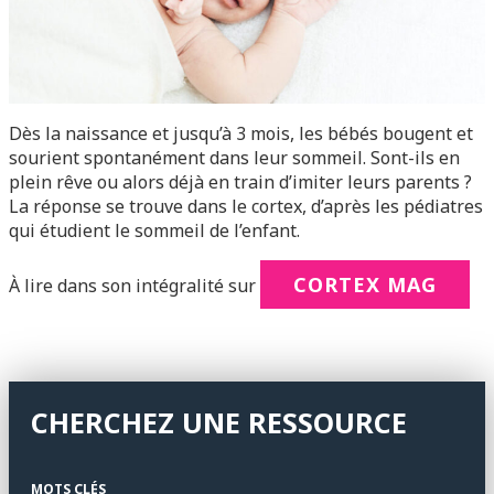
Dès la naissance et jusqu’à 3 mois, les bébés bougent et
sourient spontanément dans leur sommeil. Sont-ils en
plein rêve ou alors déjà en train d’imiter leurs parents ?
La réponse se trouve dans le cortex, d’après les pédiatres
qui étudient le sommeil de l’enfant.
CORTEX MAG
À lire dans son intégralité sur
CHERCHEZ UNE RESSOURCE
MOTS CLÉS