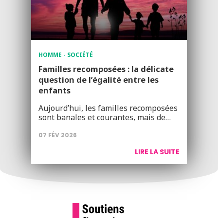
HOMME - SOCIÉTÉ
Familles recomposées : la délicate
question de l’égalité entre les
enfants
Aujourd’hui, les familles recomposées
sont banales et courantes, mais de…
07 FÉV 2026
LIRE LA SUITE