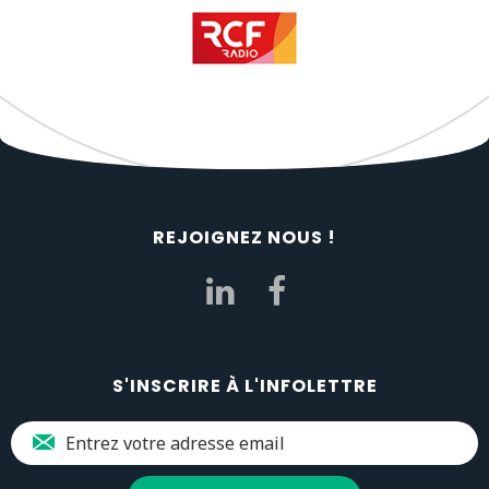
REJOIGNEZ NOUS !
S'INSCRIRE À L'INFOLETTRE