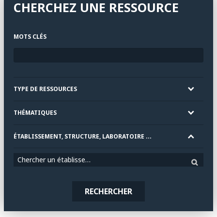
CHERCHEZ UNE RESSOURCE
MOTS CLÉS
TYPE DE RESSOURCES
THÉMATIQUES
ÉTABLISSEMENT, STRUCTURE, LABORATOIRE ...
Chercher un établissement
RECHERCHER