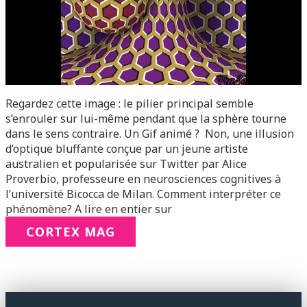
Regardez cette image : le pilier principal semble
s’enrouler sur lui-même pendant que la sphère tourne
dans le sens contraire. Un Gif animé ? Non, une illusion
d’optique bluffante conçue par un jeune artiste
australien et popularisée sur Twitter par Alice
Proverbio, professeure en neurosciences cognitives à
l’université Bicocca de Milan. Comment interpréter ce
phénomène? A lire en entier sur
CORTEX MAG