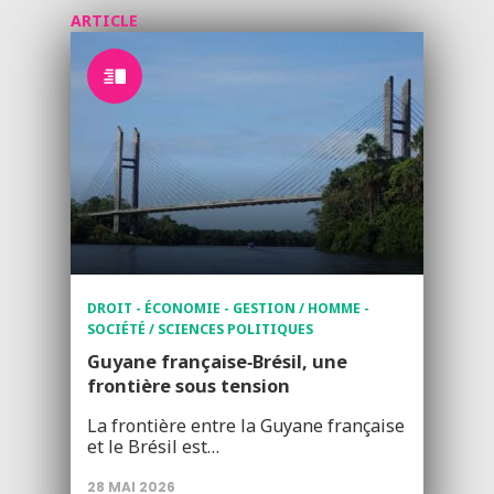
ARTICLE
DROIT - ÉCONOMIE - GESTION / HOMME -
SOCIÉTÉ / SCIENCES POLITIQUES
Guyane française‑Brésil, une
frontière sous tension
La frontière entre la Guyane française
et le Brésil est…
28 MAI 2026