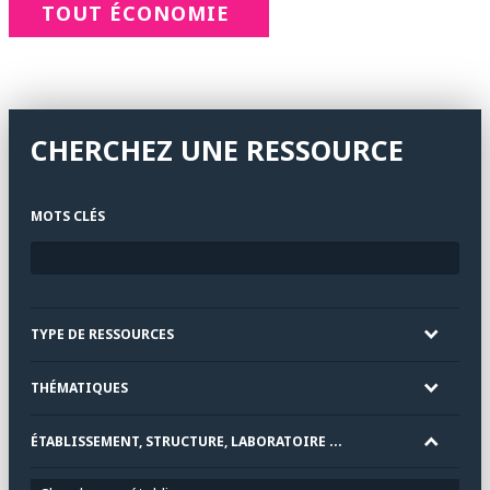
TOUT ÉCONOMIE
CHERCHEZ UNE RESSOURCE
MOTS CLÉS
TYPE DE RESSOURCES
THÉMATIQUES
ÉTABLISSEMENT, STRUCTURE, LABORATOIRE ...