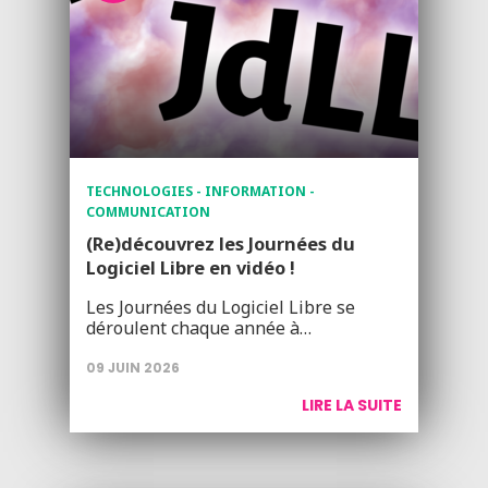
TECHNOLOGIES - INFORMATION -
COMMUNICATION
(Re)découvrez les Journées du
Logiciel Libre en vidéo !
Les Journées du Logiciel Libre se
déroulent chaque année à…
09 JUIN 2026
LIRE LA SUITE