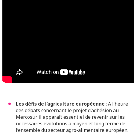
Les défis de l’agriculture européenne
: A l’heure
des débats concernant le projet d’adhésion au
Mercosur il apparaît essentiel de revenir sur les
nécessaires évolutions à moyen et long terme de
l’ensemble du secteur agro-alimentaire européen.