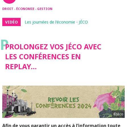
DROIT - ÉCONOMIE - GESTION
VIDÉO
Les journées de l'économie - JÉCO
P
PROLONGEZ VOS JÉCO AVEC
LES CONFÉRENCES EN
REPLAY…
©Jéco
Afin de vous garantir un accès à l’information toute