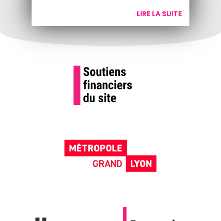
LIRE LA SUITE