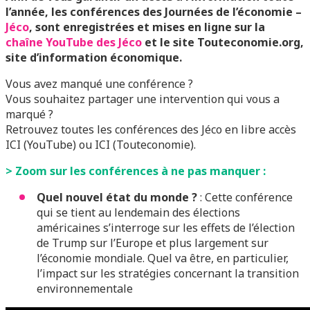
l’année, les conférences des Journées de l’économie –
Jéco
, sont enregistrées et mises en ligne sur la
chaîne YouTube des Jéco
et le site Touteconomie.org,
site d’information économique.
Vous avez manqué une conférence ?
Vous souhaitez partager une intervention qui vous a
marqué ?
Retrouvez toutes les conférences des Jéco en libre accès
ICI (YouTube) ou ICI (Touteconomie).
> Zoom sur les conférences à ne pas manquer :
Quel nouvel état du monde ?
: Cette conférence
qui se tient au lendemain des élections
américaines s’interroge sur les effets de l’élection
de Trump sur l’Europe et plus largement sur
l’économie mondiale. Quel va être, en particulier,
l’impact sur les stratégies concernant la transition
environnementale