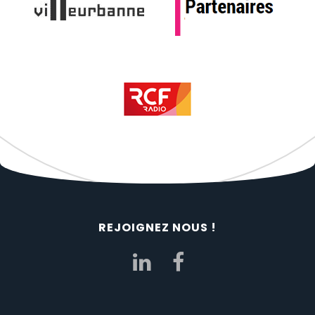
REJOIGNEZ NOUS !