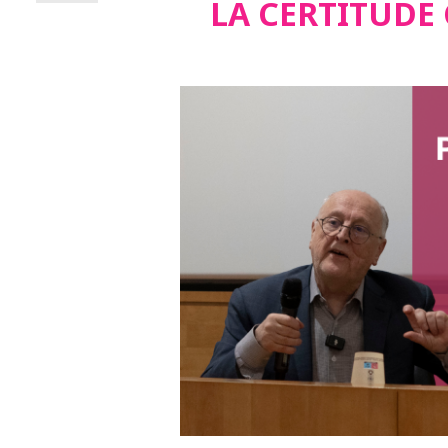
LA CERTITUDE