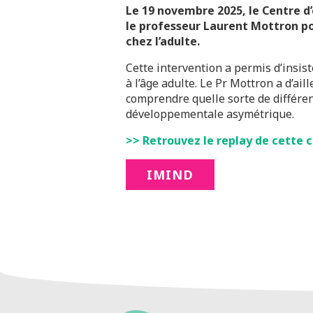
Le 19 novembre 2025, le Centre d
le professeur Laurent Mottron po
chez l’adulte.
Cette intervention a permis d’insist
à l’âge adulte. Le Pr Mottron a d’a
comprendre quelle sorte de différenc
développementale asymétrique.
>> Retrouvez le replay de cette 
IMIND