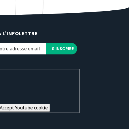
À L'INFOLETTRE
Accept Youtube cookie