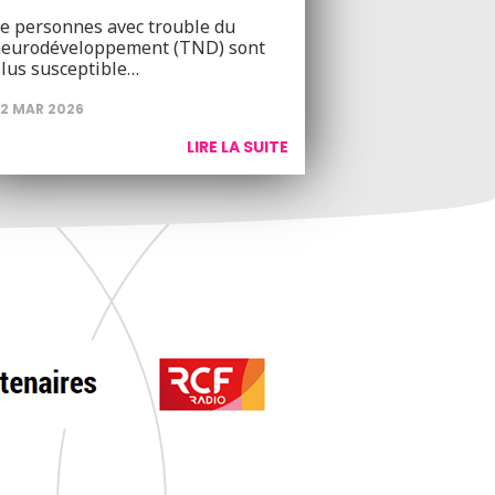
e personnes avec trouble du
eurodéveloppement (TND) sont
lus susceptible…
2 MAR 2026
LIRE LA SUITE