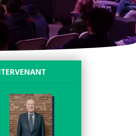
NTERVENANT