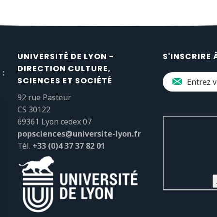
UNIVERSITÉ DE LYON -
S'INSCRIRE 
DIRECTION CULTURE,
 :
SCIENCES ET SOCIÉTÉ
92 rue Pasteur
CS 30122
69361 Lyon cedex 07
popsciences@universite-lyon.fr
Tél.
+33 (0)4 37 37 82 01