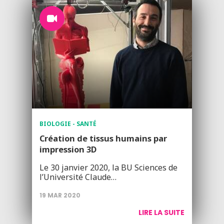
BIOLOGIE - SANTÉ
Création de tissus humains par
impression 3D
Le 30 janvier 2020, la BU Sciences de
l’Université Claude…
19 MAR 2020
LIRE LA SUITE