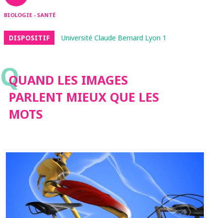
BIOLOGIE - SANTÉ
DISPOSITIF
Université Claude Bernard Lyon 1
Q
QUAND LES IMAGES
PARLENT MIEUX QUE LES
MOTS