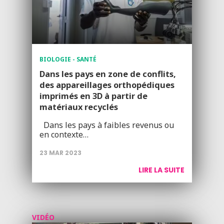
BIOLOGIE - SANTÉ
Dans les pays en zone de conflits,
des appareillages orthopédiques
imprimés en 3D à partir de
matériaux recyclés
Dans les pays à faibles revenus ou
en contexte…
23 MAR 2023
LIRE LA SUITE
VIDÉO