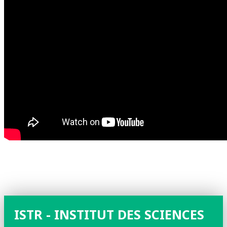
ISTR - INSTITUT DES SCIENCES