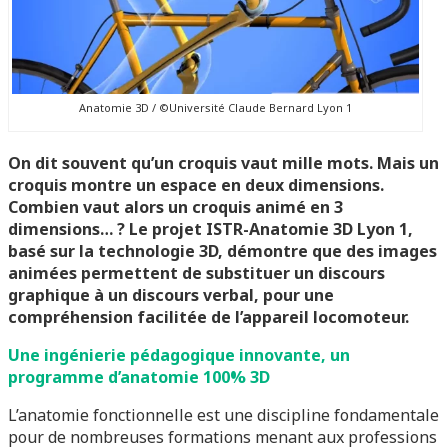
Anatomie 3D / ©Université Claude Bernard Lyon 1
On dit souvent qu’un croquis vaut mille mots. Mais un
croquis montre un espace en deux dimensions.
Combien vaut alors un croquis animé en 3
dimensions… ? Le projet ISTR-Anatomie 3D Lyon 1,
basé sur la technologie 3D, démontre que des images
animées permettent de substituer un discours
graphique à un discours verbal, pour une
compréhension facilitée de l’appareil locomoteur.
Une ingénierie pédagogique innovante, un
programme d’anatomie 100% 3D
L’anatomie fonctionnelle est une discipline fondamentale
pour de nombreuses formations menant aux professions