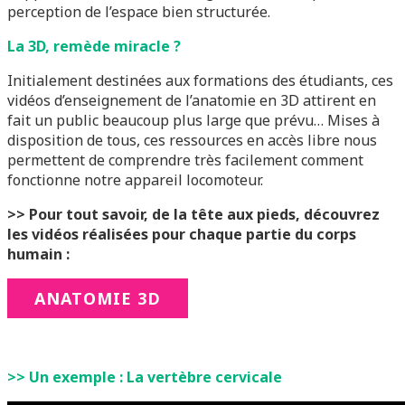
perception de l’espace bien structurée.
La 3D, remède miracle ?
Initialement destinées aux formations des étudiants, ces
vidéos d’enseignement de l’anatomie en 3D attirent en
fait un public beaucoup plus large que prévu… Mises à
disposition de tous, ces ressources en accès libre nous
permettent de comprendre très facilement comment
fonctionne notre appareil locomoteur.
>> Pour tout savoir, de la tête aux pieds, découvrez
les vidéos réalisées pour chaque partie du corps
humain :
ANATOMIE 3D
>> Un exemple : La vertèbre cervicale