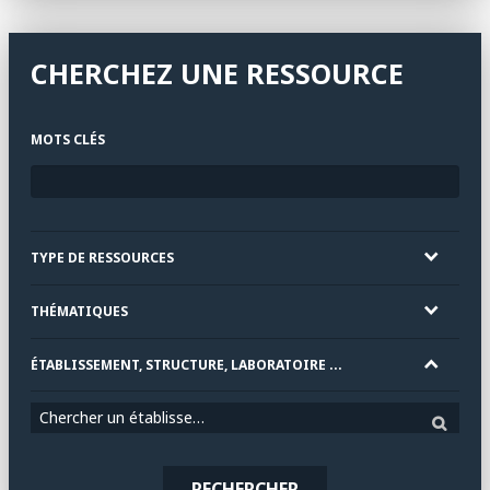
CHERCHEZ UNE RESSOURCE
MOTS CLÉS
TYPE DE RESSOURCES
THÉMATIQUES
ÉTABLISSEMENT, STRUCTURE, LABORATOIRE ...
Chercher un établissement
RECHERCHER