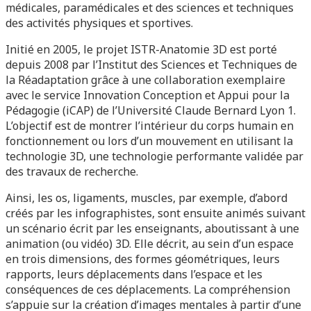
médicales, paramédicales et des
sciences et techniques
des activités physiques et sportives
.
Initié en 2005, le projet ISTR-Anatomie 3D est porté
depuis 2008 par l’Institut des Sciences et Techniques de
la Réadaptation grâce à une collaboration exemplaire
avec le service Innovation Conception et Appui pour la
Pédagogie (iCAP) de l’Université Claude Bernard Lyon 1.
L’objectif est de montrer l’intérieur du corps humain en
fonctionnement ou lors d’un mouvement en utilisant la
technologie 3D, une technologie performante validée par
des travaux de recherche.
Ainsi, les os, ligaments, muscles, par exemple, d’abord
créés par les infographistes, sont ensuite animés suivant
un scénario écrit par les enseignants, aboutissant à une
animation (ou vidéo) 3D. Elle décrit, au sein d’un espace
en trois dimensions, des formes géométriques, leurs
rapports, leurs déplacements dans l’espace et les
conséquences de ces déplacements. La compréhension
s’appuie sur la création d’images mentales à partir d’une