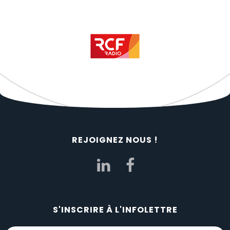
REJOIGNEZ NOUS !
S'INSCRIRE À L'INFOLETTRE