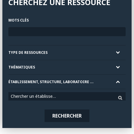
CHERCHEZ UNE RESSOURCE
MOTS CLÉS
TYPE DE RESSOURCES
THÉMATIQUES
ÉTABLISSEMENT, STRUCTURE, LABORATOIRE ...
Chercher un établissement
RECHERCHER