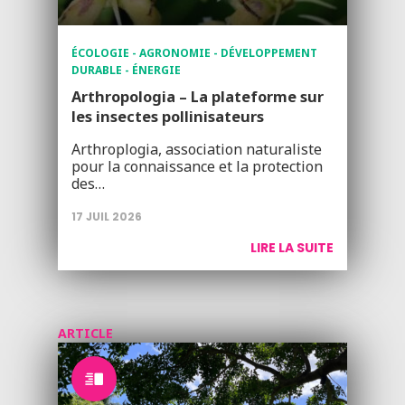
ÉCOLOGIE - AGRONOMIE - DÉVELOPPEMENT
DURABLE - ÉNERGIE
Arthropologia – La plateforme sur
les insectes pollinisateurs
Arthroplogia, association naturaliste
pour la connaissance et la protection
des…
17 JUIL 2026
LIRE LA SUITE
ARTICLE