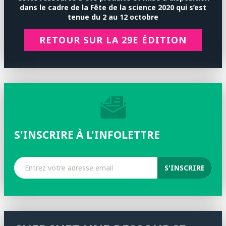
dans le cadre de la
Fête de la science 2020 qui s’est
tenue
du 2 au 12 octobre
RETOUR SUR LA 29E ÉDITION
S'INSCRIRE À L'INFOLETTRE