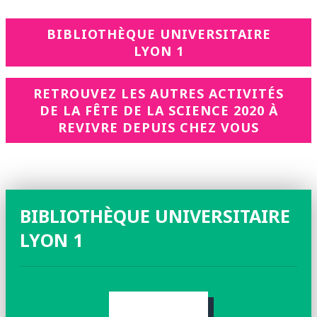
BIBLIOTHÈQUE UNIVERSITAIRE
LYON 1
RETROUVEZ LES AUTRES ACTIVITÉS
DE LA FÊTE DE LA SCIENCE 2020 À
REVIVRE DEPUIS CHEZ VOUS
BIBLIOTHÈQUE UNIVERSITAIRE
LYON 1