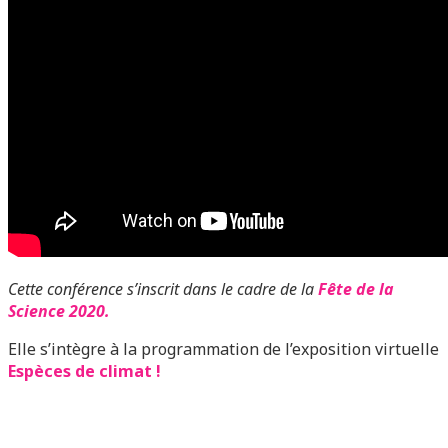
Cette conférence s’inscrit dans le cadre de la
Fête de la
Science 2020.
Elle s’intègre à la programmation de l’exposition virtuelle
Espèces de climat !