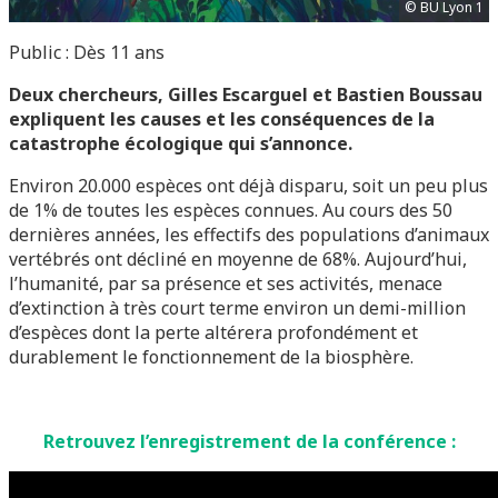
© BU Lyon 1
Public : Dès 11 ans
Deux chercheurs, Gilles Escarguel et Bastien Boussau
expliquent les causes et les conséquences de la
catastrophe écologique qui s’annonce.
Environ 20.000 espèces ont déjà disparu, soit un peu plus
de 1% de toutes les espèces connues. Au cours des 50
dernières années, les effectifs des populations d’animaux
vertébrés ont décliné en moyenne de 68%. Aujourd’hui,
l’humanité, par sa présence et ses activités, menace
d’extinction à très court terme environ un demi-million
d’espèces dont la perte altérera profondément et
durablement le fonctionnement de la biosphère.
Retrouvez l’enregistrement de la conférence :