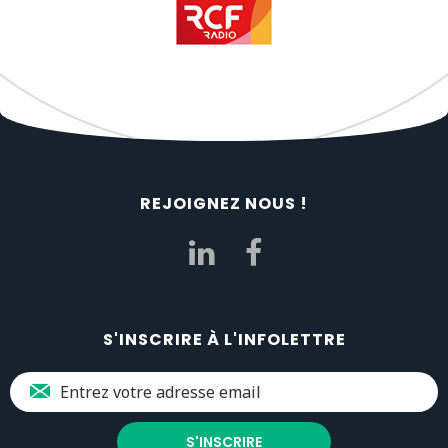
REJOIGNEZ NOUS !
S'INSCRIRE À L'INFOLETTRE