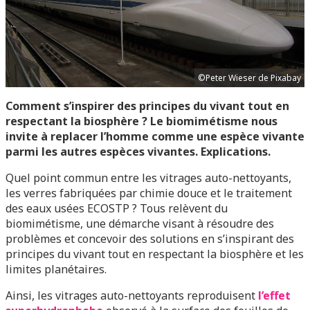
©Peter Wieser de Pixabay
Comment s’inspirer des principes du vivant tout en
respectant la biosphère ? Le biomimétisme nous
invite à replacer l’homme comme une espèce vivante
parmi les autres espèces vivantes. Explications.
Quel point commun entre les vitrages auto-nettoyants,
les verres fabriquées par chimie douce et le traitement
des eaux usées ECOSTP ? Tous relèvent du
biomimétisme, une démarche visant à résoudre des
problèmes et concevoir des solutions en s’inspirant des
principes du vivant tout en respectant la biosphère et les
limites planétaires.
Ainsi, les vitrages auto-nettoyants reproduisent
l’effet