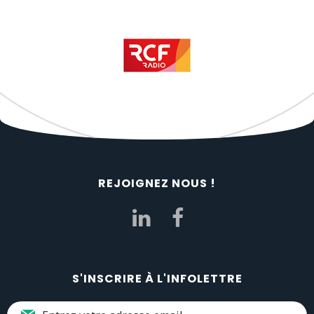
REJOIGNEZ NOUS !
S'INSCRIRE À L'INFOLETTRE