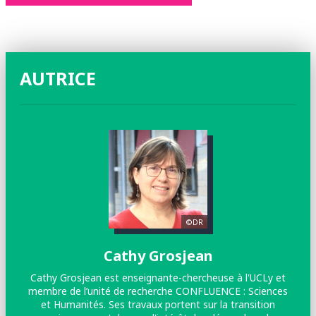
AUTRICE
©DR
Cathy Grosjean
Cathy Grosjean est enseignante-chercheuse à l'UCLy et
membre de l’unité de recherche CONFLUENCE : Sciences
et Humanités. Ses travaux portent sur la transition