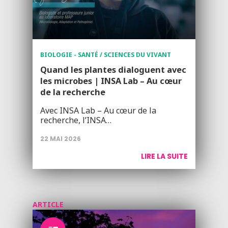
BIOLOGIE - SANTÉ / SCIENCES DU VIVANT
Quand les plantes dialoguent avec
les microbes | INSA Lab – Au cœur
de la recherche
Avec INSA Lab – Au cœur de la
recherche, l’INSA…
22 MAI 2026
LIRE LA SUITE
ARTICLE