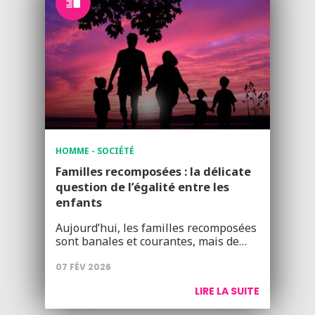
HOMME - SOCIÉTÉ
Familles recomposées : la délicate
question de l’égalité entre les
enfants
Aujourd’hui, les familles recomposées
sont banales et courantes, mais de…
07 FÉV 2026
LIRE LA SUITE