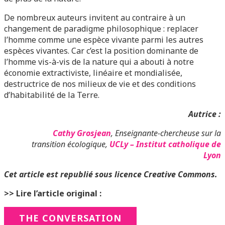
De nombreux auteurs invitent au contraire à un
changement de paradigme philosophique : replacer
l’homme comme une espèce vivante parmi les autres
espèces vivantes. Car c’est la position dominante de
l’homme vis-à-vis de la nature qui a abouti à notre
économie extractiviste, linéaire et mondialisée,
destructrice de nos milieux de vie et des conditions
d’habitabilité de la Terre.
Autrice :
Cathy Grosjean
, Enseignante-chercheuse sur la
transition écologique,
UCLy – Institut catholique de
Lyon
Cet article est republié sous licence Creative Commons.
>> Lire l’article original :
THE CONVERSATION