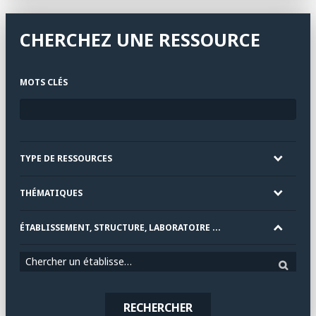
CHERCHEZ UNE RESSOURCE
MOTS CLÉS
TYPE DE RESSOURCES
THÉMATIQUES
ÉTABLISSEMENT, STRUCTURE, LABORATOIRE ...
Chercher un établissement
RECHERCHER