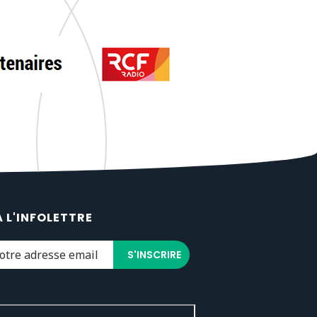
À L'INFOLETTRE