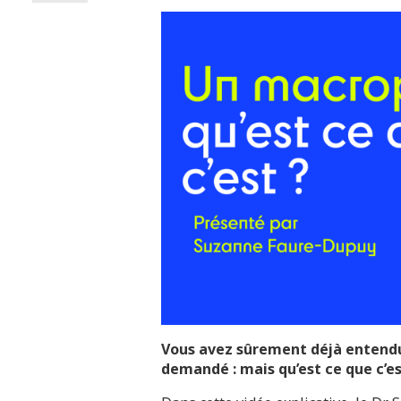
Vous avez sûrement déjà entend
demandé : mais qu’est ce que c’e