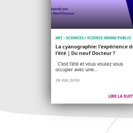
ART - SCIENCES / SCIENCE GRAND PUBLIC
La cyanographie: l’expérience d
l’été | Du neuf Docteur ?
C’est l’été et vous voulez vous
occuper avec une…
29 JUIL 2026
LIRE LA SUI