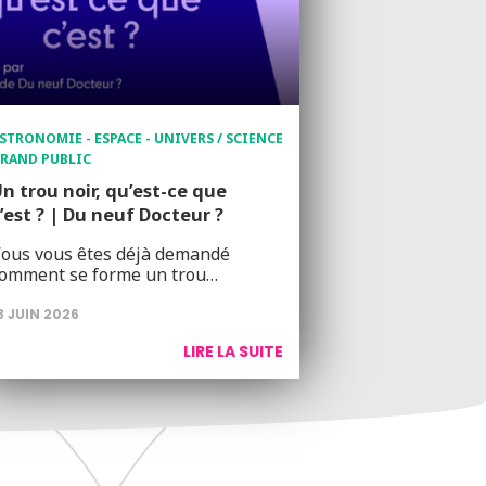
STRONOMIE - ESPACE - UNIVERS / SCIENCE
RAND PUBLIC
n trou noir, qu’est-ce que
’est ? | Du neuf Docteur ?
ous vous êtes déjà demandé
omment se forme un trou…
3 JUIN 2026
LIRE LA SUITE