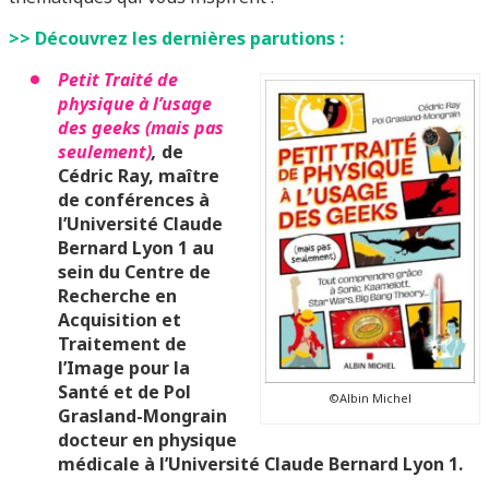
>> Découvrez les dernières parutions :
Petit Traité de
physique à l’usage
des geeks (mais pas
seulement)
,
de
Cédric Ray, maître
de conférences à
l’Université Claude
Bernard Lyon 1 au
sein du Centre de
Recherche en
Acquisition et
Traitement de
l’Image pour la
Santé et de Pol
©Albin Michel
Grasland-Mongrain
docteur en physique
médicale à l’Université Claude Bernard Lyon 1.