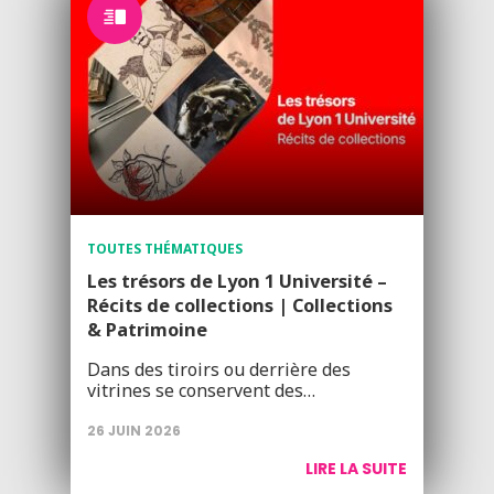
TOUTES THÉMATIQUES
Les trésors de Lyon 1 Université –
Récits de collections | Collections
& Patrimoine
Dans des tiroirs ou derrière des
vitrines se conservent des…
26 JUIN 2026
LIRE LA SUITE