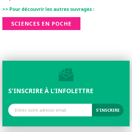
>> Pour découvrir les autres ouvrages :
SCIENCES EN POCHE
S'INSCRIRE À L'INFOLETTRE