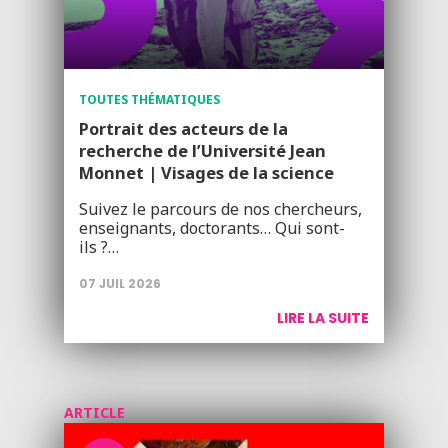
TOUTES THÉMATIQUES
Portrait des acteurs de la
recherche de l’Université Jean
Monnet | Visages de la science
Suivez le parcours de nos chercheurs,
enseignants, doctorants… Qui sont-
ils ?…
07 JUIL 2026
LIRE LA SUITE
ARTICLE