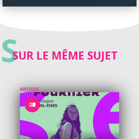
S
SUR LE MÊME SUJET
ARTICLE