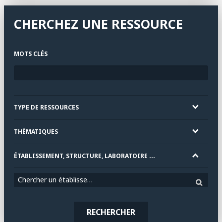
CHERCHEZ UNE RESSOURCE
MOTS CLÉS
TYPE DE RESSOURCES
THÉMATIQUES
ÉTABLISSEMENT, STRUCTURE, LABORATOIRE ...
Chercher un établissement
RECHERCHER