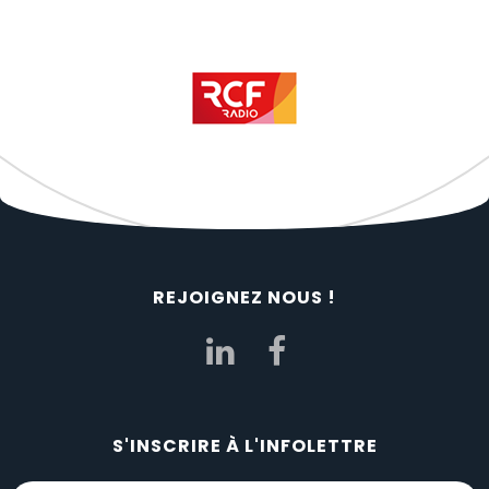
REJOIGNEZ NOUS !
S'INSCRIRE À L'INFOLETTRE