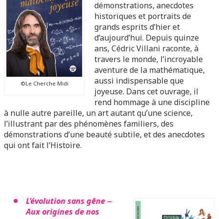
démonstrations, anecdotes
historiques et portraits de
grands esprits d’hier et
d’aujourd’hui. Depuis quinze
ans, Cédric Villani raconte, à
travers le monde, l’incroyable
aventure de la mathématique,
aussi indispensable que
©Le Cherche Midi
joyeuse. Dans cet ouvrage, il
rend hommage à une discipline
à nulle autre pareille, un art autant qu’une science,
l’illustrant par des phénomènes familiers, des
démonstrations d’une beauté subtile, et des anecdotes
qui ont fait l’Histoire.
L’évolution sans gêne ‒
Aux origines de nos