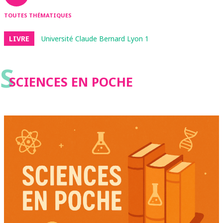
TOUTES THÉMATIQUES
LIVRE
Université Claude Bernard Lyon 1
S
SCIENCES EN POCHE