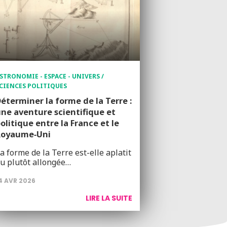
STRONOMIE - ESPACE - UNIVERS /
CIENCES POLITIQUES
éterminer la forme de la Terre :
ne aventure scientifique et
olitique entre la France et le
Royaume‑Uni
a forme de la Terre est-elle aplatit
u plutôt allongée…
4 AVR 2026
LIRE LA SUITE