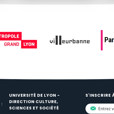
UNIVERSITÉ DE LYON -
S'INSCRIRE 
DIRECTION CULTURE,
 :
SCIENCES ET SOCIÉTÉ