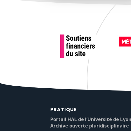
PRATIQUE
Portail HAL de l’Université de Lyon
Archive ouverte pluridisciplinaire