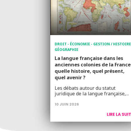
DROIT - ÉCONOMIE - GESTION / HISTOIRE
GÉOGRAPHIE
La langue française dans les
anciennes colonies de la France 
quelle histoire, quel présent,
quel avenir ?
Les débats autour du statut
juridique de la langue française,…
10 JUIN 2026
LIRE LA SUI