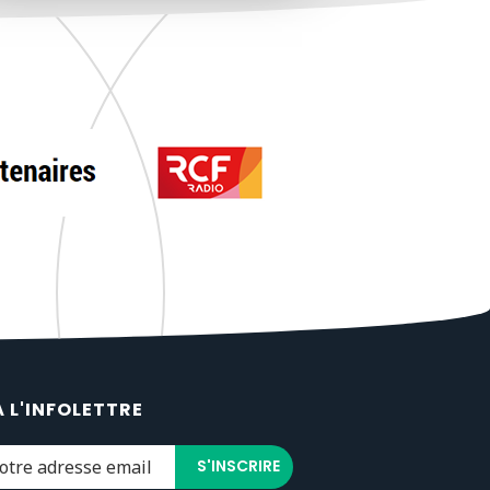
À L'INFOLETTRE