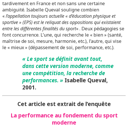
tardivement en France et non sans une certaine
ambiguïté. Isabelle Queval souligne combien
«
l’appellation toujours actuelle « d’éducation physique et
sportive » (EPS) est le reliquat des oppositions qui existaient
entre les différentes finalités du sport
« . Deux pédagogies se
font concurrence. L’une, qui recherche le « bien » (santé,
maîtrise de soi, mesure, harmonie, etc.), l’autre, qui vise
le « mieux » (dépassement de soi, performance, etc.).
« Le sport se définit avant tout,
dans cette version moderne, comme
une compétition, la recherche de
performances. »
Isabelle Queval,
2001.
Cet article est extrait de l’enquête
La performance au fondement du sport
moderne