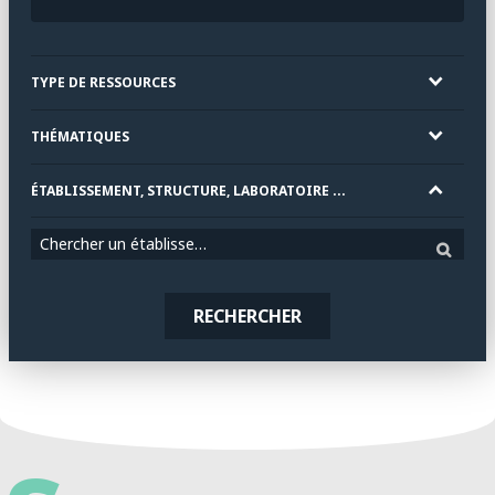
TYPE DE RESSOURCES
THÉMATIQUES
ÉTABLISSEMENT, STRUCTURE, LABORATOIRE ...
Chercher un établissement
RECHERCHER