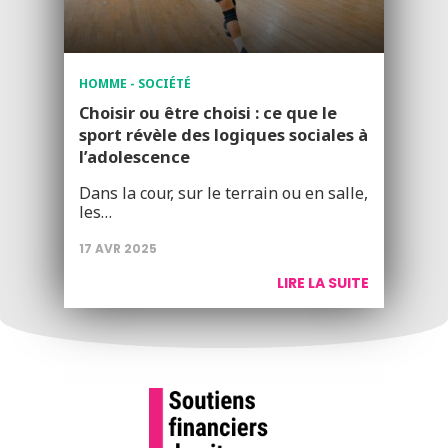
HOMME - SOCIÉTÉ
Choisir ou être choisi : ce que le
sport révèle des logiques sociales à
l’adolescence
Dans la cour, sur le terrain ou en salle,
les…
17 AVR 2025
LIRE LA SUITE