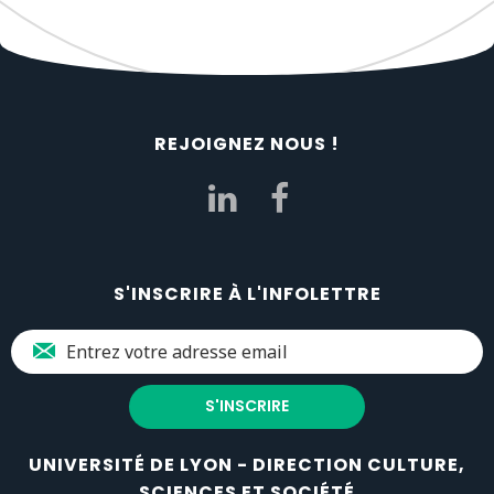
REJOIGNEZ NOUS !
S'INSCRIRE À L'INFOLETTRE
UNIVERSITÉ DE LYON - DIRECTION CULTURE,
SCIENCES ET SOCIÉTÉ