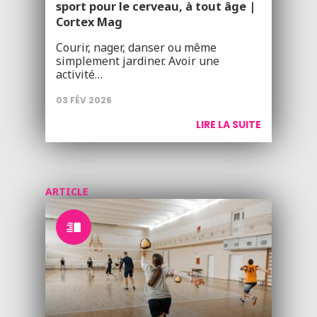
sport pour le cerveau, à tout âge |
Cortex Mag
Courir, nager, danser ou même
simplement jardiner. Avoir une
activité…
03 FÉV 2026
LIRE LA SUITE
ARTICLE