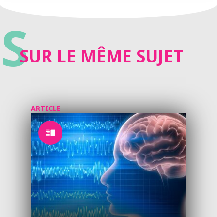
S
SUR LE MÊME SUJET
ARTICLE