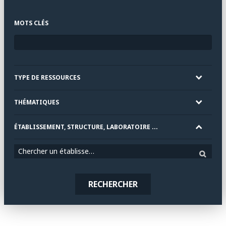
MOTS CLÉS
TYPE DE RESSOURCES
THÉMATIQUES
ÉTABLISSEMENT, STRUCTURE, LABORATOIRE ...
Chercher un établissement
RECHERCHER