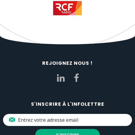
REJOIGNEZ NOUS !
S'INSCRIRE À L'INFOLETTRE