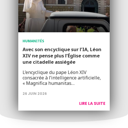
HUMANITÉS
Avec son encyclique sur l’IA, Léon
XIV ne pense plus l’Église comme
une citadelle assiégée
L’encyclique du pape Léon XIV
consacrée à l’intelligence artificielle,
« Magnifica humanitas…
26 JUIN 2026
LIRE LA SUITE