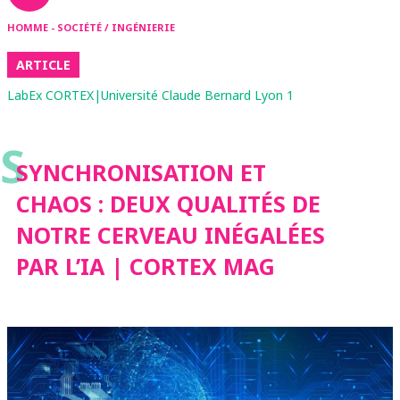
HOMME - SOCIÉTÉ / INGÉNIERIE
ARTICLE
LabEx CORTEX|Université Claude Bernard Lyon 1
S
SYNCHRONISATION ET
CHAOS : DEUX QUALITÉS DE
NOTRE CERVEAU INÉGALÉES
PAR L’IA | CORTEX MAG