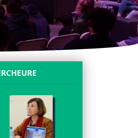
ERCHEURE