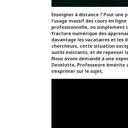
Enseigner à distance ? Pour une 
l’usage massif des cours en ligne
professionnelle, ou simplement i
fracture numérique des apprenan
davantage les vacataires et les 
chercheurs, cette situation excep
outils existants, et de repenser 
Nous avons demandé à une expert
Develotte, Professeure émérite au
s’exprimer sur le sujet.