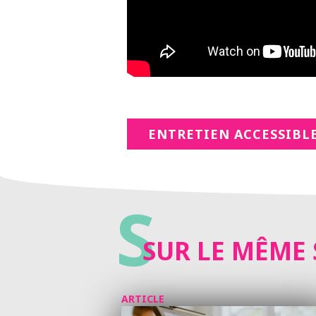
ENTRETIEN ACCESSIBLE
S
SUR LE MÊME 
ARTICLE