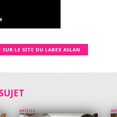
 SUR LE SITE DU LABEX ASLAN
SUJET
ARTICLE
AR