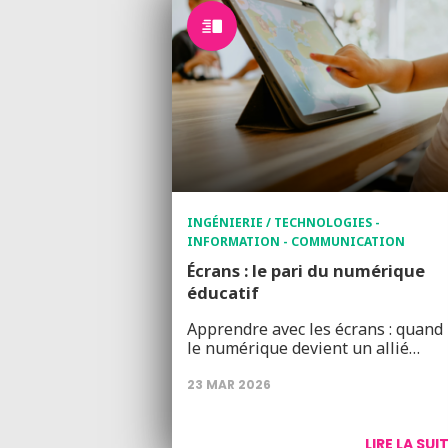
INGÉNIERIE / TECHNOLOGIES -
INFORMATION - COMMUNICATION
Écrans : le pari du numérique
éducatif
Apprendre avec les écrans : quand
le numérique devient un allié…
23 MAR 2026
LIRE LA SUI