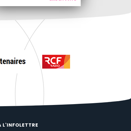
À L'INFOLETTRE