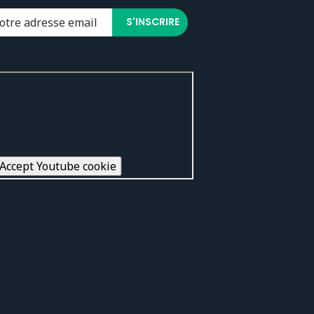
Accept Youtube cookie