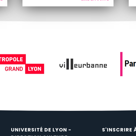
UNIVERSITÉ DE LYON -
S'INSCRIRE 