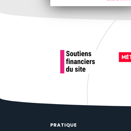
PRATIQUE