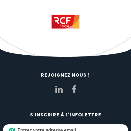
REJOIGNEZ NOUS !
S'INSCRIRE À L'INFOLETTRE