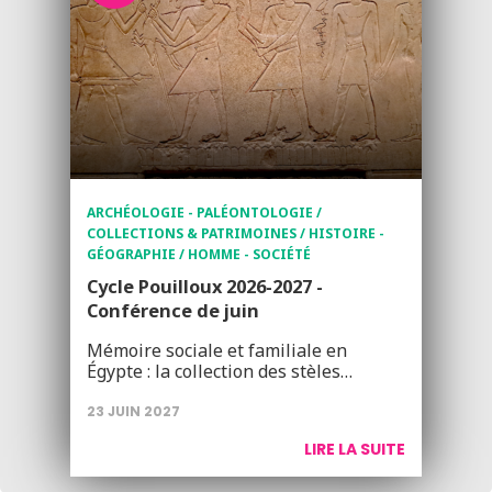
ARCHÉOLOGIE - PALÉONTOLOGIE /
COLLECTIONS & PATRIMOINES / HISTOIRE -
GÉOGRAPHIE / HOMME - SOCIÉTÉ
Cycle Pouilloux 2026-2027 -
Conférence de juin
Mémoire sociale et familiale en
Égypte : la collection des stèles…
23 JUIN 2027
LIRE LA SUITE