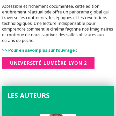
Accessible et richement documentée, cette édition
entièrement réactualisée offre un panorama global qui
traverse les continents, les époques et les révolutions
technologiques. Une lecture indispensable pour
comprendre comment le cinéma façonne nos imaginaires
et continue de nous captiver, des salles obscures aux
écrans de poche.
>> Pour en savoir plus sur l’ouvrage :
UNIVERSITÉ LUMIÈRE LYON 2
LES AUTEURS