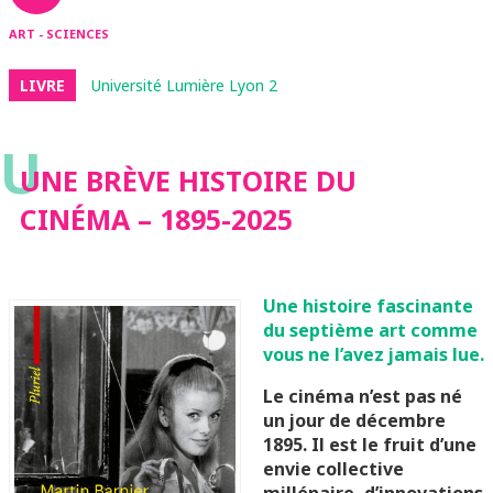
ART - SCIENCES
LIVRE
Université Lumière Lyon 2
U
UNE BRÈVE HISTOIRE DU
CINÉMA – 1895-2025
Une histoire fascinante
du septième art comme
vous ne l’avez jamais lue.
Le cinéma n’est pas né
un jour de décembre
1895. Il est le fruit d’une
envie collective