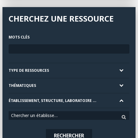
CHERCHEZ UNE RESSOURCE
MOTS CLÉS
TYPE DE RESSOURCES
THÉMATIQUES
ÉTABLISSEMENT, STRUCTURE, LABORATOIRE ...
Chercher un établissement
RECHERCHER