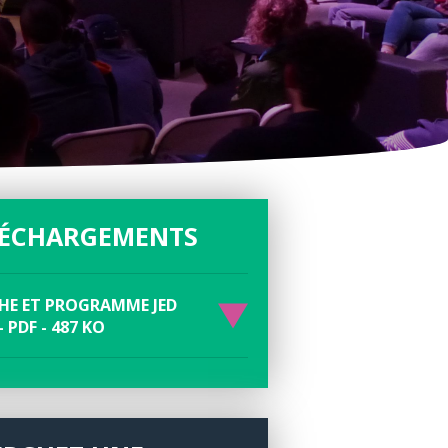
LÉCHARGEMENTS
CHE ET PROGRAMME JED
- PDF - 487 KO