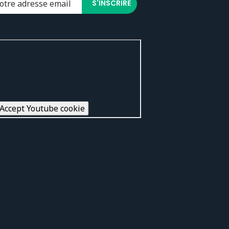
Accept Youtube cookie