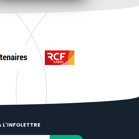
À L'INFOLETTRE