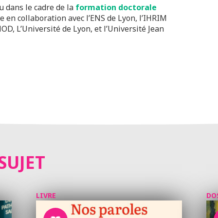
u dans le cadre de la
formation doctorale
ée en collaboration avec l’ENS de Lyon, l’IHRIM
D, L’Université de Lyon, et l’Université Jean
SUJET
LIVRE
DO