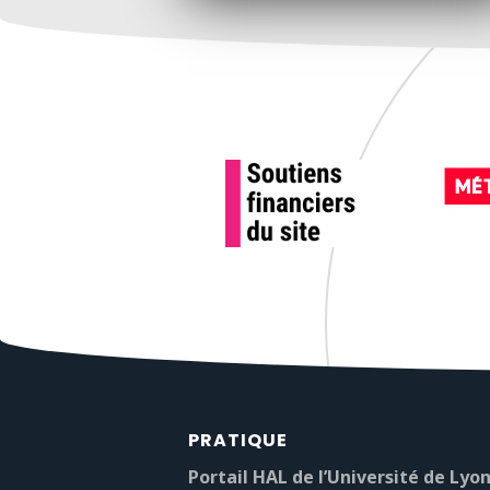
PRATIQUE
Portail HAL de l’Université de Lyon