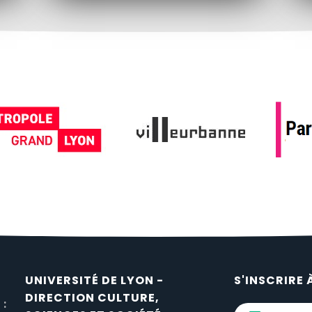
UNIVERSITÉ DE LYON -
S'INSCRIRE 
DIRECTION CULTURE,
 :