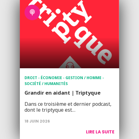
DROIT - ÉCONOMIE - GESTION / HOMME -
SOCIÉTÉ / HUMANITÉS
Grandir en aidant | Triptyque
Dans ce troisième et dernier podcast,
dont le triptyque est…
18 JUIN 2026
LIRE LA SUITE