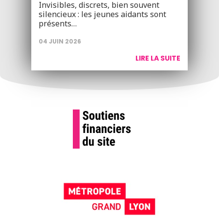
Invisibles, discrets, bien souvent
silencieux : les jeunes aidants sont
présents…
04 JUIN 2026
LIRE LA SUITE