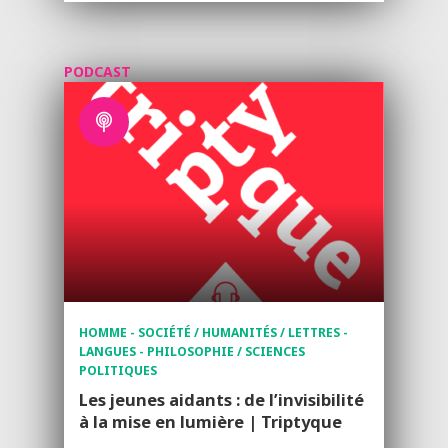
PODCAST
HOMME - SOCIÉTÉ / HUMANITÉS / LETTRES -
LANGUES - PHILOSOPHIE / SCIENCES
POLITIQUES
Les jeunes aidants : de l’invisibilité
à la mise en lumière | Triptyque