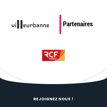
REJOIGNEZ NOUS !