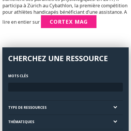
participa à Zürich au Cybathlon, la première compétition
pour athlètes handicapés bénéficiant d’une assistance. A
CORTEX MAG
lire en entier sur
CHERCHEZ UNE RESSOURCE
MOTS CLÉS
TYPE DE RESSOURCES
THÉMATIQUES