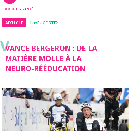
BIOLOGIE - SANTÉ
ARTICLE
LabEx CORTEX
V
VANCE BERGERON : DE LA
MATIÈRE MOLLE À LA
NEURO-RÉÉDUCATION