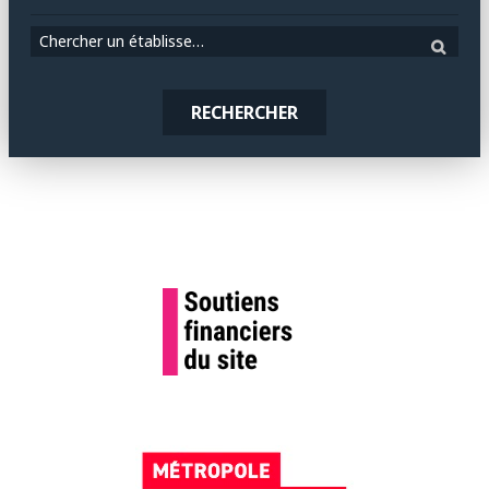
Chercher un établissement
RECHERCHER