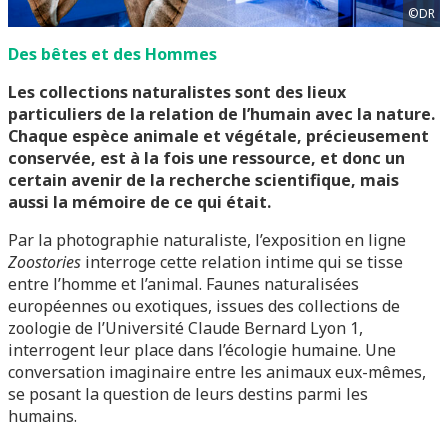
©DR
Des bêtes et des Hommes
Les collections naturalistes sont des lieux
particuliers de la relation de l’humain avec la nature.
Chaque espèce animale et végétale, précieusement
conservée, est à la fois une ressource, et donc un
certain avenir de la recherche scientifique, mais
aussi la mémoire de ce qui était.
Par la photographie naturaliste, l’exposition en ligne
Zoostories
interroge cette relation intime qui se tisse
entre l’homme et l’animal. Faunes naturalisées
européennes ou exotiques, issues des collections de
zoologie de l’Université Claude Bernard Lyon 1,
interrogent leur place dans l’écologie humaine. Une
conversation imaginaire entre les animaux eux-mêmes,
se posant la question de leurs destins parmi les
humains.