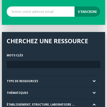
CHERCHEZ UNE RESSOURCE
MOTS CLÉS
TYPE DE RESSOURCES
THÉMATIQUES
ÉTABLISSEMENT, STRUCTURE, LABORATOIRE ...