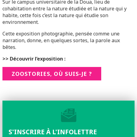
Sur le campus universitaire de la Doua, lieu de
cohabitation entre la nature étudiée et la nature qui y
habite, cette fois c’est la nature qui étudie son
environnement.
Cette exposition photographie, pensée comme une
narration, donne, en quelques sortes, la parole aux
bêtes.
>> Découvrir l’exposition :
ZOOSTORIES, OÙ SUIS-JE ?
S'INSCRIRE À L'INFOLETTRE