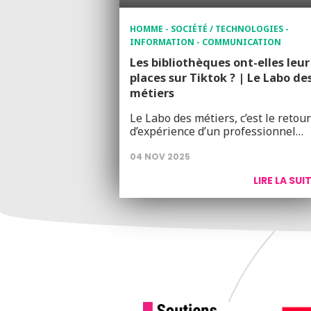
HOMME - SOCIÉTÉ / TECHNOLOGIES -
INFORMATION - COMMUNICATION
Les bibliothèques ont-elles leur
places sur Tiktok ? | Le Labo de
métiers
Le Labo des métiers, c’est le retour
d’expérience d’un professionnel…
04 NOV 2025
LIRE LA SUI