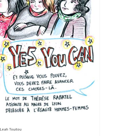
Leah Touitou