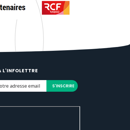
À L'INFOLETTRE