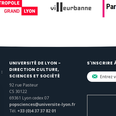
UNIVERSITÉ DE LYON -
S'INSCRIRE 
DIRECTION CULTURE,
 :
SCIENCES ET SOCIÉTÉ
92 rue Pasteur
CS 30122
69361 Lyon cedex 07
popsciences@universite-lyon.fr
Tél.
+33 (0)4 37 37 82 01