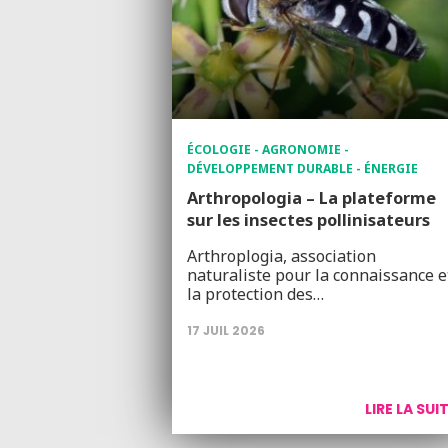
ÉCOLOGIE - AGRONOMIE -
DÉVELOPPEMENT DURABLE - ÉNERGIE
Arthropologia – La plateforme
sur les insectes pollinisateurs
Arthroplogia, association
naturaliste pour la connaissance e
la protection des…
17 JUIL 2026
LIRE LA SUI