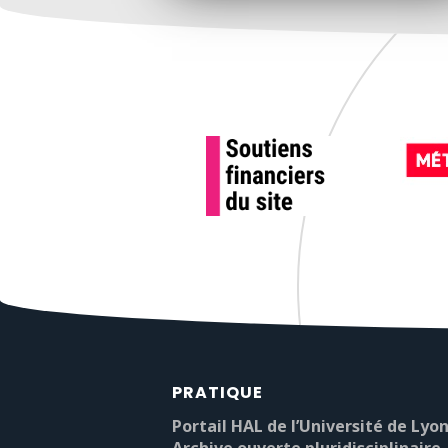
PRATIQUE
Portail HAL de l’Université de Lyon