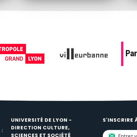
UNIVERSITÉ DE LYON -
S'INSCRIRE 
DIRECTION CULTURE,
 :
SCIENCES ET SOCIÉTÉ