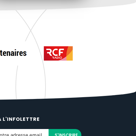
À L'INFOLETTRE