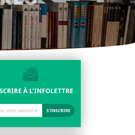
NSCRIRE À L'INFOLETTRE