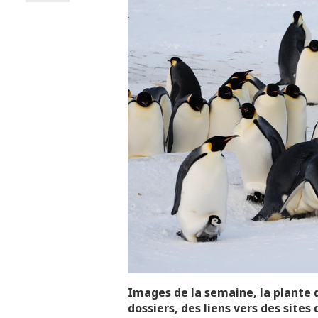
Images de la semaine, la plante 
dossiers, des liens vers des sites