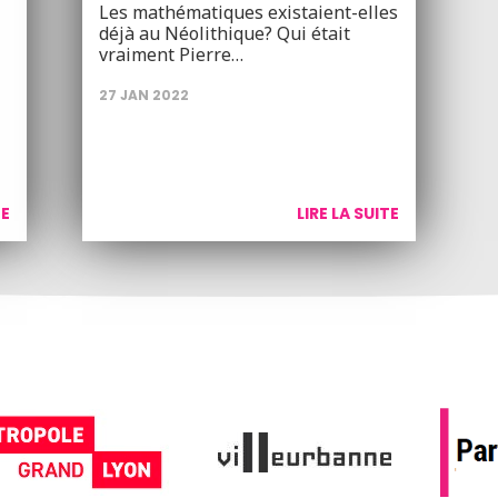
Les mathématiques existaient-elles
déjà au Néolithique? Qui était
vraiment Pierre…
27 JAN 2022
TE
LIRE LA SUITE