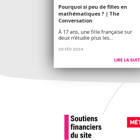
Pourquoi si peu de filles en
mathématiques ? | The
Conversation
À 17 ans, une fille française sur
deux n’étudie plus les…
20 FÉV 2024
LIRE LA SUI