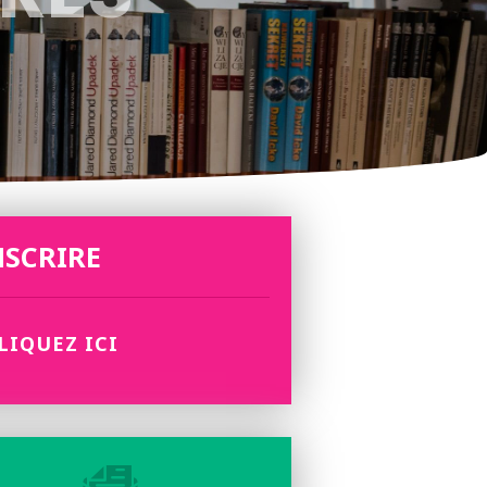
NSCRIRE
LIQUEZ ICI