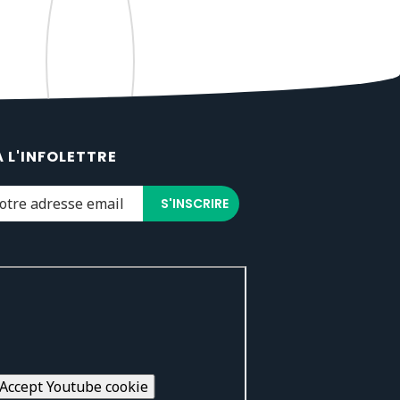
À L'INFOLETTRE
Accept Youtube cookie