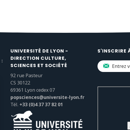
UNIVERSITÉ DE LYON -
S'INSCRIRE 
DIRECTION CULTURE,
 :
SCIENCES ET SOCIÉTÉ
92 rue Pasteur
CS 30122
69361 Lyon cedex 07
popsciences@universite-lyon.fr
Tél.
+33 (0)4 37 37 82 01