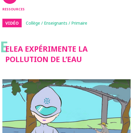
RESSOURCES
VIDÉO
Collège / Enseignants / Primaire
E
ELEA EXPÉRIMENTE LA
POLLUTION DE L’EAU