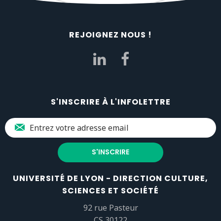
REJOIGNEZ NOUS !
S'INSCRIRE À L'INFOLETTRE
UNIVERSITÉ DE LYON - DIRECTION CULTURE,
SCIENCES ET SOCIÉTÉ
92 rue Pasteur
CS 30122