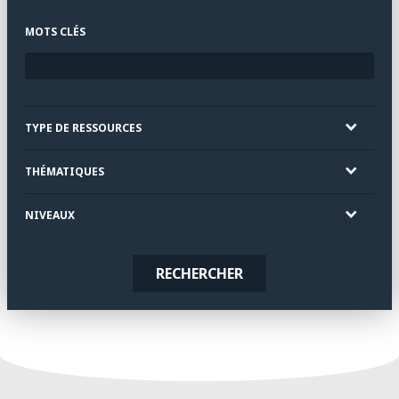
MOTS CLÉS
TYPE DE RESSOURCES
THÉMATIQUES
NIVEAUX
RECHERCHER