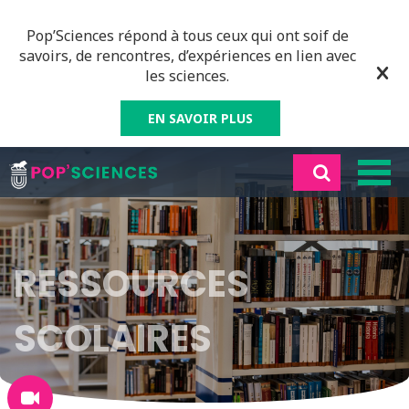
Pop’Sciences répond à tous ceux qui ont soif de
savoirs, de rencontres, d’expériences en lien avec
les sciences.
EN SAVOIR PLUS
RESSOURCES
SCOLAIRES