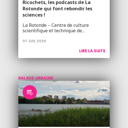
Ricochets, les podcasts de La
Rotonde qui font rebondir les
sciences !
La Rotonde – Centre de culture
scientifique et technique de…
07 JUIL 2026
LIRE LA SUITE
BALADE URBAINE