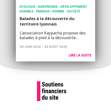
ÉCOLOGIE - AGRONOMIE - DÉVELOPPEMENT
DURABLE - ÉNERGIE / HOMME - SOCIÉTÉ
Balades à la découverte du
territoire lyonnais
L’association Kaypacha propose des
balades à pied à la découverte…
06 JUIN 2026 - 29 AOÛT 2026
LIRE LA SUITE