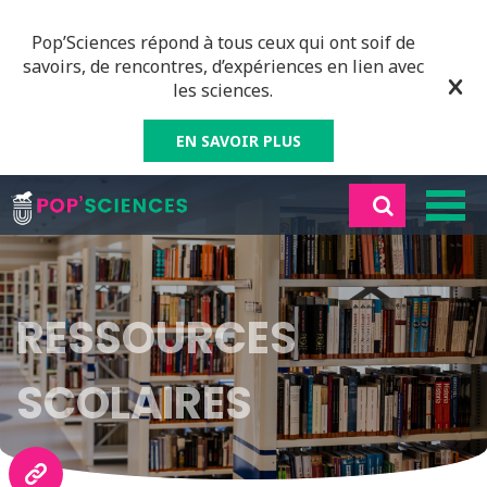
Pop’Sciences répond à tous ceux qui ont soif de
savoirs, de rencontres, d’expériences en lien avec
les sciences.
EN SAVOIR PLUS
RESSOURCES
SCOLAIRES