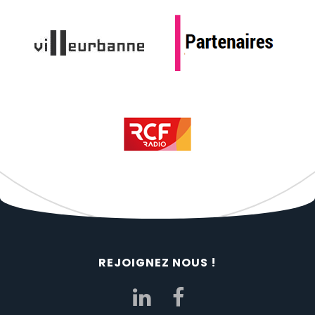
REJOIGNEZ NOUS !