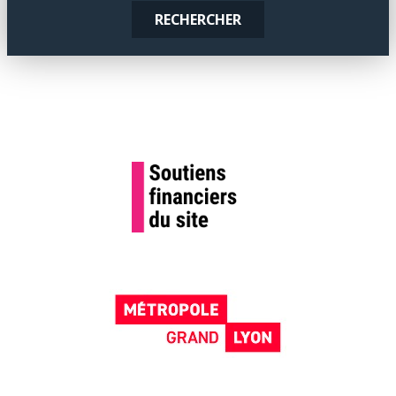
RECHERCHER