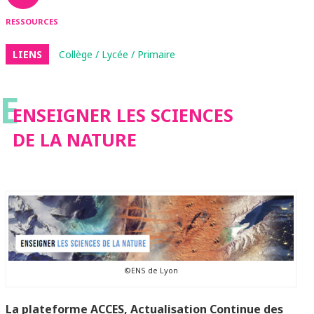
RESSOURCES
LIENS
Collège / Lycée / Primaire
E
ENSEIGNER LES SCIENCES
DE LA NATURE
©ENS de Lyon
La plateforme ACCES, Actualisation Continue des