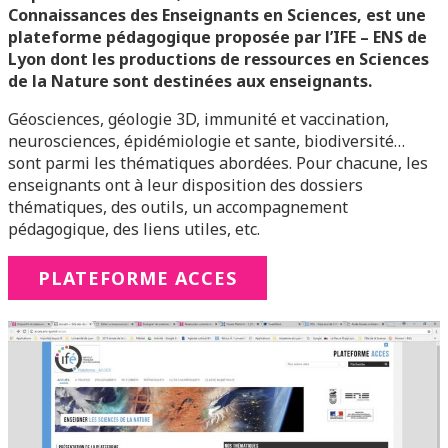
Connaissances des Enseignants en Sciences, est une
plateforme pédagogique proposée par l’IFE – ENS de
Lyon dont les productions de ressources en Sciences
de la Nature sont destinées aux enseignants.
Géosciences, géologie 3D, immunité et vaccination,
neurosciences, épidémiologie et sante, biodiversité…
sont parmi les thématiques abordées. Pour chacune, les
enseignants ont à leur disposition des dossiers
thématiques, des outils, un accompagnement
pédagogique, des liens utiles, etc.
PLATEFORME ACCES