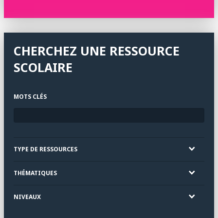
CHERCHEZ UNE RESSOURCE
SCOLAIRE
MOTS CLÉS
TYPE DE RESSOURCES
THÉMATIQUES
NIVEAUX