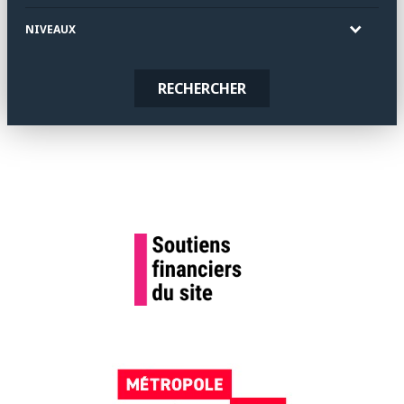
NIVEAUX
RECHERCHER