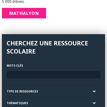
5 000 élèves.
MATHΑLYON
CHERCHEZ UNE RESSOURCE
SCOLAIRE
MOTS CLÉS
TYPE DE RESSOURCES
THÉMATIQUES