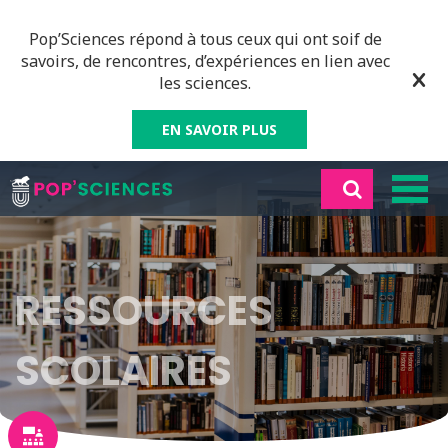
Pop’Sciences répond à tous ceux qui ont soif de
savoirs, de rencontres, d’expériences en lien avec
les sciences.
EN SAVOIR PLUS
RESSOURCES
SCOLAIRES