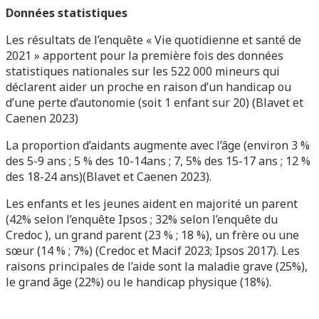
Données statistiques
Les résultats de l’enquête « Vie quotidienne et santé de
2021 » apportent pour la première fois des données
statistiques nationales sur les 522 000 mineurs qui
déclarent aider un proche en raison d’un handicap ou
d’une perte d’autonomie (soit 1 enfant sur 20) (Blavet et
Caenen 2023)
La proportion d’aidants augmente avec l’âge (environ 3 %
des 5-9 ans ; 5 % des 10-14ans ; 7, 5% des 15-17 ans ; 12 %
des 18-24 ans)(Blavet et Caenen 2023).
Les enfants et les jeunes aident en majorité un parent
(42% selon l’enquête Ipsos ; 32% selon l’enquête du
Credoc ), un grand parent (23 % ; 18 %), un frère ou une
sœur (14 % ; 7%) (Credoc et Macif 2023; Ipsos 2017). Les
raisons principales de l’aide sont la maladie grave (25%),
le grand âge (22%) ou le handicap physique (18%).