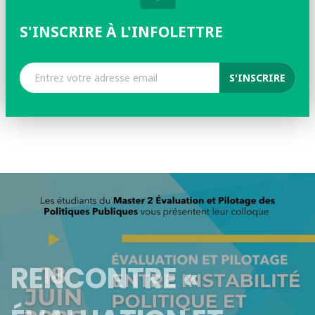
S'INSCRIRE À L'INFOLETTRE
RENCONTRE «