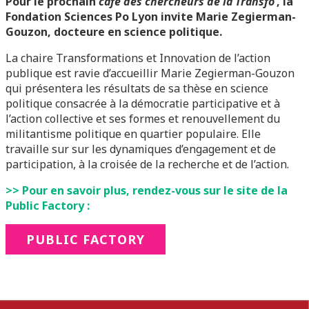
Pour le prochain
café des chercheurs de la Transfo’
, la
Fondation Sciences Po Lyon invite Marie Zegierman-
Gouzon, docteure en science politique.
La chaire Transformations et Innovation de l’action
publique est ravie d’accueillir
Marie Zegierman-Gouzon
qui présentera les résultats de sa thèse en science
politique consacrée à la démocratie participative et à
l’action collective et ses formes et renouvellement du
militantisme politique en quartier populaire. Elle
travaille sur sur les dynamiques d’engagement et de
participation, à la croisée de la recherche et de l’action.
>> Pour en savoir plus, rendez-vous sur le site de la
Public Factory :
PUBLIC FACTORY