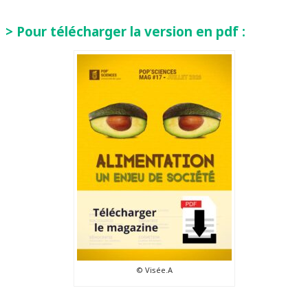
> Pour télécharger la version en pdf :
© Visée.A