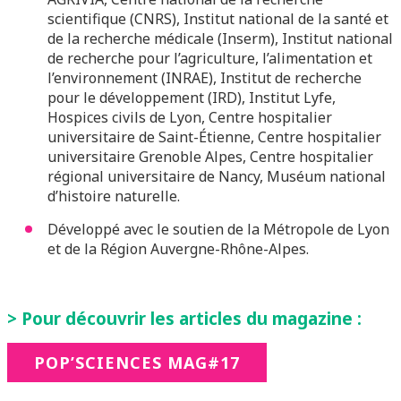
scientifique (CNRS), Institut national de la santé et
de la recherche médicale (Inserm), Institut national
de recherche pour l’agriculture, l’alimentation et
l’environnement (INRAE), Institut de recherche
pour le développement (IRD), Institut Lyfe,
Hospices civils de Lyon, Centre hospitalier
universitaire de Saint-Étienne, Centre hospitalier
universitaire Grenoble Alpes, Centre hospitalier
régional universitaire de Nancy, Muséum national
d’histoire naturelle.
Développé avec le soutien de la Métropole de Lyon
et de la Région Auvergne-Rhône-Alpes.
> Pour découvrir les articles du magazine :
POP’SCIENCES MAG#17