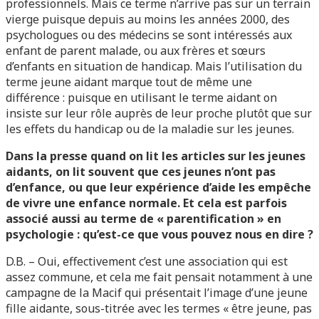
professionnels. Mais ce terme n’arrive pas sur un terrain
vierge puisque depuis au moins les années 2000, des
psychologues ou des médecins se sont intéressés aux
enfant de parent malade, ou aux frères et sœurs
d’enfants en situation de handicap. Mais l’utilisation du
terme jeune aidant marque tout de même une
différence : puisque en utilisant le terme aidant on
insiste sur leur rôle auprès de leur proche plutôt que sur
les effets du handicap ou de la maladie sur les jeunes.
Dans la presse quand on lit les articles sur les jeunes
aidants, on lit souvent que ces jeunes n’ont pas
d’enfance, ou que leur expérience d’aide les empêche
de vivre une enfance normale. Et cela est parfois
associé aussi au terme de « parentification » en
psychologie : qu’est-ce que vous pouvez nous en dire ?
D.B. – Oui, effectivement c’est une association qui est
assez commune, et cela me fait pensait notamment à une
campagne de la Macif qui présentait l’image d’une jeune
fille aidante, sous-titrée avec les termes « être jeune, pas