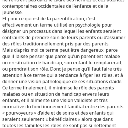
contemporaines occidentales de l’enfance et de la
jeunesse.
Et pour ce qui est de la parentification, c’est
effectivement un terme utilisé en psychologie pour
désigner un processus dans lequel les enfants seraient
contraints de prendre soin de leurs parents ou d’assumer
des rôles traditionnellement pris par des parents.
Mais d’après moi ce terme peut être dangereux, parce
que il laisse penser que parce qu’un parent est malade
ou en situation de handicap, son enfant le remplacerait,
ou prendrait son rôle. Donc je pense qu’il faut faire très
attention à ce terme qui a tendance à figer les rôles, et à
donner une vision pathologique de ces situations d’aide.
Ce terme finalement, il minimise le rôle des parents
malades ou en situation de handicap envers leurs
enfants, et il alimente une vision validiste et très
normative du fonctionnement familial entre des parents
« pourvoyeurs » d’aide et de soins et des enfants qui
seraient seulement « bénéficiaires » alors que dans
toutes les familles les rôles ne sont pas si nettement