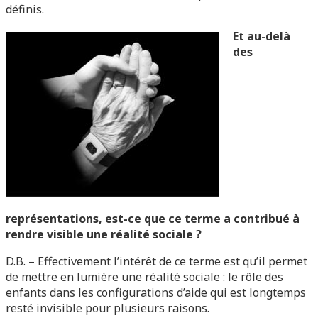
définis.
Et au-delà
des
représentations, est-ce que ce terme a contribué à
rendre visible une réalité sociale ?
D.B. – Effectivement l’intérêt de ce terme est qu’il permet
de mettre en lumière une réalité sociale : le rôle des
enfants dans les configurations d’aide qui est longtemps
resté invisible pour plusieurs raisons.