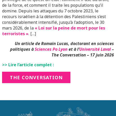
de la force, et comment il traite les populations qu’il
domine. Depuis les attaques du 7 octobre 2023, le
recours israélien à la détention des Palestiniens s’est
considérablement intensifié, jusqu’à l’adoption, le 30
mars 2026, de la
« Loi sur la peine de mort pour les
terroristes »
. […]
Un article de Romain Lucas, doctorant en sciences
politiques à
Sciences Po Lyon
et à l’
Université Laval
–
The Conversation – 17 juin 2026
>> Lire l’article complet :
THE CONVERSATION