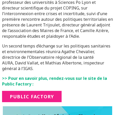
professeur des universités à Sciences Po Lyon et
directeur scientifique du projet COPING, sur
l’interconnexion entre crises et incertitude, suivi d’une
première rencontre autour des politiques territoriales en
présence de Laurent Trijoulet, directeur général adjoint
de l’association des Maires de France, et Camille Azière,
responsable études et plaidoyer à l’Adie.
Un second temps d’échange sur les politiques sanitaires
et environnementales réunira Agathe Chevalier,
directrice de l’Observatoire régional de la santé
AURA, David Vallat, et Mathias Albertone, inspecteur
général à l’IGAS.
>> Pour en savoir plus, rendez-vous sur le site de la
Public Factory :
PUBLIC FACTORY