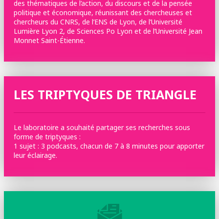
des thématiques de l’action, du discours et de la pensée
politique et économique, réunissant des chercheuses et
chercheurs du CNRS, de l’ENS de Lyon, de l’Université
Lumière Lyon 2, de Sciences Po Lyon et de l’Université Jean
Monnet Saint-Étienne.
LES TRIPTYQUES DE TRIANGLE
Le laboratoire a souhaité partager ses recherches sous
forme de triptyques :
1 sujet : 3 podcasts, chacun de 7 à 8 minutes pour apporter
leur éclairage.