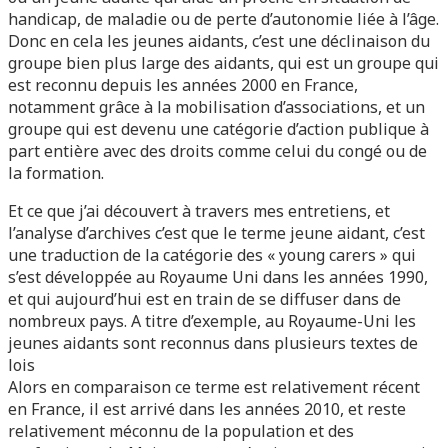
handicap, de maladie ou de perte d’autonomie liée à l’âge.
Donc en cela les jeunes aidants, c’est une déclinaison du
groupe bien plus large des aidants, qui est un groupe qui
est reconnu depuis les années 2000 en France,
notamment grâce à la mobilisation d’associations, et un
groupe qui est devenu une catégorie d’action publique à
part entière avec des droits comme celui du congé ou de
la formation.
Et ce que j’ai découvert à travers mes entretiens, et
l’analyse d’archives c’est que le terme jeune aidant, c’est
une traduction de la catégorie des « young carers » qui
s’est développée au Royaume Uni dans les années 1990,
et qui aujourd’hui est en train de se diffuser dans de
nombreux pays. A titre d’exemple, au Royaume-Uni les
jeunes aidants sont reconnus dans plusieurs textes de
lois
Alors en comparaison ce terme est relativement récent
en France, il est arrivé dans les années 2010, et reste
relativement méconnu de la population et des