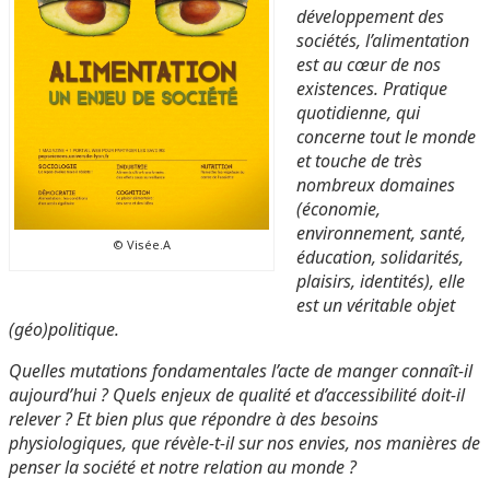
développement des
sociétés, l’alimentation
est au cœur de nos
existences. Pratique
quotidienne, qui
concerne tout le monde
et touche de très
nombreux domaines
(économie,
environnement, santé,
© Visée.A
éducation, solidarités,
plaisirs, identités), elle
est un véritable objet
(géo)politique.
Quelles mutations fondamentales l’acte de manger connaît-il
aujourd’hui ? Quels enjeux de qualité et
d’accessibilité doit-il
relever ? Et bien plus que répondre à des besoins
physiologiques, que révèle-t-il sur
nos envies, nos manières de
penser la société et notre relation au monde ?