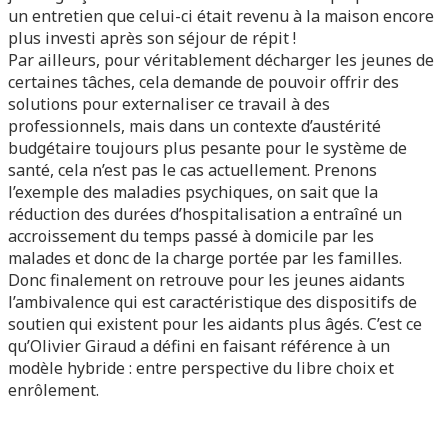
un entretien que celui-ci était revenu à la maison encore
plus investi après son séjour de répit !
Par ailleurs, pour véritablement décharger les jeunes de
certaines tâches, cela demande de pouvoir offrir des
solutions pour externaliser ce travail à des
professionnels, mais dans un contexte d’austérité
budgétaire toujours plus pesante pour le système de
santé, cela n’est pas le cas actuellement. Prenons
l’exemple des maladies psychiques, on sait que la
réduction des durées d’hospitalisation a entraîné un
accroissement du temps passé à domicile par les
malades et donc de la charge portée par les familles.
Donc finalement on retrouve pour les jeunes aidants
l’ambivalence qui est caractéristique des dispositifs de
soutien qui existent pour les aidants plus âgés. C’est ce
qu’Olivier Giraud a défini en faisant référence à un
modèle hybride : entre perspective du libre choix et
enrôlement.