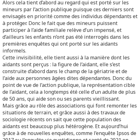
Alors cela tient d’abord au regard qui est porté sur les
mineurs par l’action publique puisque ces derniers sont
envisagés en priorité comme des individus dépendants et
à protéger. Donc le fait que des mineurs puissent
participer à l’aide familiale relève d’un impensé, et
d’ailleurs les enfants n’ont pas été interrogés dans les
premières enquêtes qui ont porté sur les aidants
informels.
Cette invisibilité, elle tient aussi à la manière dont les
aidants sont perçus : la figure de l’aidant, elle s’est
construite d’abord dans le champ de la gériatrie et de
l’aide aux personnes âgées dites dépendantes. Donc du
point de vue de l’action publique, la représentation cible
de l’aidant, cela a longtemps été celle d’un adulte de plus
de 50 ans, qui aide son ou ses parents vieillissant.
Mais grâce au rôle des associations qui font remonter les
situations de terrain, et grâce aussi à des travaux de
sociologie récents on sait que cette population des
aidants est beaucoup plus hétérogène. Et aujourd’hui
grâce à de nouvelles enquêtes, comme l’enquête Ipsos de