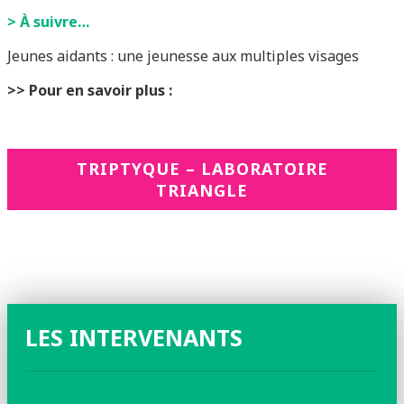
> À suivre…
Jeunes aidants : une jeunesse aux multiples visages
>> Pour en savoir plus :
TRIPTYQUE – LABORATOIRE
TRIANGLE
LES INTERVENANTS