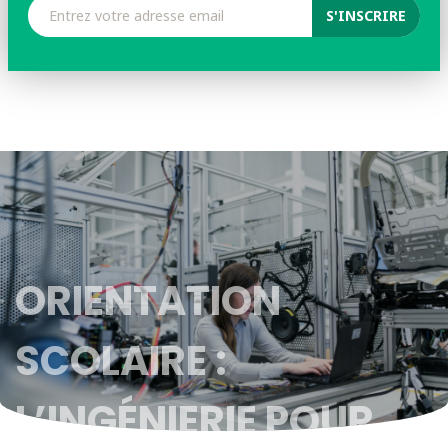
ORIENTATION
SCOLAIRE :
L’INGÉNIERIE POUR