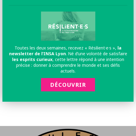
Toutes les deux semaines, recevez « Résilient·e·s »,
la
newsletter de l’INSA Lyon
. Né d’une volonté de satisfaire
les esprits curieux
, cette lettre répond à une intention
précise : donner à comprendre le monde et ses défis
actuels.
DÉCOUVRIR