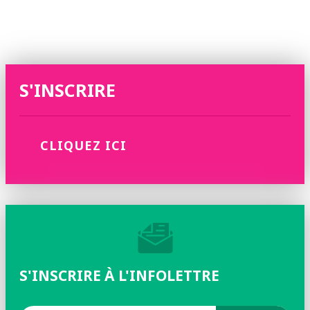
S'INSCRIRE
CLIQUEZ ICI
S'INSCRIRE À L'INFOLETTRE