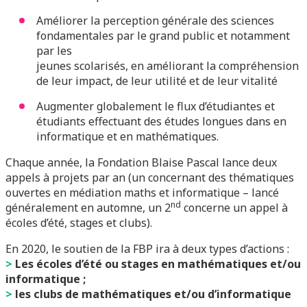
Améliorer la perception générale des sciences
fondamentales par le grand public et notamment
par les
jeunes scolarisés, en améliorant la compréhension
de leur impact, de leur utilité et de leur vitalité
Augmenter globalement le flux d’étudiantes et
étudiants effectuant des études longues dans en
informatique et en mathématiques.
Chaque année, la Fondation Blaise Pascal lance deux
appels à projets par an (un concernant des thématiques
ouvertes en médiation maths et informatique – lancé
nd
généralement en automne, un 2
concerne un appel à
écoles d’été, stages et clubs).
En 2020, le soutien de la FBP ira à deux types d’actions :
>
Les écoles d’été ou stages en mathématiques et/ou
informatique ;
>
les clubs de mathématiques et/ou d’informatique