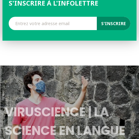
S'INSCRIRE À L'INFOLETTRE
VIRUSCIENCE | LA
SCIENCE EN LANGUE