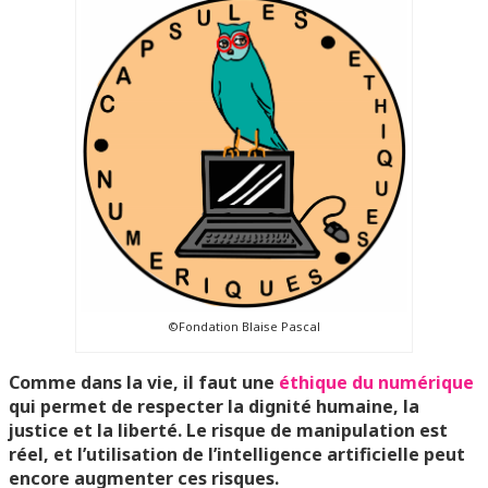
©Fondation Blaise Pascal
Comme dans la vie, il faut une
éthique du numérique
qui permet de respecter la dignité humaine, la
justice et la liberté. Le risque de manipulation est
réel, et l’utilisation de l’intelligence artificielle peut
encore augmenter ces risques.