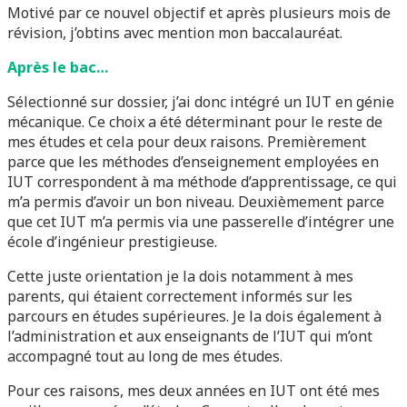
Motivé par ce nouvel objectif et après plusieurs mois de
révision, j’obtins avec mention mon baccalauréat.
Après le bac…
Sélectionné sur dossier, j’ai donc intégré un IUT en génie
mécanique. Ce choix a été déterminant pour le reste de
mes études et cela pour deux raisons. Premièrement
parce que les méthodes d’enseignement employées en
IUT correspondent à ma méthode d’apprentissage, ce qui
m’a permis d’avoir un bon niveau. Deuxièmement parce
que cet IUT m’a permis via une passerelle d’intégrer une
école d’ingénieur prestigieuse.
Cette juste orientation je la dois notamment à mes
parents, qui étaient correctement informés sur les
parcours en études supérieures. Je la dois également à
l’administration et aux enseignants de l’IUT qui m’ont
accompagné tout au long de mes études.
Pour ces raisons, mes deux années en IUT ont été mes