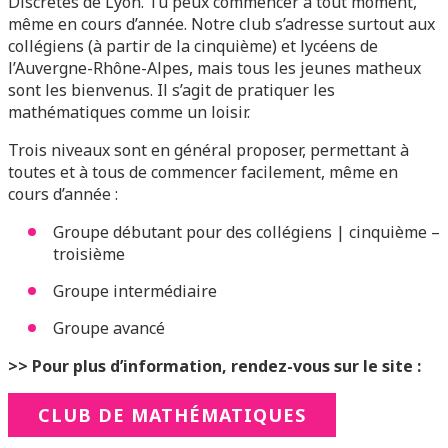
Discrètes de Lyon. Tu peux commencer à tout moment,
même en cours d’année. Notre club s’adresse surtout aux
collégiens (à partir de la cinquième) et lycéens de
l’Auvergne-Rhône-Alpes, mais tous les jeunes matheux
sont les bienvenus. Il s’agit de pratiquer les
mathématiques comme un loisir.
Trois niveaux sont en général proposer, permettant à
toutes et à tous de commencer facilement, même en
cours d’année :
Groupe débutant pour des collégiens | cinquième –
troisième
Groupe intermédiaire
Groupe avancé
>> Pour plus d’information, rendez-vous sur le site :
CLUB DE MATHÉMATIQUES