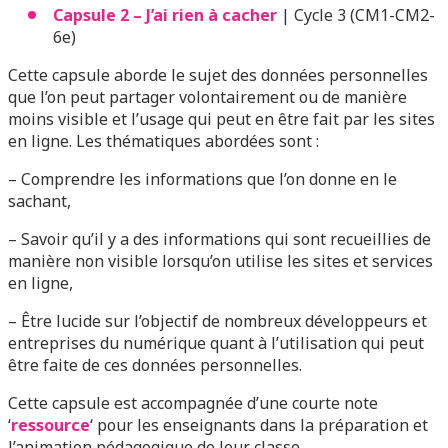
Capsule 2 – J’ai rien à cacher
| Cycle 3 (CM1-CM2-
6e)
Cette capsule aborde le sujet des données personnelles
que l’on peut partager volontairement ou de manière
moins visible et l’usage qui peut en être fait par les sites
en ligne. Les thématiques abordées sont :
– Comprendre les informations que l’on donne en le
sachant,
– Savoir qu’il y a des informations qui sont recueillies de
manière non visible lorsqu’on utilise les sites et services
en ligne,
– Être lucide sur l’objectif de nombreux développeurs et
entreprises du numérique quant à l’utilisation qui peut
être faite de ces données personnelles.
Cette capsule est accompagnée d’une courte note
‘
ressource
‘ pour les enseignants dans la préparation et
l’animation pédagogique de leur classe.