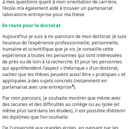
à mes questions quant à mon orientation de carrière,
l’école m’a également aidé à trouver un partenariat
laboratoire-entreprise pour ma thèse.
En route pour le doctorat
Aujourd’hui je suis à mi-parcours de mon doctorat. Je suis
heureux de l’expérience professionnelle, personnelle,
humaine et scientifique que je vis. Je conseille cette
expérience à toutes les personnes qui sont intéressées
de près ou de loin à la recherche. Et pour les personnes
qui appréhendent l’aspect « théorique » d’un doctorat,
sachez que les thèses peuvent aussi être « pratiques » et
appliquées à des sujets concrets (notamment en
5
partenariat avec une entreprise
).
Par mon parcours, je souhaite montrer que même avec
des lacunes et des difficultés au collège ou au lycée (et
même plus tard dans les études), il est possible d’obtenir
les diplômes que l’on souhaite.
De l’université aux grandes écoles, en passant par les