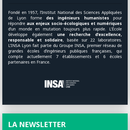
Fondé en 1957, l’Institut National des Sciences Appliquées
de Lyon forme
des ingénieurs humanistes
pour
répondre
aux enjeux socio-écologiques et numériques
d’un monde en mutation toujours plus rapide. L’École
développe également
une recherche d’excellence,
responsable et solidaire
, basée sur 22 laboratoires.
L’INSA Lyon fait partie du Groupe INSA, premier réseau de
grandes écoles d’ingénieurs publiques françaises, qui
compte actuellement 7 établissements et 6 écoles
partenaires en France.
LA NEWSLETTER