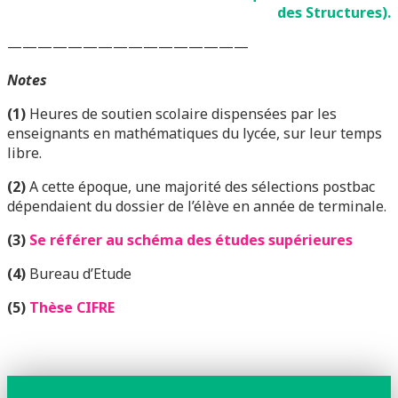
des Structures).
————————————————
Notes
(1)
Heures de soutien scolaire dispensées par les
enseignants en mathématiques du lycée, sur leur temps
libre.
(2)
A cette époque, une majorité des sélections postbac
dépendaient du dossier de l’élève en année de terminale.
(3)
Se référer au schéma des études supérieures
(4)
Bureau d’Etude
(5)
Thèse CIFRE