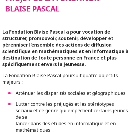
BLAISE PASCAL
La Fondation Blaise Pascal a pour vocation de
structurer, promouvoir, soutenir, développer et
pérenniser l’ensemble des actions de diffusion
scientifique en mathématiques et en informatique à
destination de toute personne en France et plus
spécifiquement envers la jeunesse.
La Fondation Blaise Pascal poursuit quatre objectifs
majeurs :
Atténuer les disparités sociales et géographiques
Lutter contre les préjugés et les stéréotypes
sociaux et de genre qui empêchent certains jeunes
de se
lancer dans des études en informatique et en
mathématiques