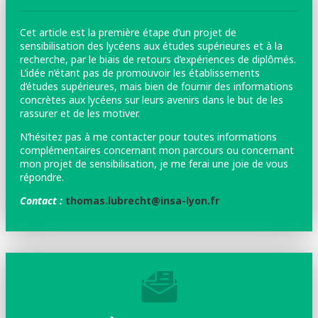
Cet article est la première étape d’un projet de
sensibilisation des lycéens aux études supérieures et à la
recherche, par le biais de retours d’expériences de diplômés.
L’idée n’étant pas de promouvoir les établissements
d’études supérieures, mais bien de fournir des informations
concrètes aux lycéens sur leurs avenirs dans le but de les
rassurer et de les motiver.
N’hésitez pas à me contacter pour toutes informations
complémentaires concernant mon parcours ou concernant
mon projet de sensibilisation, je me ferai une joie de vous
répondre.
Contact :
thomas.lubrecht@insa-lyon.fr