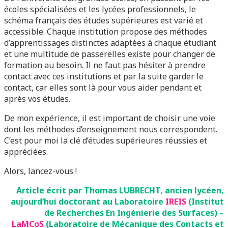
écoles spécialisées et les lycées professionnels, le
schéma français des études supérieures est varié et
accessible. Chaque institution propose des méthodes
d’apprentissages distinctes adaptées à chaque étudiant
et une multitude de passerelles existe pour changer de
formation au besoin. Il ne faut pas hésiter à prendre
contact avec ces institutions et par la suite garder le
contact, car elles sont là pour vous aider pendant et
après vos études.
De mon expérience, il est important de choisir une voie
dont les méthodes d’enseignement nous correspondent.
C’est pour moi la clé d’études supérieures réussies et
appréciées.
Alors, lancez-vous !
Article écrit par Thomas LUBRECHT, ancien lycéen,
aujourd’hui doctorant
au Laboratoire
IREIS
(Institut
de Recherches En Ingénierie des Surfaces) –
LaMCoS
(Laboratoire de Mécanique des Contacts et