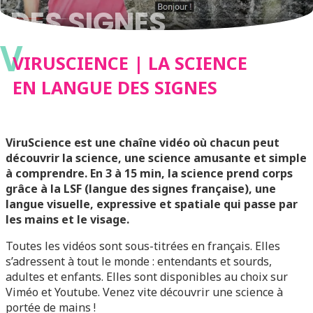
DES SIGNES
V
VIRUSCIENCE | LA SCIENCE
EN LANGUE DES SIGNES
ViruScience est une chaîne vidéo où chacun peut
découvrir la science, une science amusante et simple
à comprendre. En 3 à 15 min, la science prend corps
grâce à la LSF (langue des signes française), une
langue visuelle, expressive et spatiale qui passe par
les mains et le visage.
Toutes les vidéos sont sous-titrées en français. Elles
s’adressent à tout le monde : entendants et sourds,
adultes et enfants. Elles sont disponibles au choix sur
Viméo et Youtube. Venez vite découvrir une science à
portée de mains !