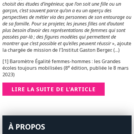
choisit des études d’ingénieur, que l’on soit une fille ou un
garçon, c’est souvent parce qu’on a eu un aperçu des
perspectives de métier via des personnes de son entourage ou
de sa famille. Pour se projeter, les jeunes filles ont d’autant
plus besoin d’avoir des représentations de femmes qui sont
passées par-là ; des figures modèles qui permettent de
montrer que c’est possible et qu’elles peuvent réussir
», ajoute
la chargée de mission de l’Institut Gaston Berger. (…)
[1] Baromètre Égalité femmes-hommes : les Grandes
e
écoles toujours mobilisées (8
édition, publiée le 8 mars
2023)
LIRE LA SUITE DE L’ARTICLE
À PROPOS