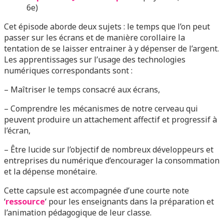
6e)
Cet épisode aborde deux sujets : le temps que l’on peut
passer sur les écrans et de manière corollaire la
tentation de se laisser entrainer à y dépenser de l’argent.
Les apprentissages sur l’usage des technologies
numériques correspondants sont :
– Maîtriser le temps consacré aux écrans,
– Comprendre les mécanismes de notre cerveau qui
peuvent produire un attachement affectif et progressif à
l’écran,
– Être lucide sur l’objectif de nombreux développeurs et
entreprises du numérique d’encourager la consommation
et la dépense monétaire.
Cette capsule est accompagnée d’une courte note
‘
ressource
‘ pour les enseignants dans la préparation et
l’animation pédagogique de leur classe.